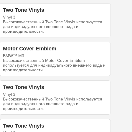
Two Tone Vinyls
Vinyl 3
Высококачественный Two Tone Vinyls используется
для индивидуального внешнего вида и
производительности.
Motor Cover Emblem
BMW™ M3
Высококачественный Motor Cover Emblem
используется для индивидуального внешнего вида и
производительности.
Two Tone Vinyls
Vinyl 3
Высококачественный Two Tone Vinyls используется
для индивидуального внешнего вида и
производительности.
Two Tone Vinyls