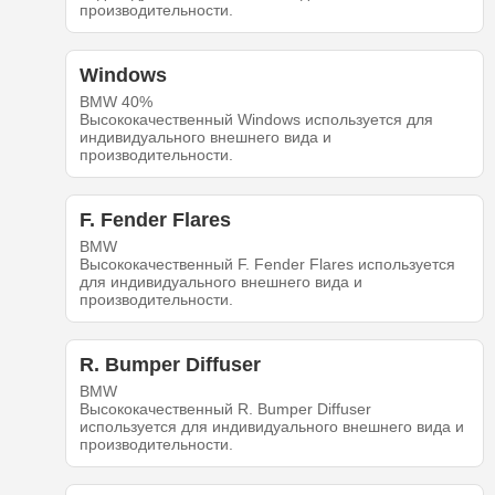
производительности.
Windows
BMW 40%
Высококачественный Windows используется для
индивидуального внешнего вида и
производительности.
F. Fender Flares
BMW
Высококачественный F. Fender Flares используется
для индивидуального внешнего вида и
производительности.
R. Bumper Diffuser
BMW
Высококачественный R. Bumper Diffuser
используется для индивидуального внешнего вида и
производительности.