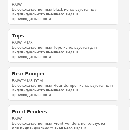
BMW
Высококачественный black используется для
индивидуального внешнего вида и
производительности.
Tops
BMW™ M3
Высококачественный Tops используется для
индивидуального внешнего вида и
производительности.
Rear Bumper
BMW™ M3 DTM
Высококачественный Rear Bumper используется для
индивидуального внешнего вида и
производительности.
Front Fenders
BMW
Высококачественный Front Fenders используется
для индивидуального внешнего вида и