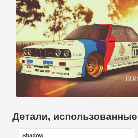
Детали, использованные
Shadow