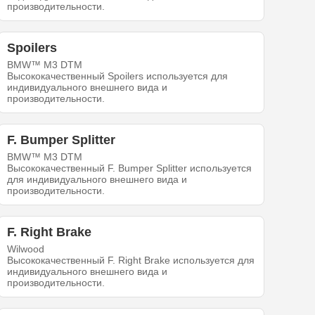
производительности.
Spoilers
BMW™ M3 DTM
Высококачественный Spoilers используется для
индивидуального внешнего вида и
производительности.
F. Bumper Splitter
BMW™ M3 DTM
Высококачественный F. Bumper Splitter используется
для индивидуального внешнего вида и
производительности.
F. Right Brake
Wilwood
Высококачественный F. Right Brake используется для
индивидуального внешнего вида и
производительности.