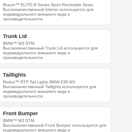
Braum™ ELITE-R Series Sport Reclinable Seats
Высококачественный Interior используется для
индивидуального внешнего вида и
производительности.
Trunk Lid
BMW™ M3 DTM
Высококачественный Trunk Lid используется для
индивидуального внешнего вида и
производительности.
Taillights
Redux™ RTP Tail Lights BMW E30 M3
Высококачественный Taillights используется для
индивидуального внешнего вида и
производительности.
Front Bumper
BMW™ M3 DTM
Высококачественный Front Bumper используется для
индивидуального внешнего вида и