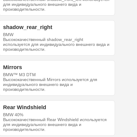
для индивидуального внешнего вида и
производительности.
shadow_rear_right
BMW
Высококачественный shadow_rear_right
используется для индивидуального внешнего вида и
производительности.
Mirrors
BMW™ M3 DTM
Высококачественный Mirrors используется для
индивидуального внешнего вида и
производительности.
Rear Windshield
BMW 40%
Высококачественный Rear Windshield используется
для индивидуального внешнего вида и
производительности.