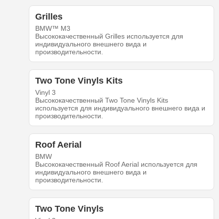
Grilles
BMW™ M3
Высококачественный Grilles используется для
индивидуального внешнего вида и
производительности.
Two Tone Vinyls Kits
Vinyl 3
Высококачественный Two Tone Vinyls Kits
используется для индивидуального внешнего вида и
производительности.
Roof Aerial
BMW
Высококачественный Roof Aerial используется для
индивидуального внешнего вида и
производительности.
Two Tone Vinyls