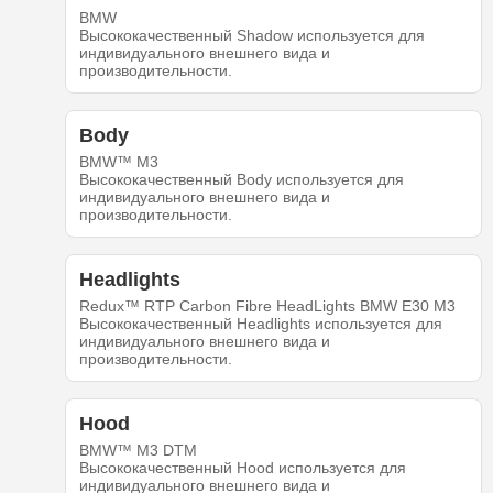
BMW
Высококачественный Shadow используется для
индивидуального внешнего вида и
производительности.
Body
BMW™ M3
Высококачественный Body используется для
индивидуального внешнего вида и
производительности.
Headlights
Redux™ RTP Carbon Fibre HeadLights BMW E30 M3
Высококачественный Headlights используется для
индивидуального внешнего вида и
производительности.
Hood
BMW™ M3 DTM
Высококачественный Hood используется для
индивидуального внешнего вида и