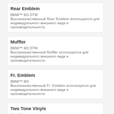
Rear Emblem
BMW™ M3 DTM
Высококачественный Rear Emblem используется для
индивидуального внешнего вида и
производительности.
Muffler
BMW™ M3 DTM
Высококачественный Muffler используется для
индивидуального внешнего вида и
производительности.
Fr. Emblem
BMW™ M3
Высококачественный Fr. Emblem используется для
индивидуального внешнего вида и
производительности.
Two Tone Vinyls