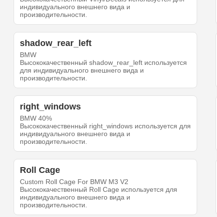
индивидуального внешнего вида и
производительности.
shadow_rear_left
BMW
Высококачественный shadow_rear_left используется
для индивидуального внешнего вида и
производительности.
right_windows
BMW 40%
Высококачественный right_windows используется для
индивидуального внешнего вида и
производительности.
Roll Cage
Custom Roll Cage For BMW M3 V2
Высококачественный Roll Cage используется для
индивидуального внешнего вида и
производительности.