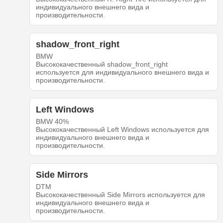
индивидуального внешнего вида и
производительности.
shadow_front_right
BMW
Высококачественный shadow_front_right
используется для индивидуального внешнего вида и
производительности.
Left Windows
BMW 40%
Высококачественный Left Windows используется для
индивидуального внешнего вида и
производительности.
Side Mirrors
DTM
Высококачественный Side Mirrors используется для
индивидуального внешнего вида и
производительности.