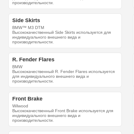
производительности.
Side Skirts
BMW™ M3 DTM
Высококачественный Side Skirts используется для
индивидуального внешнего вида и
производительности.
R. Fender Flares
BMW
Высококачественный R. Fender Flares используется
для индивидуального внешнего вида и
производительности.
Front Brake
Wilwood
Высококачественный Front Brake используется для
индивидуального внешнего вида и
производительности.