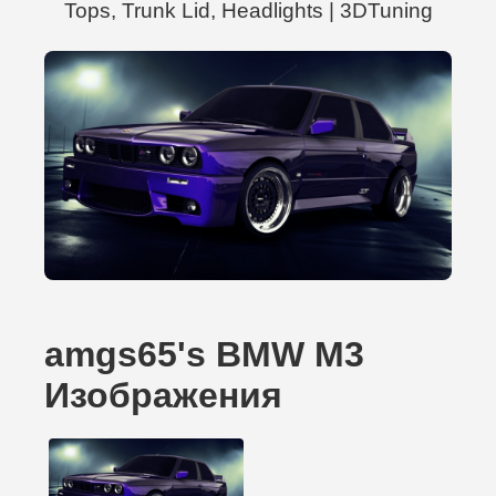
Tops, Trunk Lid, Headlights | 3DTuning
amgs65's BMW M3
Изображения