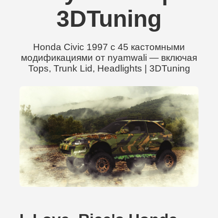
3DTuning
Honda Civic 1997 с 45 кастомными
модификациями от nyamwali — включая
Tops, Trunk Lid, Headlights | 3DTuning