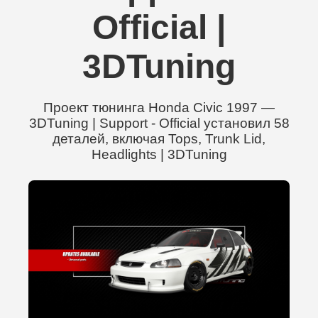
Official |
3DTuning
Проект тюнинга Honda Civic 1997 —
3DTuning | Support - Official установил 58
деталей, включая Tops, Trunk Lid,
Headlights | 3DTuning