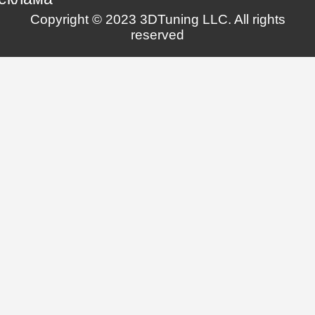
Copyright © 2023 3DTuning LLC. All rights
reserved