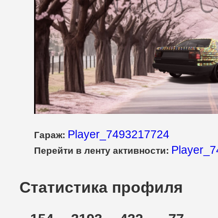
Player_7493217724
Гараж:
Player_7
Перейти в ленту активности:
Статистика профиля