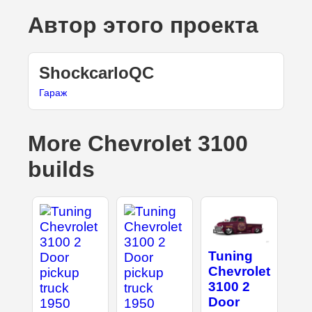
Автор этого проекта
ShockcarloQC
Гараж
More Chevrolet 3100
builds
Tuning
Chevrolet
3100 2
Door