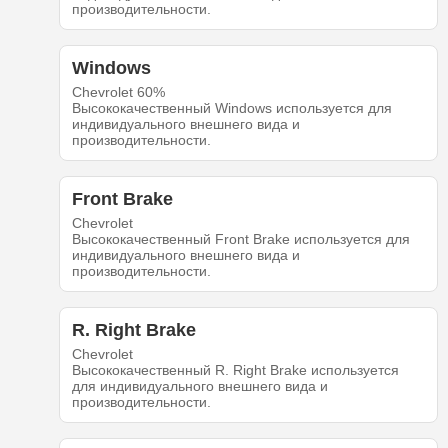
производительности.
Windows
Chevrolet 60%
Высококачественный Windows используется для
индивидуального внешнего вида и
производительности.
Front Brake
Chevrolet
Высококачественный Front Brake используется для
индивидуального внешнего вида и
производительности.
R. Right Brake
Chevrolet
Высококачественный R. Right Brake используется
для индивидуального внешнего вида и
производительности.