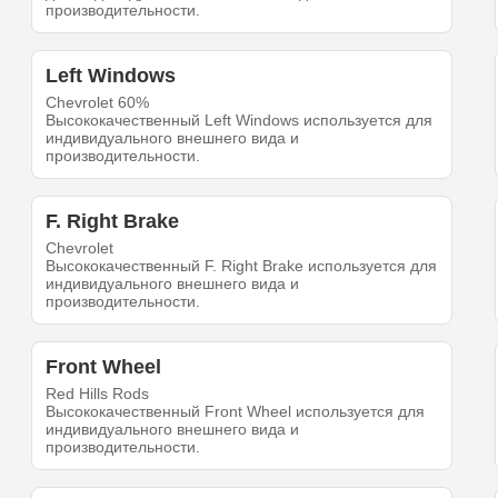
производительности.
Left Windows
Chevrolet 60%
Высококачественный Left Windows используется для
индивидуального внешнего вида и
производительности.
F. Right Brake
Chevrolet
Высококачественный F. Right Brake используется для
индивидуального внешнего вида и
производительности.
Front Wheel
Red Hills Rods
Высококачественный Front Wheel используется для
индивидуального внешнего вида и
производительности.