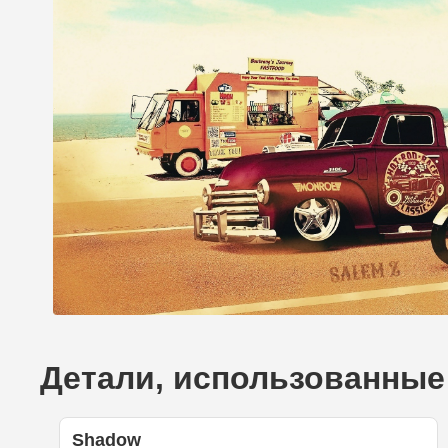
Детали, использованные 
Shadow