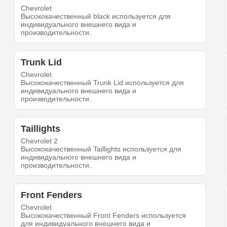
Chevrolet
Высококачественный black используется для
индивидуального внешнего вида и
производительности.
Trunk Lid
Chevrolet
Высококачественный Trunk Lid используется для
индивидуального внешнего вида и
производительности.
Taillights
Chevrolet 2
Высококачественный Taillights используется для
индивидуального внешнего вида и
производительности.
Front Fenders
Chevrolet
Высококачественный Front Fenders используется
для индивидуального внешнего вида и