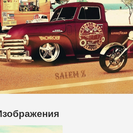
 Изображения