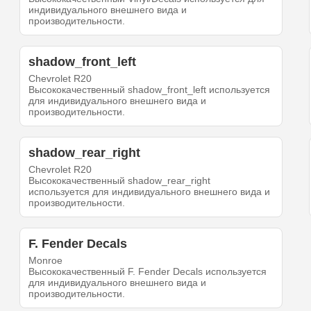
индивидуального внешнего вида и
производительности.
shadow_front_left
Chevrolet R20
Высококачественный shadow_front_left используется
для индивидуального внешнего вида и
производительности.
shadow_rear_right
Chevrolet R20
Высококачественный shadow_rear_right
используется для индивидуального внешнего вида и
производительности.
F. Fender Decals
Monroe
Высококачественный F. Fender Decals используется
для индивидуального внешнего вида и
производительности.