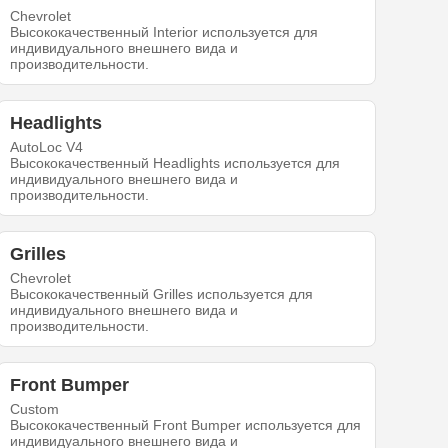
Chevrolet
Высококачественный Interior используется для
индивидуального внешнего вида и
производительности.
Headlights
AutoLoc V4
Высококачественный Headlights используется для
индивидуального внешнего вида и
производительности.
Grilles
Chevrolet
Высококачественный Grilles используется для
индивидуального внешнего вида и
производительности.
Front Bumper
Custom
Высококачественный Front Bumper используется для
индивидуального внешнего вида и