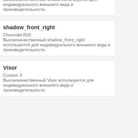
индивидуального внешнего вида и
производительности.
shadow_front_right
Chevrolet R20
Высококачественный shadow_front_right
используется для индивидуального внешнего вида и
производительности.
Visor
Custom 3
Высококачественный Visor используется для
индивидуального внешнего вида и
производительности.