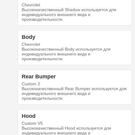
Chevrolet
Высококачественный Shadow используется для
индивидуального внешнего вида и
производительности.
Body
Chevrolet
Высококачественный Body используется для
индивидуального внешнего вида и
производительности.
Rear Bumper
Custom 2
Высококачественный Rear Bumper используется для
индивидуального внешнего вида и
производительности.
Hood
Custom V5
Высококачественный Hood используется для
индивидуального внешнего вида и