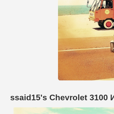
ssaid15's Chevrolet 3100