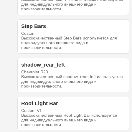
для индивидуального внешнего вида и
производительности.
Step Bars
Custom
Высококачественный Step Bars используется для
индивидуального внешнего вида и
производительности.
shadow_rear_left
Chevrolet R20
Высококачественный shadow_rear_left используется
для индивидуального внешнего вида и
производительности.
Roof Light Bar
Custom V1
Высококачественный Roof Light Bar используется
для индивидуального внешнего вида и
производительности.