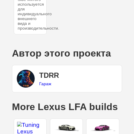
используется
для
индивидуального
внешнего
вида и
производительности.
Автор этого проекта
TDRR
Гараж
More Lexus LFA builds