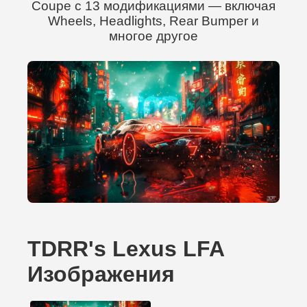
Coupe с 13 модификациями — включая
Wheels, Headlights, Rear Bumper и
многое другое
TDRR's Lexus LFA
Изображения