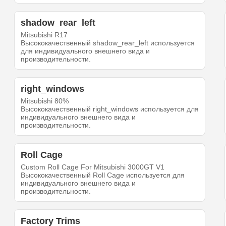
shadow_rear_left
Mitsubishi R17
Высококачественный shadow_rear_left используется
для индивидуального внешнего вида и
производительности.
right_windows
Mitsubishi 80%
Высококачественный right_windows используется для
индивидуального внешнего вида и
производительности.
Roll Cage
Custom Roll Cage For Mitsubishi 3000GT V1
Высококачественный Roll Cage используется для
индивидуального внешнего вида и
производительности.
Factory Trims