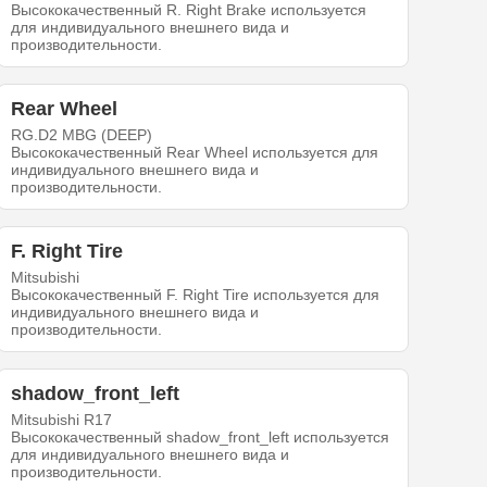
Высококачественный R. Right Brake используется
для индивидуального внешнего вида и
производительности.
Rear Wheel
RG.D2 MBG (DEEP)
Высококачественный Rear Wheel используется для
индивидуального внешнего вида и
производительности.
F. Right Tire
Mitsubishi
Высококачественный F. Right Tire используется для
индивидуального внешнего вида и
производительности.
shadow_front_left
Mitsubishi R17
Высококачественный shadow_front_left используется
для индивидуального внешнего вида и
производительности.