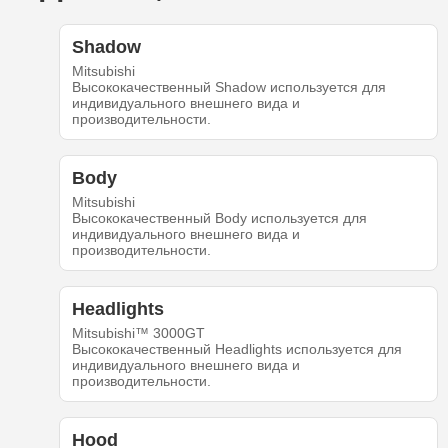
Shadow
Mitsubishi
Высококачественный Shadow используется для
индивидуального внешнего вида и
производительности.
Body
Mitsubishi
Высококачественный Body используется для
индивидуального внешнего вида и
производительности.
Headlights
Mitsubishi™ 3000GT
Высококачественный Headlights используется для
индивидуального внешнего вида и
производительности.
Hood