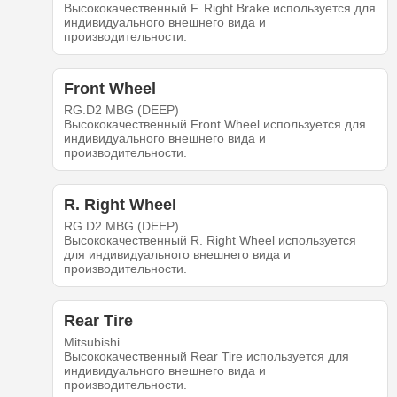
Высококачественный F. Right Brake используется для
индивидуального внешнего вида и
производительности.
Front Wheel
RG.D2 MBG (DEEP)
Высококачественный Front Wheel используется для
индивидуального внешнего вида и
производительности.
R. Right Wheel
RG.D2 MBG (DEEP)
Высококачественный R. Right Wheel используется
для индивидуального внешнего вида и
производительности.
Rear Tire
Mitsubishi
Высококачественный Rear Tire используется для
индивидуального внешнего вида и
производительности.