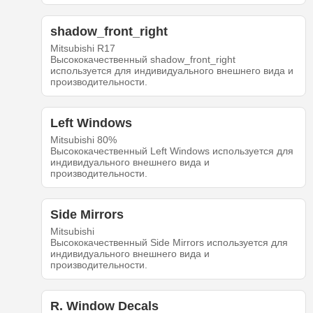
shadow_front_right
Mitsubishi R17
Высококачественный shadow_front_right
используется для индивидуального внешнего вида и
производительности.
Left Windows
Mitsubishi 80%
Высококачественный Left Windows используется для
индивидуального внешнего вида и
производительности.
Side Mirrors
Mitsubishi
Высококачественный Side Mirrors используется для
индивидуального внешнего вида и
производительности.
R. Window Decals