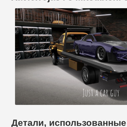
Детали, использованные д