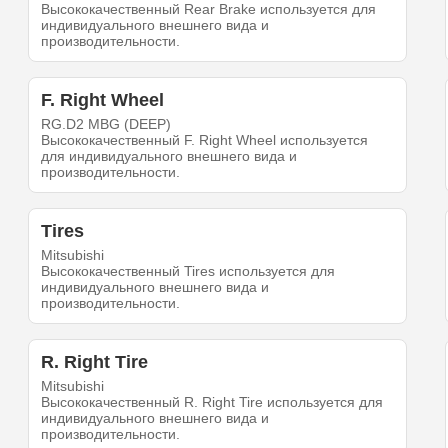
Высококачественный Rear Brake используется для
индивидуального внешнего вида и
производительности.
F. Right Wheel
RG.D2 MBG (DEEP)
Высококачественный F. Right Wheel используется
для индивидуального внешнего вида и
производительности.
Tires
Mitsubishi
Высококачественный Tires используется для
индивидуального внешнего вида и
производительности.
R. Right Tire
Mitsubishi
Высококачественный R. Right Tire используется для
индивидуального внешнего вида и
производительности.