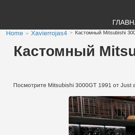
ГЛАВН
Home
Xavierrojas4
Кастомный Mitsubishi 300
Кастомный Mitsub
Посмотрите Mitsubishi 3000GT 1991 от Just a