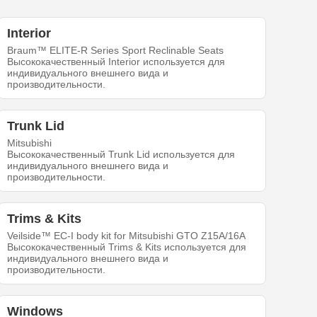
Interior
Braum™ ELITE-R Series Sport Reclinable Seats
Высококачественный Interior используется для
индивидуального внешнего вида и
производительности.
Trunk Lid
Mitsubishi
Высококачественный Trunk Lid используется для
индивидуального внешнего вида и
производительности.
Trims & Kits
Veilside™ EC-I body kit for Mitsubishi GTO Z15A/16A
Высококачественный Trims & Kits используется для
индивидуального внешнего вида и
производительности.
Windows