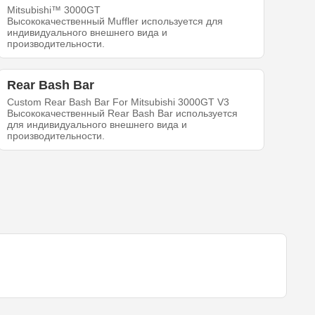
Mitsubishi™ 3000GT
Высококачественный Muffler используется для
индивидуального внешнего вида и
производительности.
Rear Bash Bar
Custom Rear Bash Bar For Mitsubishi 3000GT V3
Высококачественный Rear Bash Bar используется
для индивидуального внешнего вида и
производительности.