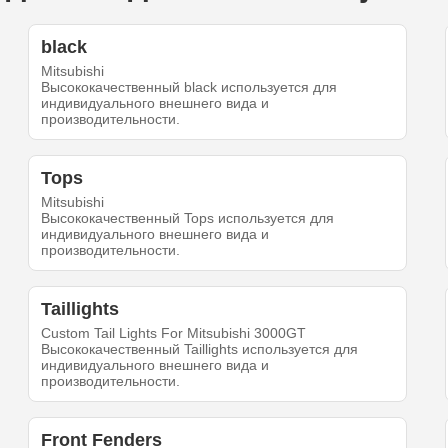
black
Mitsubishi
Высококачественный black используется для
индивидуального внешнего вида и
производительности.
Tops
Mitsubishi
Высококачественный Tops используется для
индивидуального внешнего вида и
производительности.
Taillights
Custom Tail Lights For Mitsubishi 3000GT
Высококачественный Taillights используется для
индивидуального внешнего вида и
производительности.
Front Fenders