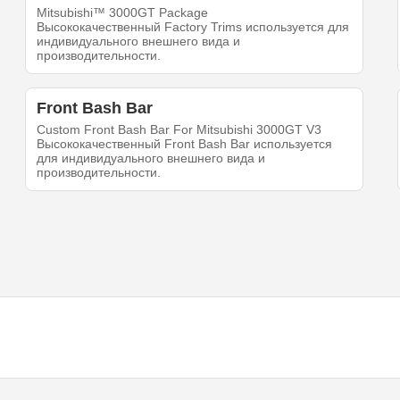
Mitsubishi™ 3000GT Package
Высококачественный Factory Trims используется для
индивидуального внешнего вида и
производительности.
Front Bash Bar
Custom Front Bash Bar For Mitsubishi 3000GT V3
Высококачественный Front Bash Bar используется
для индивидуального внешнего вида и
производительности.