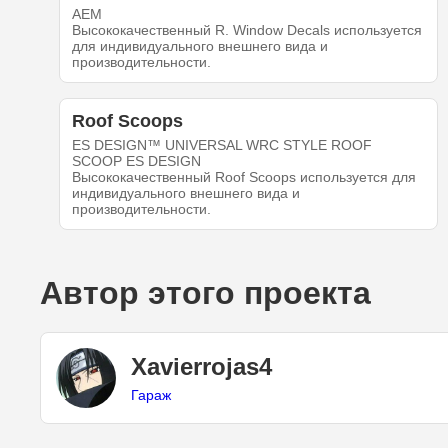
AEM
Высококачественный R. Window Decals используется
для индивидуального внешнего вида и
производительности.
Roof Scoops
ES DESIGN™ UNIVERSAL WRC STYLE ROOF
SCOOP ES DESIGN
Высококачественный Roof Scoops используется для
индивидуального внешнего вида и
производительности.
Автор этого проекта
Xavierrojas4
Гараж