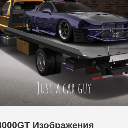
i 3000GT Изображения