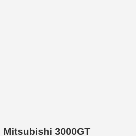
 Mitsubishi 3000GT