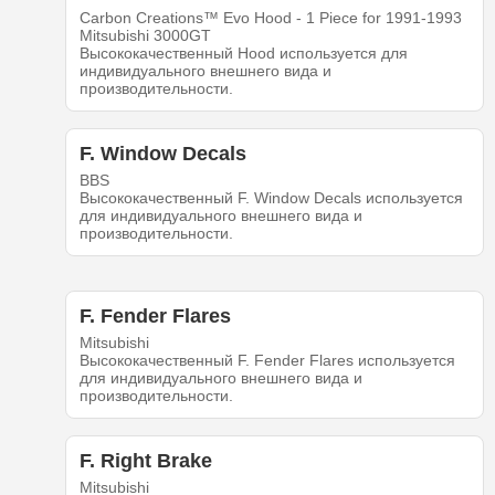
Carbon Creations™ Evo Hood - 1 Piece for 1991-1993
Mitsubishi 3000GT
Высококачественный Hood используется для
индивидуального внешнего вида и
производительности.
F. Window Decals
BBS
Высококачественный F. Window Decals используется
для индивидуального внешнего вида и
производительности.
F. Fender Flares
Mitsubishi
Высококачественный F. Fender Flares используется
для индивидуального внешнего вида и
производительности.
F. Right Brake
Mitsubishi