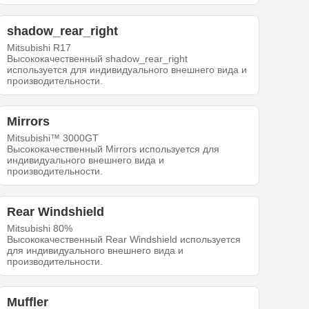
shadow_rear_right
Mitsubishi R17
Высококачественный shadow_rear_right
используется для индивидуального внешнего вида и
производительности.
Mirrors
Mitsubishi™ 3000GT
Высококачественный Mirrors используется для
индивидуального внешнего вида и
производительности.
Rear Windshield
Mitsubishi 80%
Высококачественный Rear Windshield используется
для индивидуального внешнего вида и
производительности.
Muffler