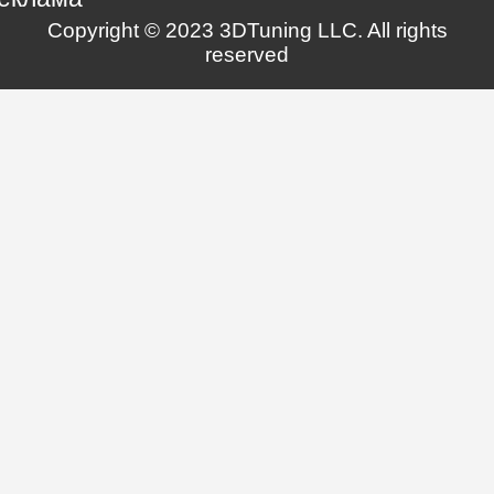
Copyright © 2023 3DTuning LLC. All rights
reserved