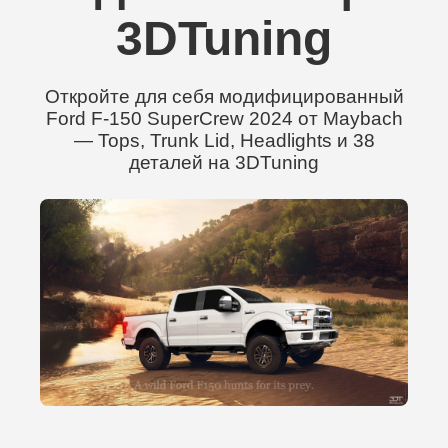
3DTuning
Откройте для себя модифицированный
Ford F-150 SuperCrew 2024 от Maybach
— Tops, Trunk Lid, Headlights и 38
деталей на 3DTuning