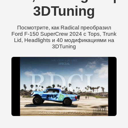
3DTuning
Посмотрите, как Radical преобразил
Ford F-150 SuperCrew 2024 с Tops, Trunk
Lid, Headlights и 40 модификациями на
3DTuning