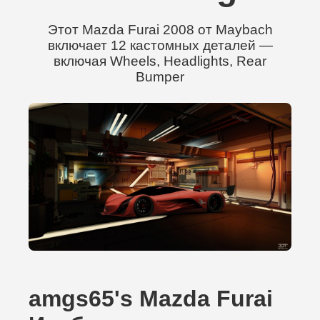
Этот Mazda Furai 2008 от Maybach
включает 12 кастомных деталей —
включая Wheels, Headlights, Rear
Bumper
amgs65's Mazda Furai