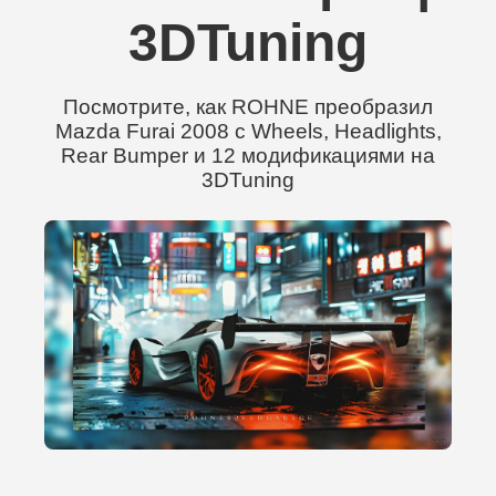
3DTuning
Посмотрите, как ROHNE преобразил
Mazda Furai 2008 с Wheels, Headlights,
Rear Bumper и 12 модификациями на
3DTuning