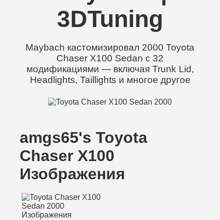
3DTuning
Maybach кастомизировал 2000 Toyota
Chaser X100 Sedan с 32
модификациями — включая Trunk Lid,
Headlights, Taillights и многое другое
amgs65's Toyota
Chaser X100
Изображения