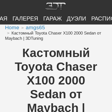
АЯ
ГАЛЕРЕЯ
ГАРАЖ
ДУЭЛИ
РАСПИ
Home
amgs65
Кастомный Toyota Chaser X100 2000 Sedan от
Maybach | 3DTuning
Кастомный
Toyota Chaser
X100 2000
Sedan от
Maybach |