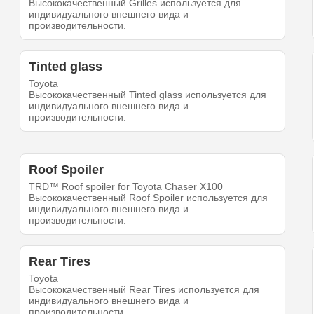
Высококачественный Grilles используется для
индивидуального внешнего вида и
производительности.
Tinted glass
Toyota
Высококачественный Tinted glass используется для
индивидуального внешнего вида и
производительности.
Roof Spoiler
TRD™ Roof spoiler for Toyota Chaser X100
Высококачественный Roof Spoiler используется для
индивидуального внешнего вида и
производительности.
Rear Tires
Toyota
Высококачественный Rear Tires используется для
индивидуального внешнего вида и
производительности.