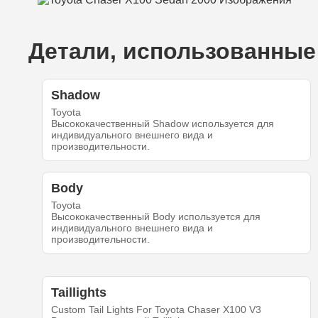
Детали, использованные 
Shadow
Toyota
Высококачественный Shadow используется для
индивидуального внешнего вида и
производительности.
Body
Toyota
Высококачественный Body используется для
индивидуального внешнего вида и
производительности.
Taillights
Custom Tail Lights For Toyota Chaser X100 V3