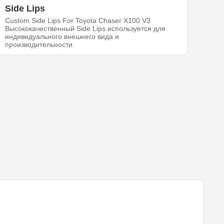
Side Lips
Custom Side Lips For Toyota Chaser X100 V3
Высококачественный Side Lips используется для
индивидуального внешнего вида и
производительности.