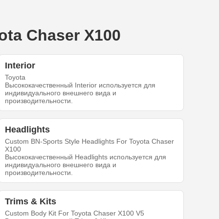
ota Chaser X100
Interior
Toyota
Высококачественный Interior используется для
индивидуального внешнего вида и
производительности.
Headlights
Custom BN-Sports Style Headlights For Toyota Chaser
X100
Высококачественный Headlights используется для
индивидуального внешнего вида и
производительности.
Trims & Kits
Custom Body Kit For Toyota Chaser X100 V5