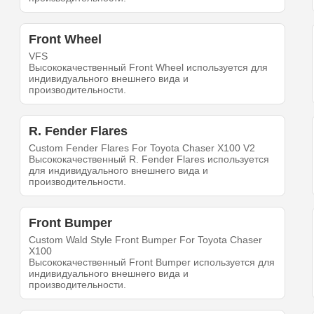
Front Wheel
VFS
Высококачественный Front Wheel используется для
индивидуального внешнего вида и
производительности.
R. Fender Flares
Custom Fender Flares For Toyota Chaser X100 V2
Высококачественный R. Fender Flares используется
для индивидуального внешнего вида и
производительности.
Front Bumper
Custom Wald Style Front Bumper For Toyota Chaser
X100
Высококачественный Front Bumper используется для
индивидуального внешнего вида и
производительности.