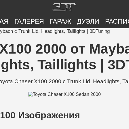
АЯ
ГАЛЕРЕЯ
ГАРАЖ
ДУЭЛИ
РАСПИ
ach с Trunk Lid, Headlights, Taillights | 3DTuning
X100 2000 от Mayba
ghts, Taillights | 3
ota Chaser X100 2000 с Trunk Lid, Headlights, Ta
X100 Изображения