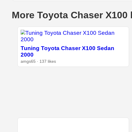
More Toyota Chaser X100 
Tuning Toyota Chaser X100 Sedan
2000
amgs65 · 137 likes