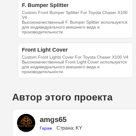
F. Bumper Splitter
Custom Front Bumper Splitter For Toyota Chaser X100
V4
Высококачественный F. Bumper Splitter используется
для индивидуального внешнего вида и
производительности.
Front Light Cover
Custom Front Lights Cover For Toyota Chaser X100 V4
Высококачественный Front Light Cover используется
для индивидуального внешнего вида и
производительности.
Автор этого проекта
amgs65
Страна: KY
Гараж