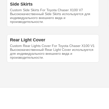
Side Skirts
Custom Side Skirts For Toyota Chaser X100 V7
Высококачественный Side Skirts используется для
индивидуального внешнего вида и
производительности.
Rear Light Cover
Custom Rear Lights Cover For Toyota Chaser X100 V1
Высококачественный Rear Light Cover используется
для индивидуального внешнего вида и
производительности.