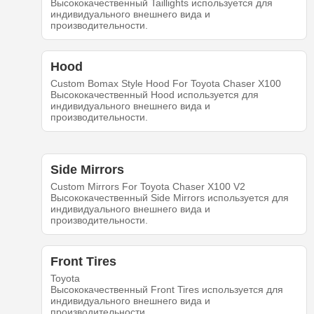
Высококачественный Taillights используется для
индивидуального внешнего вида и
производительности.
Hood
Custom Bomax Style Hood For Toyota Chaser X100
Высококачественный Hood используется для
индивидуального внешнего вида и
производительности.
Side Mirrors
Custom Mirrors For Toyota Chaser X100 V2
Высококачественный Side Mirrors используется для
индивидуального внешнего вида и
производительности.
Front Tires
Toyota
Высококачественный Front Tires используется для
индивидуального внешнего вида и
производительности.