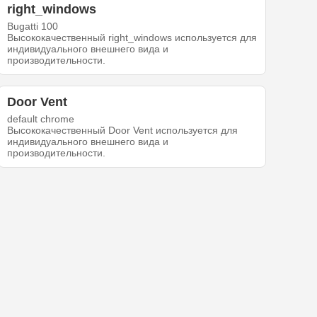
right_windows
Bugatti 100
Высококачественный right_windows используется для
индивидуального внешнего вида и
производительности.
Door Vent
default chrome
Высококачественный Door Vent используется для
индивидуального внешнего вида и
производительности.