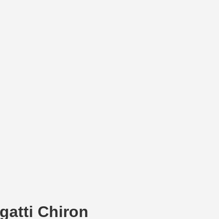
atti Chiron