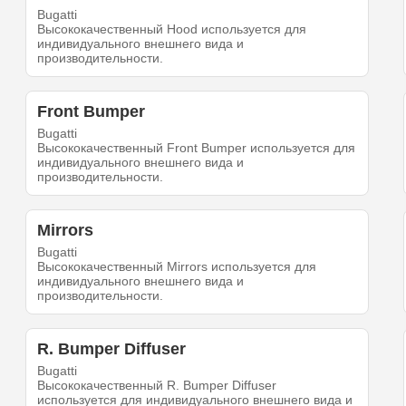
Bugatti
Высококачественный Hood используется для
индивидуального внешнего вида и
производительности.
Front Bumper
Bugatti
Высококачественный Front Bumper используется для
индивидуального внешнего вида и
производительности.
Mirrors
Bugatti
Высококачественный Mirrors используется для
индивидуального внешнего вида и
производительности.
R. Bumper Diffuser
Bugatti
Высококачественный R. Bumper Diffuser
используется для индивидуального внешнего вида и