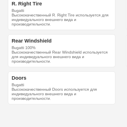
R. Right Tire
Bugatti
Высококачественный R. Right Tire используется для
индивидуального внешнего вида и
производительности.
Rear Windshield
Bugatti 100%
Высококачественный Rear Windshield используется
для индивидуального внешнего вида и
производительности.
Doors
Bugatti
Высококачественный Doors используется для
индивидуального внешнего вида и
производительности.