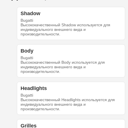
Shadow
Bugatti
Высококачественный Shadow используется для
индивидуального внешнего вида и
производительности.
Body
Bugatti
Высококачественный Body используется для
индивидуального внешнего вида и
производительности.
Headlights
Bugatti
Высококачественный Headlights используется для
индивидуального внешнего вида и
производительности.
Grilles