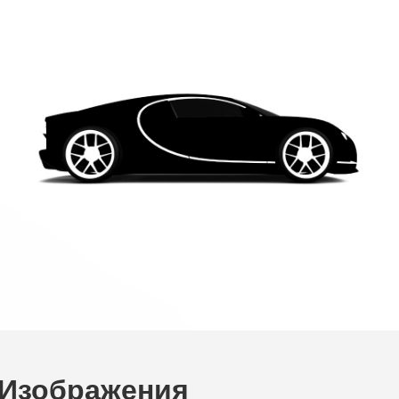
n Изображения