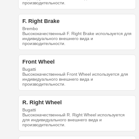
производительности.
F. Right Brake
Brembo
Высококачественный F. Right Brake используется для
индивидуального внешнего вида и
производительности.
Front Wheel
Bugatti
Высококачественный Front Wheel используется для
индивидуального внешнего вида и
производительности.
R. Right Wheel
Bugatti
Высококачественный R. Right Wheel используется
для индивидуального внешнего вида и
производительности.