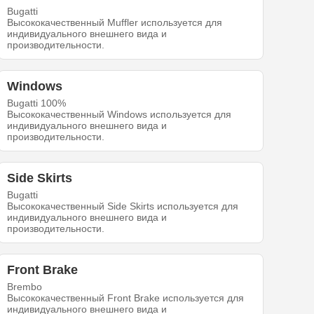
Bugatti
Высококачественный Muffler используется для
индивидуального внешнего вида и
производительности.
Windows
Bugatti 100%
Высококачественный Windows используется для
индивидуального внешнего вида и
производительности.
Side Skirts
Bugatti
Высококачественный Side Skirts используется для
индивидуального внешнего вида и
производительности.
Front Brake
Brembo
Высококачественный Front Brake используется для
индивидуального внешнего вида и