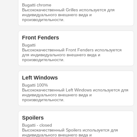
Bugatti chrome
Высококачественный Grilles используется для
индивидуального внешнего вида и
производительности.
Front Fenders
Bugatti
Высококачественный Front Fenders используется
для индивидуального внешнего вида и
производительности.
Left Windows
Bugatti 100%
Высококачественный Left Windows используется для
индивидуального внешнего вида и
производительности.
Spoilers
Bugatti - closed
Высококачественный Spoilers используется для
индивидуального внешнего вида и