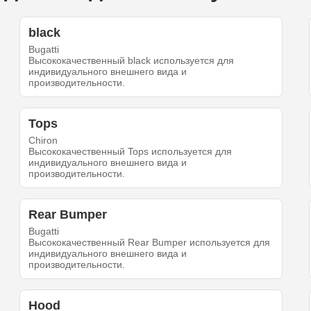
black
Bugatti
Высококачественный black используется для
индивидуального внешнего вида и
производительности.
Tops
Chiron
Высококачественный Tops используется для
индивидуального внешнего вида и
производительности.
Rear Bumper
Bugatti
Высококачественный Rear Bumper используется для
индивидуального внешнего вида и
производительности.
Hood