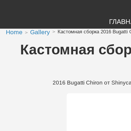
ГЛАВН
Home
Gallery
Кастомная сборка 2016 Bugatti C
Кастомная сборк
2016 Bugatti Chiron от Shiny