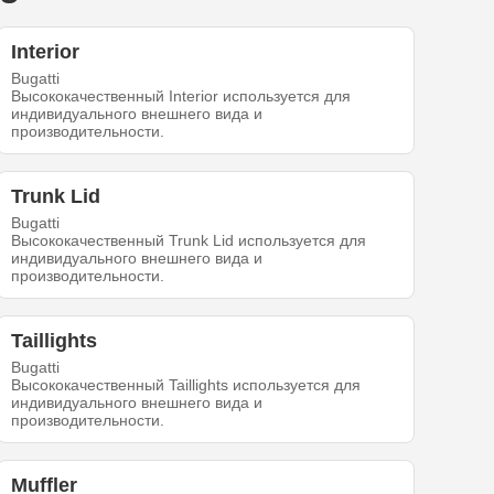
Interior
Bugatti
Высококачественный Interior используется для
индивидуального внешнего вида и
производительности.
Trunk Lid
Bugatti
Высококачественный Trunk Lid используется для
индивидуального внешнего вида и
производительности.
Taillights
Bugatti
Высококачественный Taillights используется для
индивидуального внешнего вида и
производительности.
Muffler