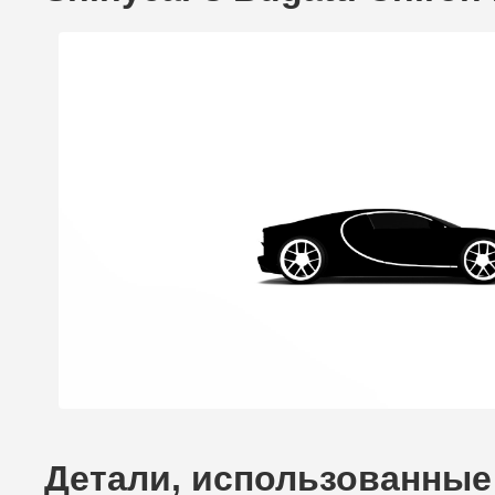
Детали, использованные д