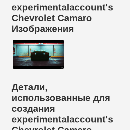
experimentalaccount's
Chevrolet Camaro
Изображения
Детали,
использованные для
создания
experimentalaccount's