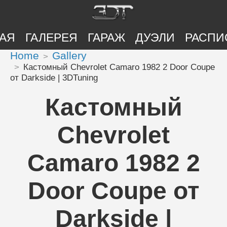
АЯ
ГАЛЕРЕЯ
ГАРАЖ
ДУЭЛИ
РАСПИ
Home
Gallery
Кастомный Chevrolet Camaro 1982 2 Door Coupe
от Darkside | 3DTuning
Кастомный
Chevrolet
Camaro 1982 2
Door Coupe от
Darkside |