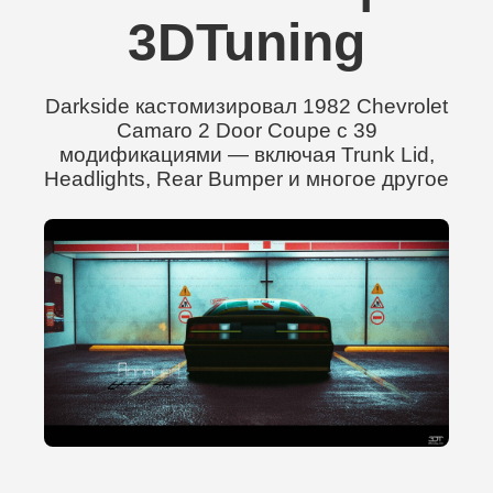
3DTuning
Darkside кастомизировал 1982 Chevrolet
Camaro 2 Door Coupe с 39
модификациями — включая Trunk Lid,
Headlights, Rear Bumper и многое другое