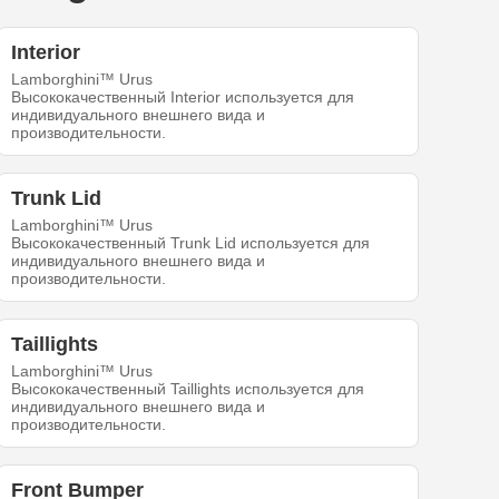
Interior
Lamborghini™ Urus
Высококачественный Interior используется для
индивидуального внешнего вида и
производительности.
Trunk Lid
Lamborghini™ Urus
Высококачественный Trunk Lid используется для
индивидуального внешнего вида и
производительности.
Taillights
Lamborghini™ Urus
Высококачественный Taillights используется для
индивидуального внешнего вида и
производительности.
Front Bumper