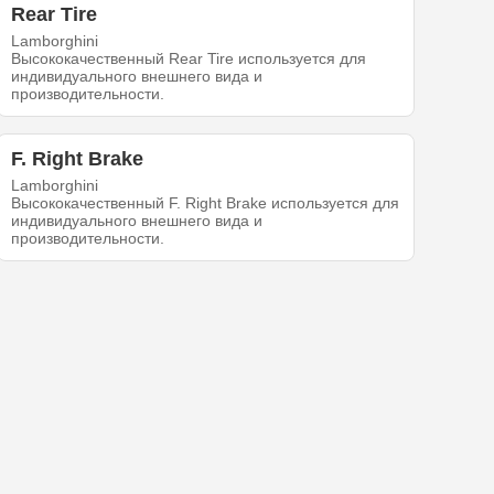
Rear Tire
Lamborghini
Высококачественный Rear Tire используется для
индивидуального внешнего вида и
производительности.
F. Right Brake
Lamborghini
Высококачественный F. Right Brake используется для
индивидуального внешнего вида и
производительности.