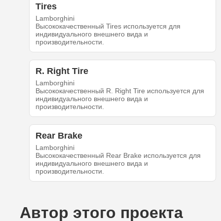
Tires
Lamborghini
Высококачественный Tires используется для
индивидуального внешнего вида и
производительности.
R. Right Tire
Lamborghini
Высококачественный R. Right Tire используется для
индивидуального внешнего вида и
производительности.
Rear Brake
Lamborghini
Высококачественный Rear Brake используется для
индивидуального внешнего вида и
производительности.
Автор этого проекта