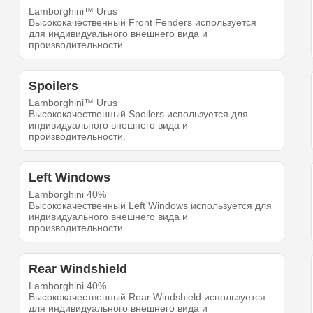
Lamborghini™ Urus
Высококачественный Front Fenders используется
для индивидуального внешнего вида и
производительности.
Spoilers
Lamborghini™ Urus
Высококачественный Spoilers используется для
индивидуального внешнего вида и
производительности.
Left Windows
Lamborghini 40%
Высококачественный Left Windows используется для
индивидуального внешнего вида и
производительности.
Rear Windshield
Lamborghini 40%
Высококачественный Rear Windshield используется
для индивидуального внешнего вида и