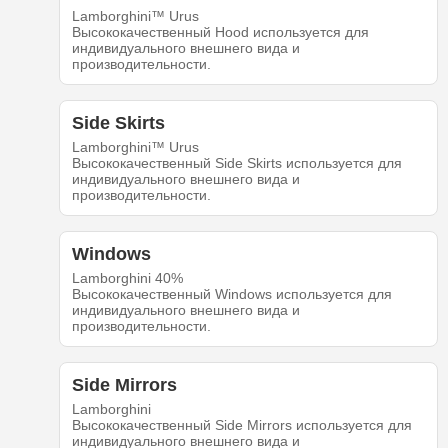
Lamborghini™ Urus
Высококачественный Hood используется для
индивидуального внешнего вида и
производительности.
Side Skirts
Lamborghini™ Urus
Высококачественный Side Skirts используется для
индивидуального внешнего вида и
производительности.
Windows
Lamborghini 40%
Высококачественный Windows используется для
индивидуального внешнего вида и
производительности.
Side Mirrors
Lamborghini
Высококачественный Side Mirrors используется для
индивидуального внешнего вида и