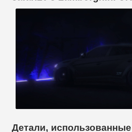
Детали, использованные 