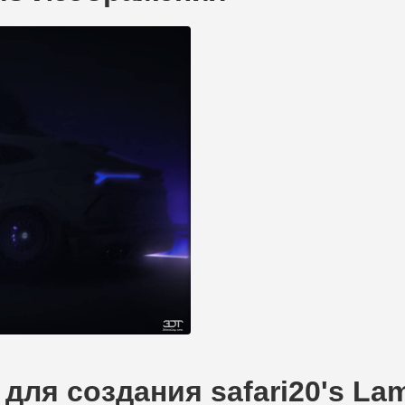
для создания safari20's Lam