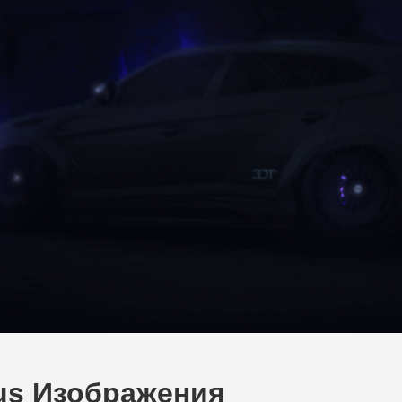
rus Изображения