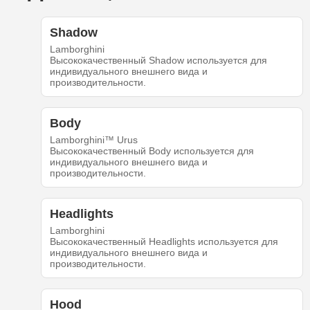
Shadow
Lamborghini
Высококачественный Shadow используется для
индивидуального внешнего вида и
производительности.
Body
Lamborghini™ Urus
Высококачественный Body используется для
индивидуального внешнего вида и
производительности.
Headlights
Lamborghini
Высококачественный Headlights используется для
индивидуального внешнего вида и
производительности.
Hood