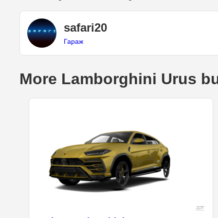
safari20
Гараж
More Lamborghini Urus bu