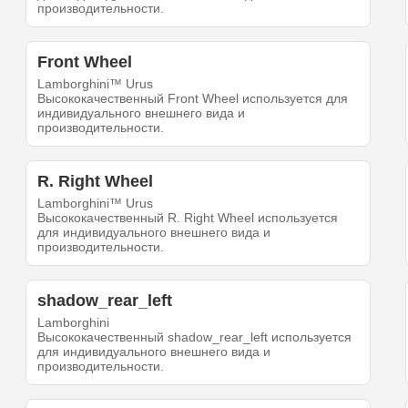
производительности.
Front Wheel
Lamborghini™ Urus
Высококачественный Front Wheel используется для
индивидуального внешнего вида и
производительности.
R. Right Wheel
Lamborghini™ Urus
Высококачественный R. Right Wheel используется
для индивидуального внешнего вида и
производительности.
shadow_rear_left
Lamborghini
Высококачественный shadow_rear_left используется
для индивидуального внешнего вида и
производительности.