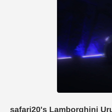
safari20's Lamborghini U