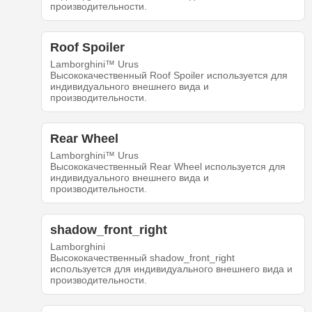
производительности.
Roof Spoiler
Lamborghini™ Urus
Высококачественный Roof Spoiler используется для
индивидуального внешнего вида и
производительности.
Rear Wheel
Lamborghini™ Urus
Высококачественный Rear Wheel используется для
индивидуального внешнего вида и
производительности.
shadow_front_right
Lamborghini
Высококачественный shadow_front_right
используется для индивидуального внешнего вида и
производительности.