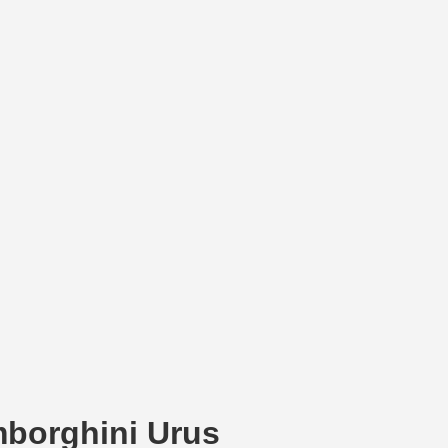
borghini Urus