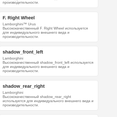
производительности.
F. Right Wheel
Lamborghini™ Urus
Высококачественный F. Right Wheel используется
для индивидуального внешнего вида и
производительности.
shadow_front_left
Lamborghini
Высококачественный shadow_front_left используется
для индивидуального внешнего вида и
производительности.
shadow_rear_right
Lamborghini
Высококачественный shadow_rear_right
используется для индивидуального внешнего вида и
производительности.