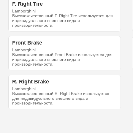
F. Right Tire
Lamborghini
Высококачественный F. Right Tire используется для
индивидуального внешнего вида и
производительности.
Front Brake
Lamborghini
Высококачественный Front Brake используется для
индивидуального внешнего вида и
производительности.
R. Right Brake
Lamborghini
Высококачественный R. Right Brake используется
для индивидуального внешнего вида и
производительности.