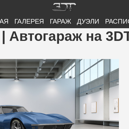
АЯ
ГАЛЕРЕЯ
ГАРАЖ
ДУЭЛИ
РАСПИ
 | Автогараж на 3D