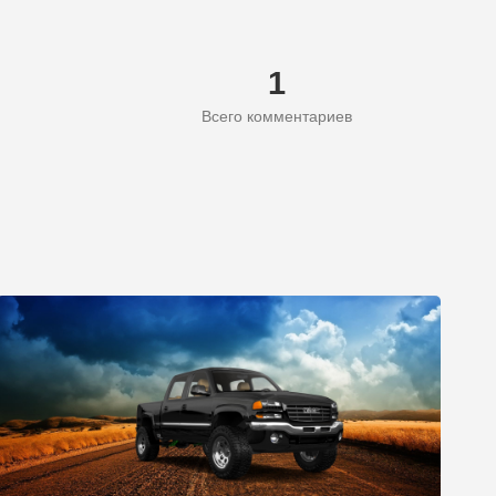
1
Всего комментариев