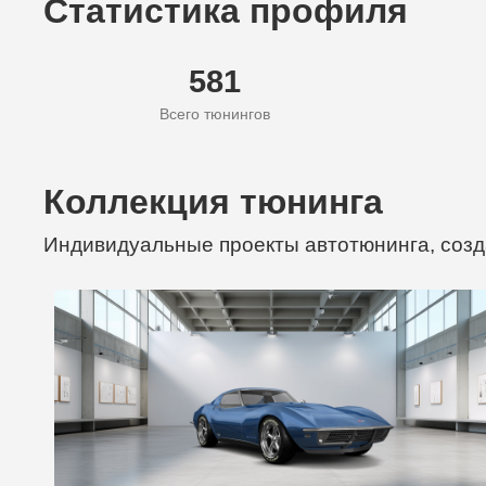
Статистика профиля
581
Всего тюнингов
Коллекция тюнинга
Индивидуальные проекты автотюнинга, созд