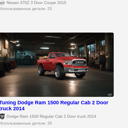
Nissan 370Z 3 Door Coupe 2015
Использованные детали: 25
Tuning Dodge Ram 1500 Regular Cab 2 Door
truck 2014
Dodge Ram 1500 Regular Cab 2 Door truck 2014
Использованные детали: 35