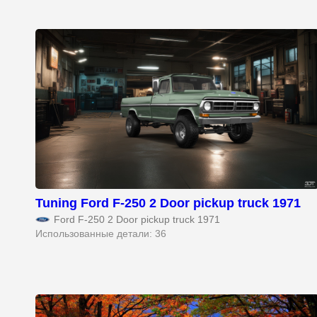
Tuning Ford F-250 2 Door pickup truck 1971
Ford F-250 2 Door pickup truck 1971
Использованные детали: 36