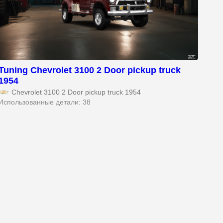
Tuning Chevrolet 3100 2 Door pickup truck
1954
Chevrolet 3100 2 Door pickup truck 1954
Использованные детали: 38