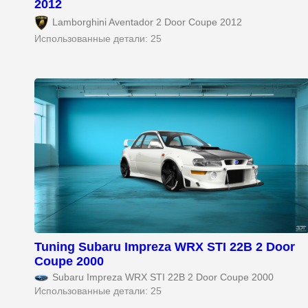
2012
Lamborghini Aventador 2 Door Coupe 2012
Использованные детали: 25
Tuning Subaru Impreza WRX STI 22B 2 Door
Coupe 2000
Subaru Impreza WRX STI 22B 2 Door Coupe 2000
Использованные детали: 25