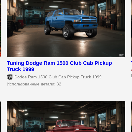
Tuning Dodge Ram 1500 Club Cab Pickup
Truck 1999
Dodge Ram 1500 Club Cab Pickup Truck 1999
Использованные детали: 32