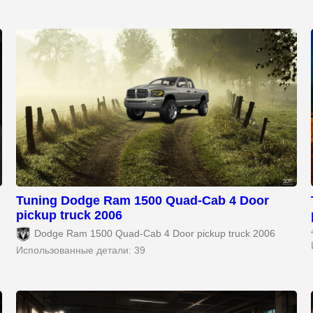
Tuning Dodge Ram 1500 Quad-Cab 4 Door
pickup truck 2006
Dodge Ram 1500 Quad-Cab 4 Door pickup truck 2006
Использованные детали: 39