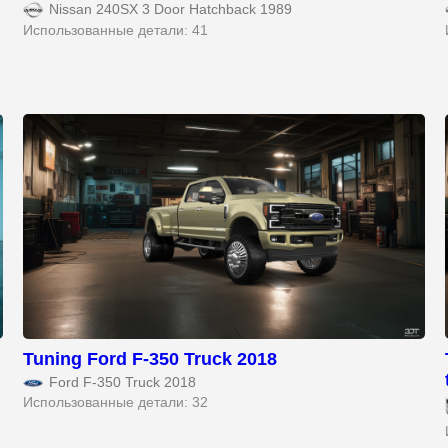
Nissan 240SX 3 Door Hatchback 1989
Использованные детали: 41
Tuning Ford F-350 Truck 2018
Ford F-350 Truck 2018
Использованные детали: 32