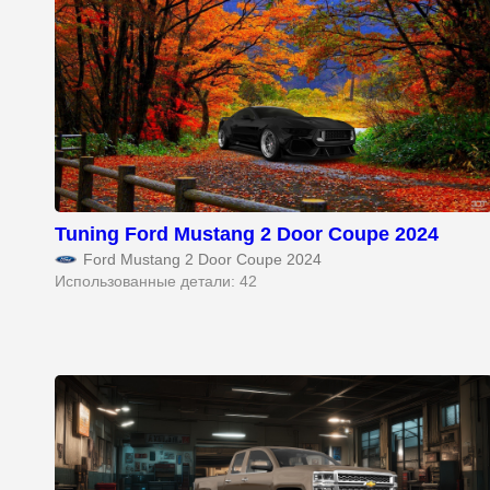
Tuning Ford Mustang 2 Door Coupe 2024
Ford Mustang 2 Door Coupe 2024
Использованные детали: 42