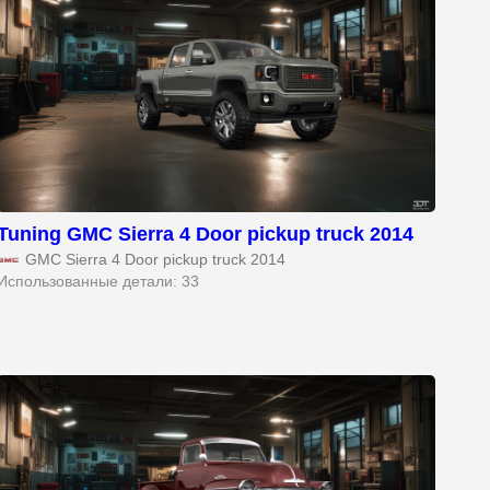
Tuning GMC Sierra 4 Door pickup truck 2014
GMC Sierra 4 Door pickup truck 2014
Использованные детали: 33