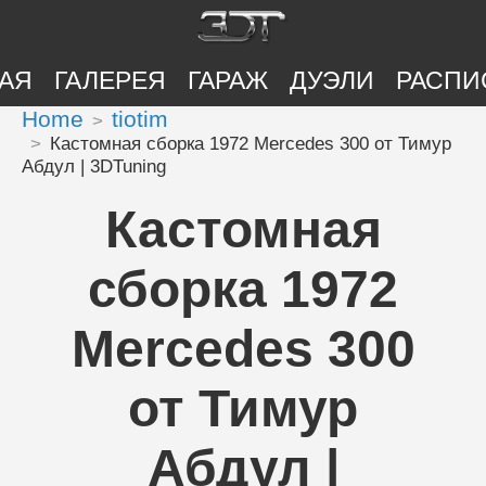
АЯ
ГАЛЕРЕЯ
ГАРАЖ
ДУЭЛИ
РАСПИ
Home
tiotim
Кастомная сборка 1972 Mercedes 300 от Тимур
Абдул | 3DTuning
Кастомная
сборка 1972
Mercedes 300
от Тимур
Абдул |