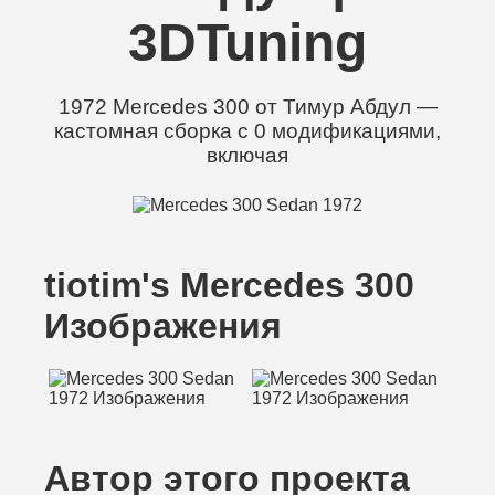
3DTuning
1972 Mercedes 300 от Тимур Абдул —
кастомная сборка с 0 модификациями,
включая
tiotim's Mercedes 300
Изображения
Автор этого проекта