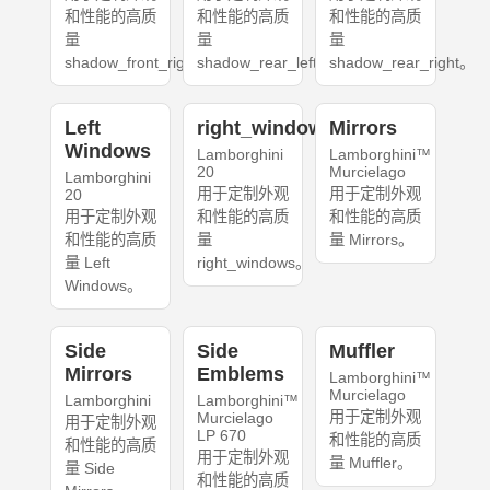
和性能的高质
和性能的高质
和性能的高质
量
量
量
shadow_front_right。
shadow_rear_left。
shadow_rear_right。
Left
right_windows
Mirrors
Windows
Lamborghini
Lamborghini™
20
Murcielago
Lamborghini
用于定制外观
用于定制外观
20
用于定制外观
和性能的高质
和性能的高质
和性能的高质
量
量 Mirrors。
量 Left
right_windows。
Windows。
Side
Side
Muffler
Mirrors
Emblems
Lamborghini™
Murcielago
Lamborghini
Lamborghini™
用于定制外观
Murcielago
用于定制外观
LP 670
和性能的高质
和性能的高质
用于定制外观
量 Muffler。
量 Side
和性能的高质