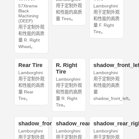
用于定制外观
57Xtreme
Lamborghini
Black
和性能的高质
用于定制外观
Machining
量 Tires。
和性能的高质
(DEEP)
量 F. Right
用于定制外观
Tire。
和性能的高质
量 R. Right
Wheel。
Rear Tire
R. Right
shadow_front_lef
Tire
Lamborghini
Lamborghini
用于定制外观
用于定制外观
Lamborghini
和性能的高质
用于定制外观
和性能的高质
量 Rear
和性能的高质
量
Tire。
量 R. Right
shadow_front_left。
Tire。
shadow_front_right
shadow_rear_left
shadow_rear_rig
Lamborghini
Lamborghini
Lamborghini
用于定制外观
用于定制外观
用于定制外观