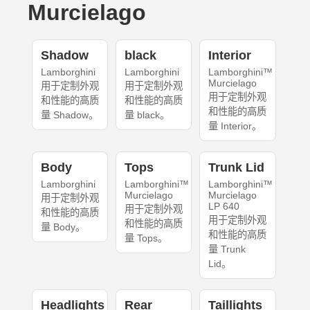
Murcielago
Shadow
black
Interior
Lamborghini
Lamborghini
Lamborghini™
Murcielago
用于定制外观
用于定制外观
用于定制外观
和性能的高质
和性能的高质
和性能的高质
量 Shadow。
量 black。
量 Interior。
Body
Tops
Trunk Lid
Lamborghini
Lamborghini™
Lamborghini™
Murcielago
Murcielago
用于定制外观
LP 640
用于定制外观
和性能的高质
用于定制外观
和性能的高质
量 Body。
和性能的高质
量 Tops。
量 Trunk
Lid。
Headlights
Rear
Taillights