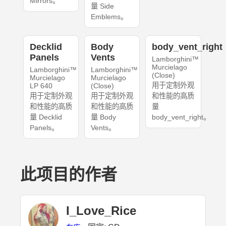
Mirrors。
量 Side
Emblems。
Decklid
Body
body_vent_right
Panels
Vents
Lamborghini™
Murcielago
Lamborghini™
Lamborghini™
(Close)
Murcielago
Murcielago
用于定制外观
LP 640
(Close)
用于定制外观
用于定制外观
和性能的高质
和性能的高质
和性能的高质
量
量 Decklid
量 Body
body_vent_right。
Panels。
Vents。
此项目的作者
I_Love_Rice