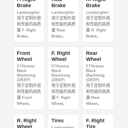
Brake
Brake
Brake
Lamborghini
Lamborghini
Lamborghini
用于定制外观
用于定制外观
用于定制外观
和性能的高质
和性能的高质
和性能的高质
量 F. Right
量 Rear
量 R. Right
Brake。
Brake。
Brake。
Front
F. Right
Rear
Wheel
Wheel
Wheel
57Xtreme
57Xtreme
57Xtreme
Black
Black
Black
Machining
Machining
Machining
(DEEP)
(DEEP)
(DEEP)
用于定制外观
用于定制外观
用于定制外观
和性能的高质
和性能的高质
和性能的高质
量 Front
量 F. Right
量 Rear
Wheel。
Wheel。
Wheel。
R. Right
Tires
F. Right
Wheel
Tire
Lamborghini