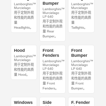
Bumper
Lamborghini™
Lamborghini™
Murcielago
Murcielago
Lamborghini™
用于定制外观
用于定制外观
Murcielago
LP 640
和性能的高质
和性能的高质
用于定制外观
量
量
和性能的高质
Headlights。
Taillights。
量 Rear
Bumper。
Hood
Front
Front
Fenders
Bumper
Lamborghini™
Murcielago
Lamborghini™
Lamborghini™
用于定制外观
Murcielago
Murcielago
LP 640
LP 640
和性能的高质
用于定制外观
用于定制外观
量 Hood。
和性能的高质
和性能的高质
量 Front
量 Front
Fenders。
Bumper。
Windows
Side
F. Fender