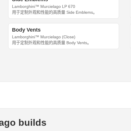
Lamborghini™ Murcielago LP 670
用于定制外观和性能的高质量 Side Emblems。
Body Vents
Lamborghini™ Murcielago (Close)
用于定制外观和性能的高质量 Body Vents。
ago builds