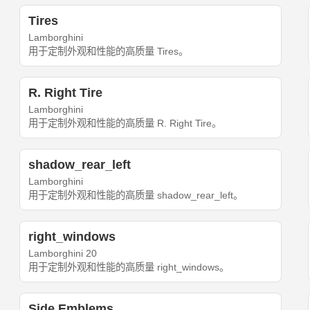
Tires
Lamborghini
用于定制外观和性能的高质量 Tires。
R. Right Tire
Lamborghini
用于定制外观和性能的高质量 R. Right Tire。
shadow_rear_left
Lamborghini
用于定制外观和性能的高质量 shadow_rear_left。
right_windows
Lamborghini 20
用于定制外观和性能的高质量 right_windows。
Side Emblems