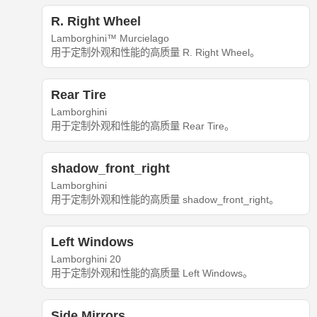
R. Right Wheel
Lamborghini™ Murcielago
用于定制外观和性能的高质量 R. Right Wheel。
Rear Tire
Lamborghini
用于定制外观和性能的高质量 Rear Tire。
shadow_front_right
Lamborghini
用于定制外观和性能的高质量 shadow_front_right。
Left Windows
Lamborghini 20
用于定制外观和性能的高质量 Left Windows。
Side Mirrors