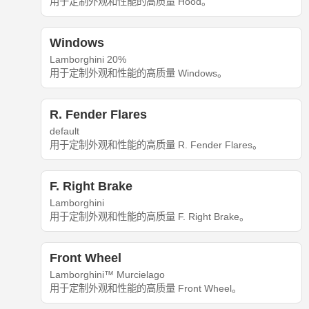
用于定制外观和性能的高质量 Hood。
Windows
Lamborghini 20%
用于定制外观和性能的高质量 Windows。
R. Fender Flares
default
用于定制外观和性能的高质量 R. Fender Flares。
F. Right Brake
Lamborghini
用于定制外观和性能的高质量 F. Right Brake。
Front Wheel
Lamborghini™ Murcielago
用于定制外观和性能的高质量 Front Wheel。