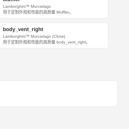
Lamborghini™ Murcielago
用于定制外观和性能的高质量 Muffler。
body_vent_right
Lamborghini™ Murcielago (Close)
用于定制外观和性能的高质量 body_vent_right。