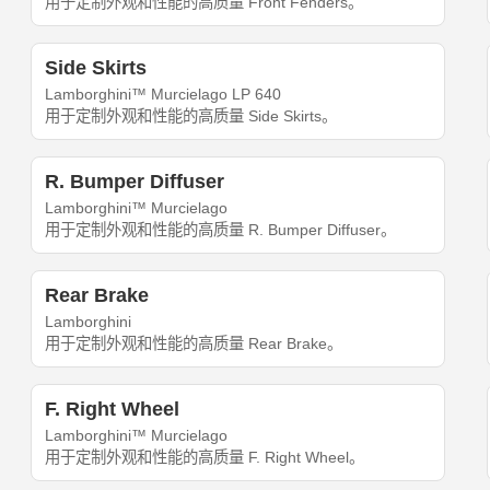
用于定制外观和性能的高质量 Front Fenders。
Side Skirts
Lamborghini™ Murcielago LP 640
用于定制外观和性能的高质量 Side Skirts。
R. Bumper Diffuser
Lamborghini™ Murcielago
用于定制外观和性能的高质量 R. Bumper Diffuser。
Rear Brake
Lamborghini
用于定制外观和性能的高质量 Rear Brake。
F. Right Wheel
Lamborghini™ Murcielago
用于定制外观和性能的高质量 F. Right Wheel。