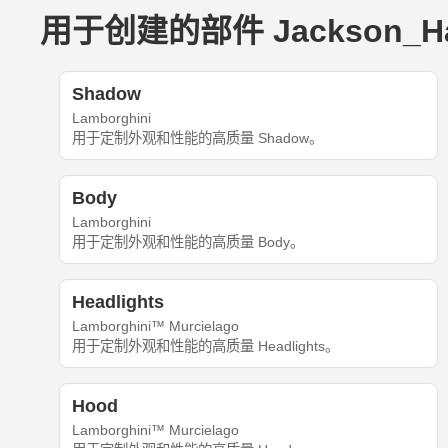
用于创建的部件 Jackson_Harri
Shadow
Lamborghini
用于定制外观和性能的高质量 Shadow。
Body
Lamborghini
用于定制外观和性能的高质量 Body。
Headlights
Lamborghini™ Murcielago
用于定制外观和性能的高质量 Headlights。
Hood
Lamborghini™ Murcielago