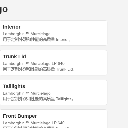
go
Interior
Lamborghini™ Murcielago
用于定制外观和性能的高质量 Interior。
Trunk Lid
Lamborghini™ Murcielago LP 640
用于定制外观和性能的高质量 Trunk Lid。
Taillights
Lamborghini™ Murcielago
用于定制外观和性能的高质量 Taillights。
Front Bumper
Lamborghini™ Murcielago LP 640