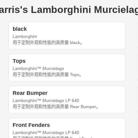
s's Lamborghini Murciela
black
Lamborghini
用于定制外观和性能的高质量 black。
Tops
Lamborghini™ Murcielago
用于定制外观和性能的高质量 Tops。
Rear Bumper
Lamborghini™ Murcielago LP 640
用于定制外观和性能的高质量 Rear Bumper。
Front Fenders
Lamborghini™ Murcielago LP 640