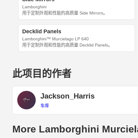
Lamborghini
用于定制外观和性能的高质量 Side Mirrors。
Decklid Panels
Lamborghini™ Murcielago LP 640
用于定制外观和性能的高质量 Decklid Panels。
此项目的作者
Jackson_Harris
车库
More Lamborghini Murciel