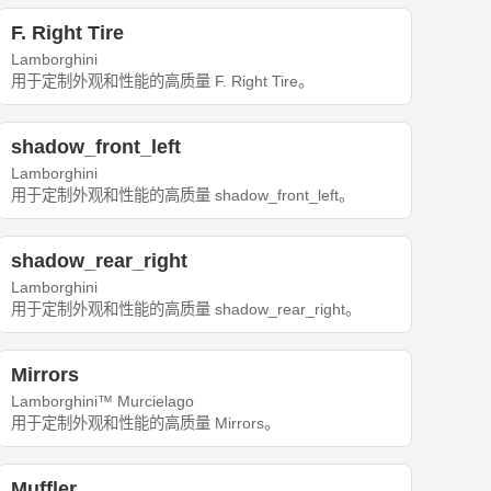
F. Right Tire
Lamborghini
用于定制外观和性能的高质量 F. Right Tire。
shadow_front_left
Lamborghini
用于定制外观和性能的高质量 shadow_front_left。
shadow_rear_right
Lamborghini
用于定制外观和性能的高质量 shadow_rear_right。
Mirrors
Lamborghini™ Murcielago
用于定制外观和性能的高质量 Mirrors。
Muffler