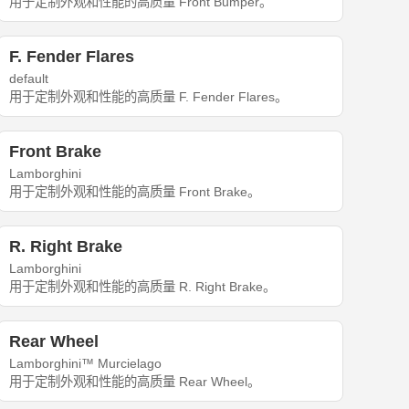
用于定制外观和性能的高质量 Front Bumper。
F. Fender Flares
default
用于定制外观和性能的高质量 F. Fender Flares。
Front Brake
Lamborghini
用于定制外观和性能的高质量 Front Brake。
R. Right Brake
Lamborghini
用于定制外观和性能的高质量 R. Right Brake。
Rear Wheel
Lamborghini™ Murcielago
用于定制外观和性能的高质量 Rear Wheel。