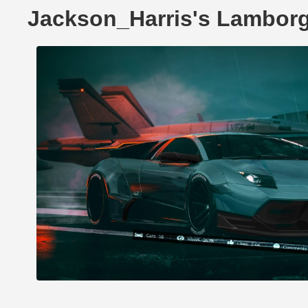
Jackson_Harris's Lambor