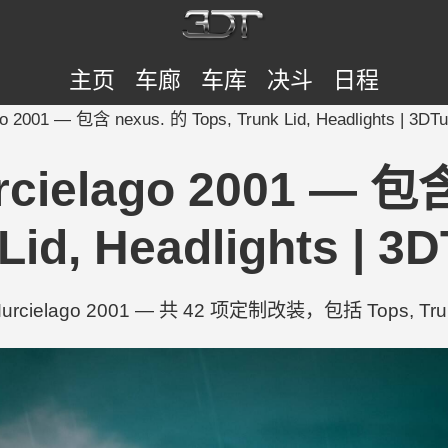
主页
车廊
车库
决斗
日程
go 2001 — 包含 nexus. 的 Tops, Trunk Lid, Headlights | 3DTu
rcielago 2001 — 包含
Lid, Headlights | 3
urcielago 2001 — 共 42 项定制改装，包括 Tops, Trunk L