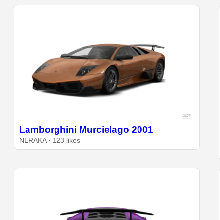
Lamborghini Murcielago 2001
NERAKA · 123 likes