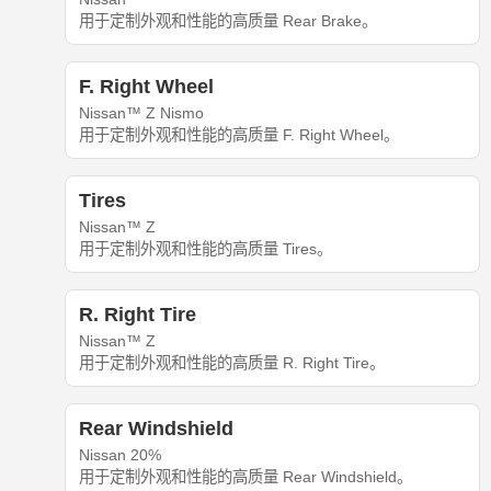
用于定制外观和性能的高质量 Rear Brake。
F. Right Wheel
Nissan™ Z Nismo
用于定制外观和性能的高质量 F. Right Wheel。
Tires
Nissan™ Z
用于定制外观和性能的高质量 Tires。
R. Right Tire
Nissan™ Z
用于定制外观和性能的高质量 R. Right Tire。
Rear Windshield
Nissan 20%
用于定制外观和性能的高质量 Rear Windshield。