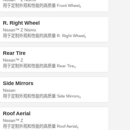
用于定制外观和性能的高质量 Front Wheel。
R. Right Wheel
Nissan™ Z Nismo
用于定制外观和性能的高质量 R. Right Wheel。
Rear Tire
Nissan™ Z
用于定制外观和性能的高质量 Rear Tire。
Side Mirrors
Nissan
用于定制外观和性能的高质量 Side Mirrors。
Roof Aerial
Nissan™ Z
用于定制外观和性能的高质量 Roof Aerial。