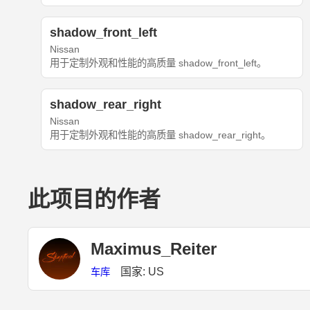
shadow_front_left
Nissan
用于定制外观和性能的高质量 shadow_front_left。
shadow_rear_right
Nissan
用于定制外观和性能的高质量 shadow_rear_right。
此项目的作者
Maximus_Reiter
国家: US
车库