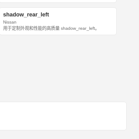
shadow_rear_left
Nissan
用于定制外观和性能的高质量 shadow_rear_left。