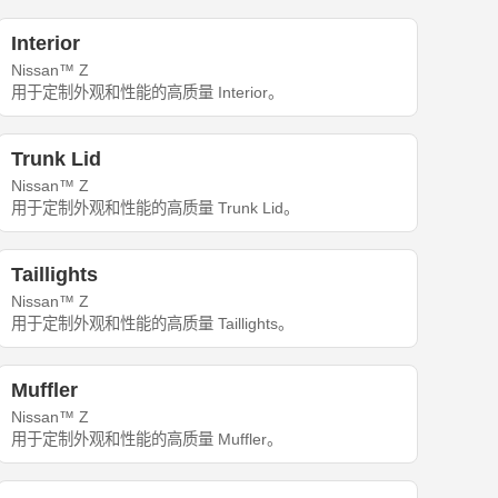
Interior
Nissan™ Z
用于定制外观和性能的高质量 Interior。
Trunk Lid
Nissan™ Z
用于定制外观和性能的高质量 Trunk Lid。
Taillights
Nissan™ Z
用于定制外观和性能的高质量 Taillights。
Muffler
Nissan™ Z
用于定制外观和性能的高质量 Muffler。