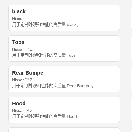
black
Nissan
用于定制外观和性能的高质量 black。
Tops
Nissan™ Z
用于定制外观和性能的高质量 Tops。
Rear Bumper
Nissan™ Z
用于定制外观和性能的高质量 Rear Bumper。
Hood
Nissan™ Z
用于定制外观和性能的高质量 Hood。