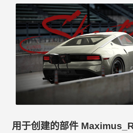
用于创建的部件 Maximus_Reit