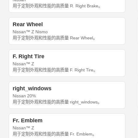
用于定制外观和性能的高质量 R. Right Brake。
Rear Wheel
Nissan™ Z Nismo
用于定制外观和性能的高质量 Rear Wheel。
F. Right Tire
Nissan™ Z
用于定制外观和性能的高质量 F. Right Tire。
right_windows
Nissan 20%
用于定制外观和性能的高质量 right_windows。
Fr. Emblem
Nissan™ Z
用于定制外观和性能的高质量 Fr. Emblem。