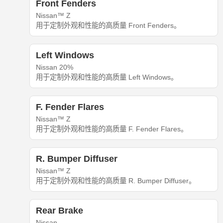
Front Fenders
Nissan™ Z
用于定制外观和性能的高质量 Front Fenders。
Left Windows
Nissan 20%
用于定制外观和性能的高质量 Left Windows。
F. Fender Flares
Nissan™ Z
用于定制外观和性能的高质量 F. Fender Flares。
R. Bumper Diffuser
Nissan™ Z
用于定制外观和性能的高质量 R. Bumper Diffuser。
Rear Brake
Nissan