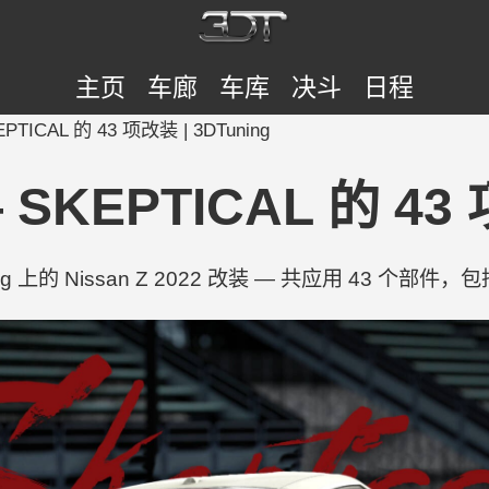
主页
车廊
车库
决斗
日程
KEPTICAL 的 43 项改装 | 3DTuning
— SKEPTICAL 的 43
g 上的 Nissan Z 2022 改装 — 共应用 43 个部件，包括 Tops