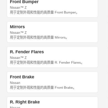
Front Bumper
Nissan™ Z
用于定制外观和性能的高质量 Front Bumper。
Mirrors
Nissan™ Z
用于定制外观和性能的高质量 Mirrors。
R. Fender Flares
Nissan™ Z
用于定制外观和性能的高质量 R. Fender Flares。
Front Brake
Nissan
用于定制外观和性能的高质量 Front Brake。
R. Right Brake
Nissan