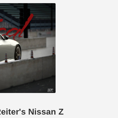
er's Nissan Z