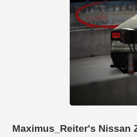
Maximus_Reiter's Nissan