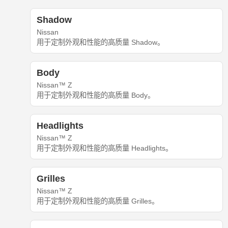
Shadow
Nissan
用于定制外观和性能的高质量 Shadow。
Body
Nissan™ Z
用于定制外观和性能的高质量 Body。
Headlights
Nissan™ Z
用于定制外观和性能的高质量 Headlights。
Grilles
Nissan™ Z
用于定制外观和性能的高质量 Grilles。