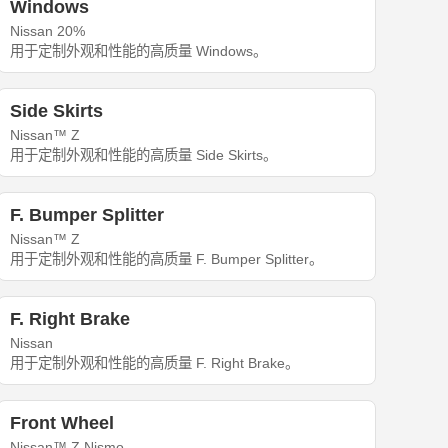
Windows
Nissan 20%
用于定制外观和性能的高质量 Windows。
Side Skirts
Nissan™ Z
用于定制外观和性能的高质量 Side Skirts。
F. Bumper Splitter
Nissan™ Z
用于定制外观和性能的高质量 F. Bumper Splitter。
F. Right Brake
Nissan
用于定制外观和性能的高质量 F. Right Brake。
Front Wheel
Nissan™ Z Nismo