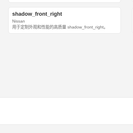
shadow_front_right
Nissan
用于定制外观和性能的高质量 shadow_front_right。