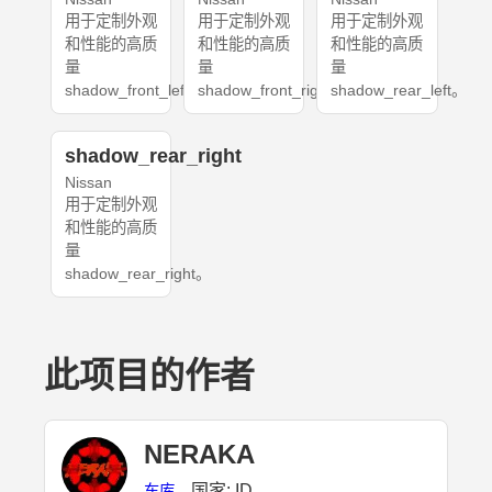
用于定制外观
用于定制外观
用于定制外观
和性能的高质
和性能的高质
和性能的高质
量
量
量
shadow_front_left。
shadow_front_right。
shadow_rear_left。
shadow_rear_right
Nissan
用于定制外观
和性能的高质
量
shadow_rear_right。
此项目的作者
NERAKA
国家: ID
车库