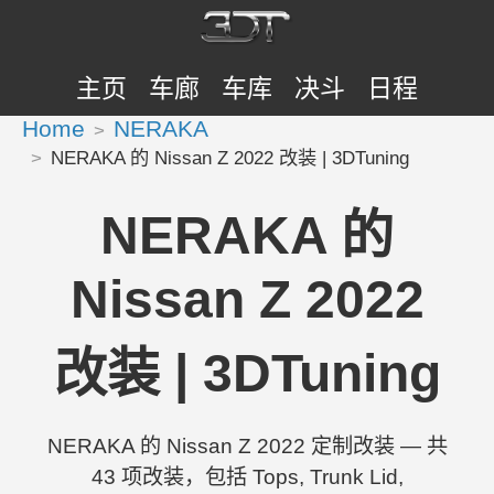
主页
车廊
车库
决斗
日程
Home
NERAKA
NERAKA 的 Nissan Z 2022 改装 | 3DTuning
NERAKA 的
Nissan Z 2022
改装 | 3DTuning
NERAKA 的 Nissan Z 2022 定制改装 — 共
43 项改装，包括 Tops, Trunk Lid,