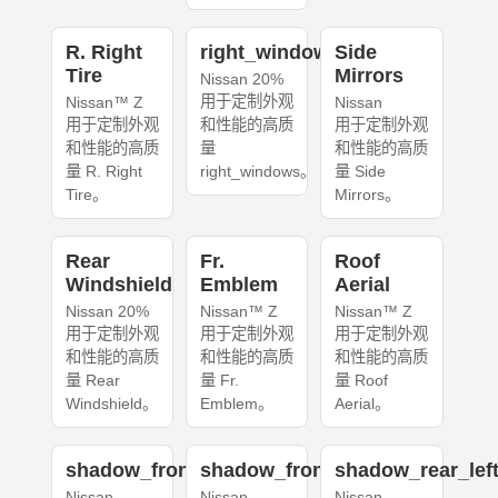
R. Right
right_windows
Side
Tire
Mirrors
Nissan 20%
用于定制外观
Nissan™ Z
Nissan
用于定制外观
和性能的高质
用于定制外观
和性能的高质
量
和性能的高质
量 R. Right
right_windows。
量 Side
Tire。
Mirrors。
Rear
Fr.
Roof
Windshield
Emblem
Aerial
Nissan 20%
Nissan™ Z
Nissan™ Z
用于定制外观
用于定制外观
用于定制外观
和性能的高质
和性能的高质
和性能的高质
量 Rear
量 Fr.
量 Roof
Windshield。
Emblem。
Aerial。
shadow_front_left
shadow_front_right
shadow_rear_lef
Nissan
Nissan
Nissan