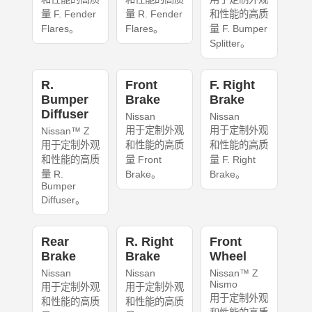
量 F. Fender
量 R. Fender
和性能的高质
Flares。
Flares。
量 F. Bumper
Splitter。
R.
Front
F. Right
Bumper
Brake
Brake
Diffuser
Nissan
Nissan
用于定制外观
用于定制外观
Nissan™ Z
用于定制外观
和性能的高质
和性能的高质
和性能的高质
量 Front
量 F. Right
量 R.
Brake。
Brake。
Bumper
Diffuser。
Rear
R. Right
Front
Brake
Brake
Wheel
Nissan
Nissan
Nissan™ Z
Nismo
用于定制外观
用于定制外观
用于定制外观
和性能的高质
和性能的高质