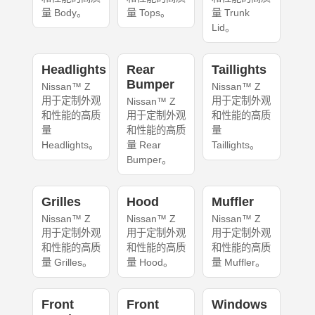
量 Body。
量 Tops。
量 Trunk
Lid。
Headlights
Rear
Taillights
Bumper
Nissan™ Z
Nissan™ Z
用于定制外观
用于定制外观
Nissan™ Z
和性能的高质
用于定制外观
和性能的高质
量
和性能的高质
量
Headlights。
量 Rear
Taillights。
Bumper。
Grilles
Hood
Muffler
Nissan™ Z
Nissan™ Z
Nissan™ Z
用于定制外观
用于定制外观
用于定制外观
和性能的高质
和性能的高质
和性能的高质
量 Grilles。
量 Hood。
量 Muffler。
Front
Front
Windows