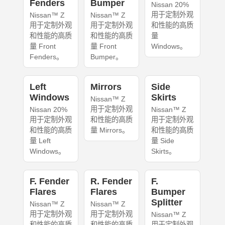
Fenders
Bumper
Nissan 20%
用于定制外观
Nissan™ Z
Nissan™ Z
用于定制外观
用于定制外观
和性能的高质
和性能的高质
和性能的高质
量
量 Front
量 Front
Windows。
Fenders。
Bumper。
Left
Mirrors
Side
Windows
Skirts
Nissan™ Z
用于定制外观
Nissan 20%
Nissan™ Z
用于定制外观
和性能的高质
用于定制外观
和性能的高质
量 Mirrors。
和性能的高质
量 Left
量 Side
Windows。
Skirts。
F. Fender
R. Fender
F.
Flares
Flares
Bumper
Splitter
Nissan™ Z
Nissan™ Z
用于定制外观
用于定制外观
Nissan™ Z
和性能的高质
和性能的高质
用于定制外观