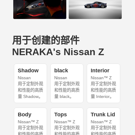
用于创建的部件
NERAKA's Nissan Z
Shadow
black
Interior
Nissan
Nissan
Nissan™ Z
用于定制外观
用于定制外观
用于定制外观
和性能的高质
和性能的高质
和性能的高质
量 Shadow。
量 black。
量 Interior。
Body
Tops
Trunk Lid
Nissan™ Z
Nissan™ Z
Nissan™ Z
用于定制外观
用于定制外观
用于定制外观
和性能的高质
和性能的高质
和性能的高质