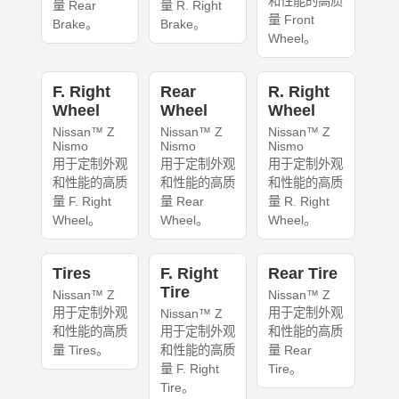
和性能的高质
量 Rear
量 R. Right
量 Front
Brake。
Brake。
Wheel。
F. Right
Rear
R. Right
Wheel
Wheel
Wheel
Nissan™ Z
Nissan™ Z
Nissan™ Z
Nismo
Nismo
Nismo
用于定制外观
用于定制外观
用于定制外观
和性能的高质
和性能的高质
和性能的高质
量 F. Right
量 Rear
量 R. Right
Wheel。
Wheel。
Wheel。
Tires
F. Right
Rear Tire
Tire
Nissan™ Z
Nissan™ Z
用于定制外观
用于定制外观
Nissan™ Z
和性能的高质
用于定制外观
和性能的高质
量 Tires。
和性能的高质
量 Rear
量 F. Right
Tire。
Tire。