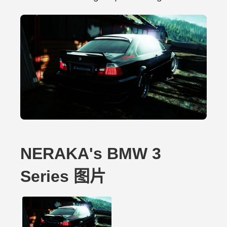
NERAKA's BMW 3
Series 图片