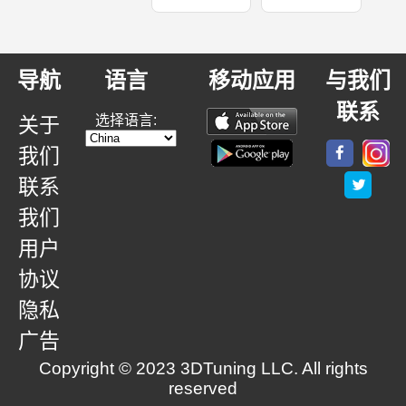
导航
语言
移动应用
与我们
联系
选择语言:
关于
我们
联系
我们
用户
协议
隐私
广告
Copyright © 2023 3DTuning LLC. All rights
reserved