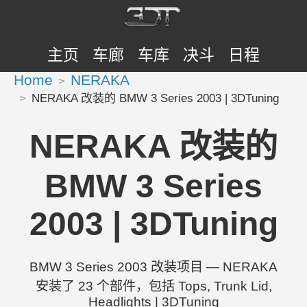
主页
车廊
车库
决斗
日程
Home
NERAKA
NERAKA 改装的 BMW 3 Series 2003 | 3DTuning
NERAKA 改装的
BMW 3 Series
2003 | 3DTuning
BMW 3 Series 2003 改装项目 — NERAKA
安装了 23 个部件，包括 Tops, Trunk Lid,
Headlights | 3DTuning