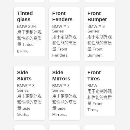
Tinted
Front
Front
glass
Fenders
Bumper
BMW 20%
BMW™ 3
BMW™ 3
Series
Series
用于定制外观
用于定制外观
用于定制外观
和性能的高质
和性能的高质
和性能的高质
量 Tinted
量 Front
量 Front
glass。
Fenders。
Bumper。
Side
Side
Front
Skirts
Mirrors
Tires
BMW™ 3
BMW™ 3
BMW
Series
Series
用于定制外观
用于定制外观
用于定制外观
和性能的高质
和性能的高质
和性能的高质
量 Front
量 Side
量 Side
Tires。
Skirts。
Mirrors。