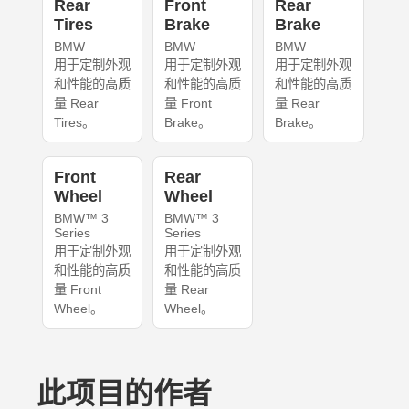
Rear
Front
Rear
Tires
Brake
Brake
BMW
BMW
BMW
用于定制外观
用于定制外观
用于定制外观
和性能的高质
和性能的高质
和性能的高质
量 Rear
量 Front
量 Rear
Tires。
Brake。
Brake。
Front
Rear
Wheel
Wheel
BMW™ 3
BMW™ 3
Series
Series
用于定制外观
用于定制外观
和性能的高质
和性能的高质
量 Front
量 Rear
Wheel。
Wheel。
此项目的作者