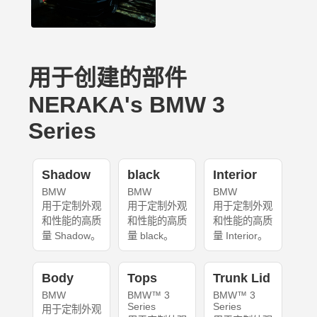
用于创建的部件
NERAKA's BMW 3
Series
Shadow
black
Interior
BMW
BMW
BMW
用于定制外观
用于定制外观
用于定制外观
和性能的高质
和性能的高质
和性能的高质
量 Shadow。
量 black。
量 Interior。
Body
Tops
Trunk Lid
BMW
BMW™ 3
BMW™ 3
Series
Series
用于定制外观