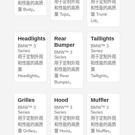
用于定制外观
用于定制外观
和性能的高质
和性能的高质
和性能的高质
量 Body。
量 Tops。
量 Trunk
Lid。
Headlights
Rear
Taillights
Bumper
BMW™ 3
BMW™ 3
Series
Series
BMW™ 3
用于定制外观
用于定制外观
Series
和性能的高质
用于定制外观
和性能的高质
量
和性能的高质
量
Headlights。
量 Rear
Taillights。
Bumper。
Grilles
Hood
Muffler
BMW™ 3
BMW™ 3
BMW™ 3
Series
Series
Series
用于定制外观
用于定制外观
用于定制外观
和性能的高质
和性能的高质
和性能的高质
量 Grilles。
量 Hood。
量 Muffler。