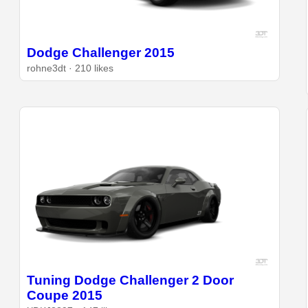
Dodge Challenger 2015
rohne3dt · 210 likes
Tuning Dodge Challenger 2 Door
Coupe 2015