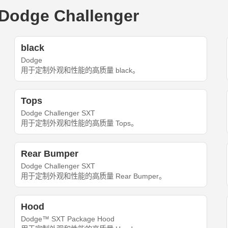
dge Challenger
black
Dodge
用于定制外观和性能的高质量 black。
Tops
Dodge Challenger SXT
用于定制外观和性能的高质量 Tops。
Rear Bumper
Dodge Challenger SXT
用于定制外观和性能的高质量 Rear Bumper。
Hood
Dodge™ SXT Package Hood