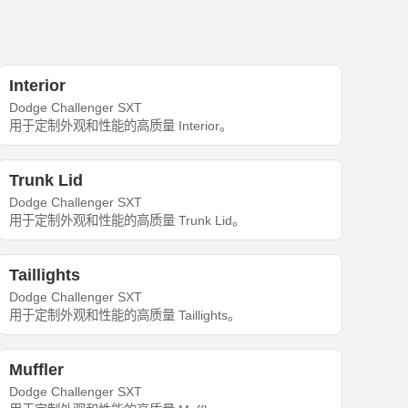
Interior
Dodge Challenger SXT
用于定制外观和性能的高质量 Interior。
Trunk Lid
Dodge Challenger SXT
用于定制外观和性能的高质量 Trunk Lid。
Taillights
Dodge Challenger SXT
用于定制外观和性能的高质量 Taillights。
Muffler
Dodge Challenger SXT