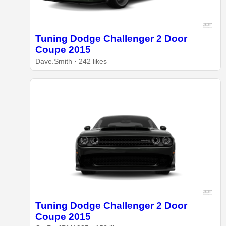
Tuning Dodge Challenger 2 Door
Coupe 2015
Dave.Smith · 242 likes
Tuning Dodge Challenger 2 Door
Coupe 2015