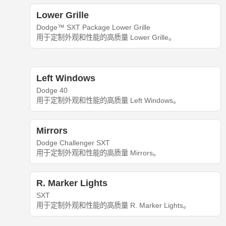
Lower Grille
Dodge™ SXT Package Lower Grille
用于定制外观和性能的高质量 Lower Grille。
Left Windows
Dodge 40
用于定制外观和性能的高质量 Left Windows。
Mirrors
Dodge Challenger SXT
用于定制外观和性能的高质量 Mirrors。
R. Marker Lights
SXT
用于定制外观和性能的高质量 R. Marker Lights。