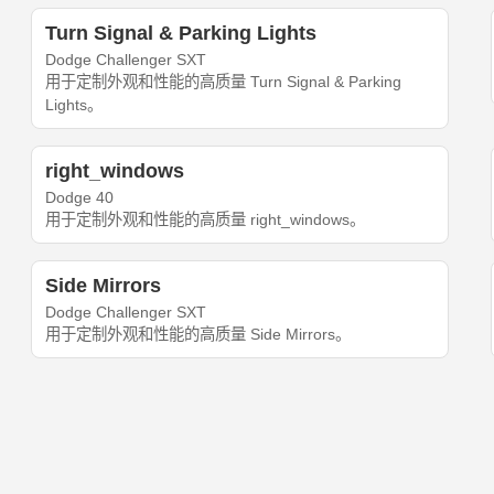
Turn Signal & Parking Lights
Dodge Challenger SXT
用于定制外观和性能的高质量 Turn Signal & Parking
Lights。
right_windows
Dodge 40
用于定制外观和性能的高质量 right_windows。
Side Mirrors
Dodge Challenger SXT
用于定制外观和性能的高质量 Side Mirrors。