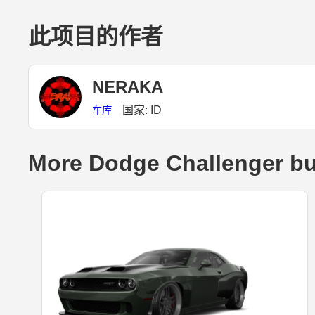
此项目的作者
NERAKA
国家: ID
车库
More Dodge Challenger bu