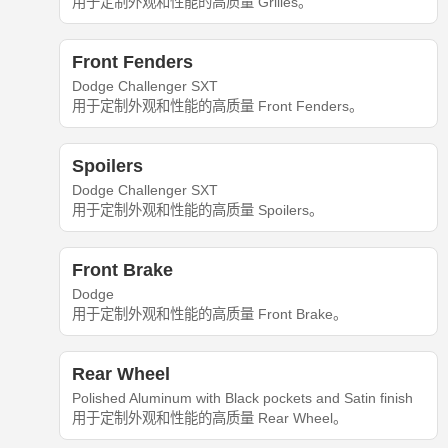
用于定制外观和性能的高质量 Grilles。
Front Fenders
Dodge Challenger SXT
用于定制外观和性能的高质量 Front Fenders。
Spoilers
Dodge Challenger SXT
用于定制外观和性能的高质量 Spoilers。
Front Brake
Dodge
用于定制外观和性能的高质量 Front Brake。
Rear Wheel
Polished Aluminum with Black pockets and Satin finish
用于定制外观和性能的高质量 Rear Wheel。