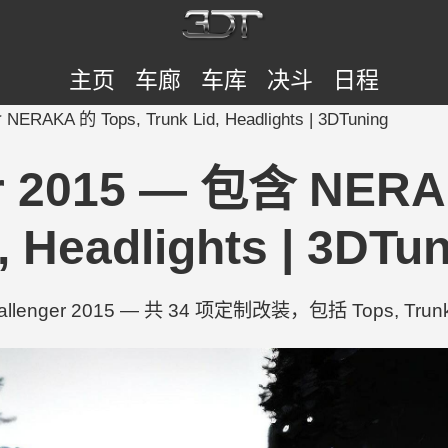
主页
车廊
车库
决斗
日程
NERAKA 的 Tops, Trunk Lid, Headlights | 3DTuning
r 2015 — 包含 NERA
, Headlights | 3DTu
enger 2015 — 共 34 项定制改装，包括 Tops, Trunk Lid