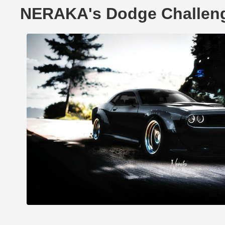
NERAKA's Dodge Challe