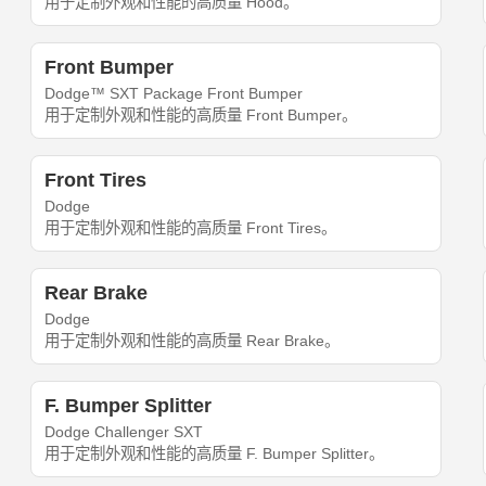
用于定制外观和性能的高质量 Hood。
Front Bumper
Dodge™ SXT Package Front Bumper
用于定制外观和性能的高质量 Front Bumper。
Front Tires
Dodge
用于定制外观和性能的高质量 Front Tires。
Rear Brake
Dodge
用于定制外观和性能的高质量 Rear Brake。
F. Bumper Splitter
Dodge Challenger SXT
用于定制外观和性能的高质量 F. Bumper Splitter。