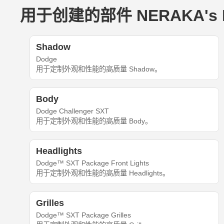
用于创建的部件 NERAKA's Do
Shadow
Dodge
用于定制外观和性能的高质量 Shadow。
Body
Dodge Challenger SXT
用于定制外观和性能的高质量 Body。
Headlights
Dodge™ SXT Package Front Lights
用于定制外观和性能的高质量 Headlights。
Grilles
Dodge™ SXT Package Grilles