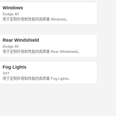
Windows
Dodge 40
用于定制外观和性能的高质量 Windows。
Rear Windshield
Dodge 40
用于定制外观和性能的高质量 Rear Windshield。
Fog Lights
SXT
用于定制外观和性能的高质量 Fog Lights。