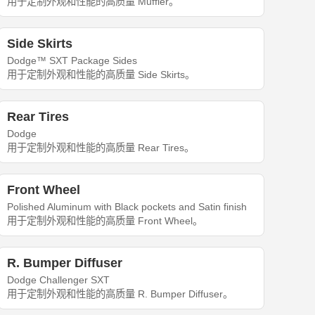
用于定制外观和性能的高质量 Muffler。
Side Skirts
Dodge™ SXT Package Sides
用于定制外观和性能的高质量 Side Skirts。
Rear Tires
Dodge
用于定制外观和性能的高质量 Rear Tires。
Front Wheel
Polished Aluminum with Black pockets and Satin finish
用于定制外观和性能的高质量 Front Wheel。
R. Bumper Diffuser
Dodge Challenger SXT
用于定制外观和性能的高质量 R. Bumper Diffuser。