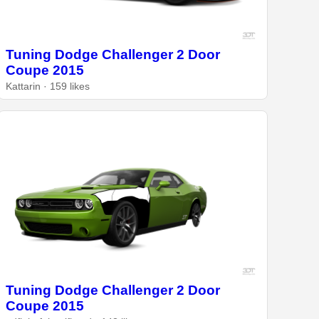
Tuning Dodge Challenger 2 Door
Coupe 2015
Kattarin · 159 likes
Tuning Dodge Challenger 2 Door
Coupe 2015