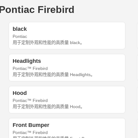
tiac Firebird
black
Pontiac
用于定制外观和性能的高质量 black。
Headlights
Pontiac™ Firebird
用于定制外观和性能的高质量 Headlights。
Hood
Pontiac™ Firebird
用于定制外观和性能的高质量 Hood。
Front Bumper
Pontiac™ Firebird