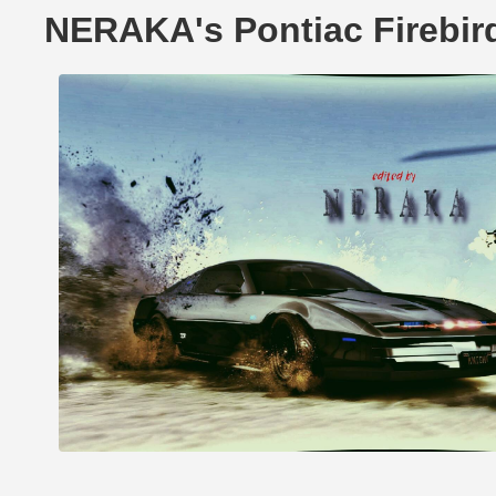
NERAKA's Pontiac Firebi