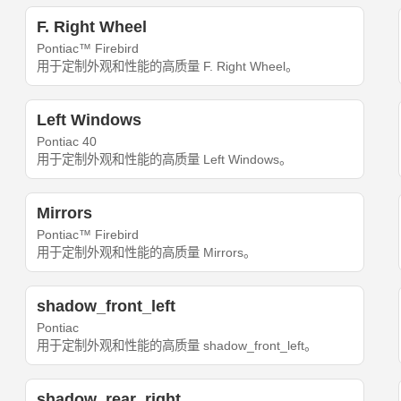
F. Right Wheel
Pontiac™ Firebird
用于定制外观和性能的高质量 F. Right Wheel。
Left Windows
Pontiac 40
用于定制外观和性能的高质量 Left Windows。
Mirrors
Pontiac™ Firebird
用于定制外观和性能的高质量 Mirrors。
shadow_front_left
Pontiac
用于定制外观和性能的高质量 shadow_front_left。
shadow_rear_right