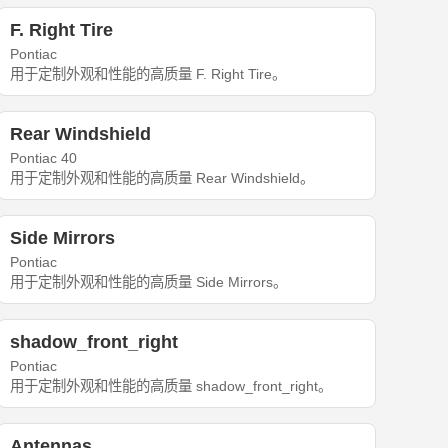
F. Right Tire
Pontiac
用于定制外观和性能的高质量 F. Right Tire。
Rear Windshield
Pontiac 40
用于定制外观和性能的高质量 Rear Windshield。
Side Mirrors
Pontiac
用于定制外观和性能的高质量 Side Mirrors。
shadow_front_right
Pontiac
用于定制外观和性能的高质量 shadow_front_right。
Antennas