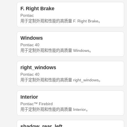
F. Right Brake
Pontiac
用于定制外观和性能的高质量 F. Right Brake。
Windows
Pontiac 40
用于定制外观和性能的高质量 Windows。
right_windows
Pontiac 40
用于定制外观和性能的高质量 right_windows。
Interior
Pontiac™ Firebird
用于定制外观和性能的高质量 Interior。
shadow_rear_left