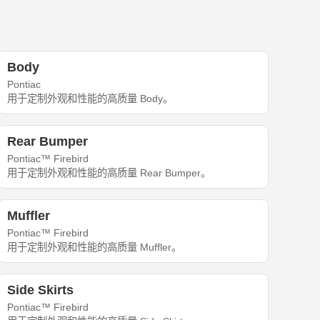
Body
Pontiac
用于定制外观和性能的高质量 Body。
Rear Bumper
Pontiac™ Firebird
用于定制外观和性能的高质量 Rear Bumper。
Muffler
Pontiac™ Firebird
用于定制外观和性能的高质量 Muffler。
Side Skirts
Pontiac™ Firebird