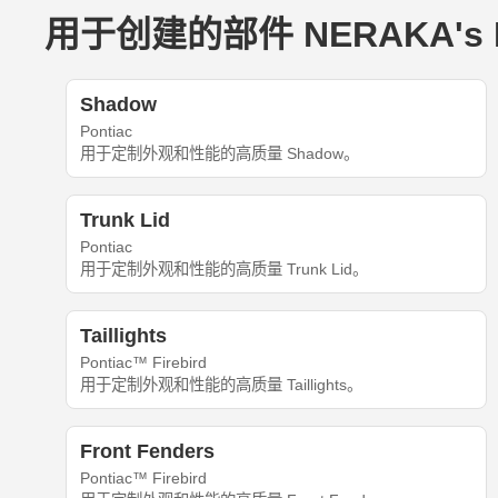
用于创建的部件 NERAKA's Pon
Shadow
Pontiac
用于定制外观和性能的高质量 Shadow。
Trunk Lid
Pontiac
用于定制外观和性能的高质量 Trunk Lid。
Taillights
Pontiac™ Firebird
用于定制外观和性能的高质量 Taillights。
Front Fenders
Pontiac™ Firebird