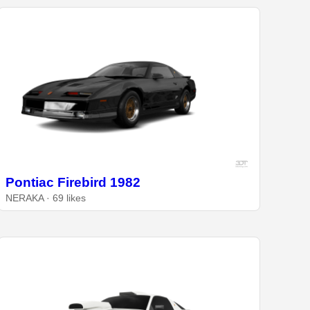
Pontiac Firebird 1982
NERAKA · 69 likes