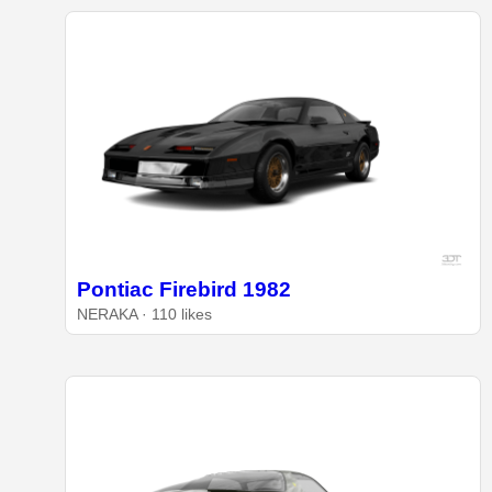
Pontiac Firebird 1982
NERAKA · 110 likes