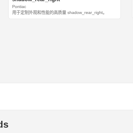
Pontiac
用于定制外观和性能的高质量 shadow_rear_right。
ds