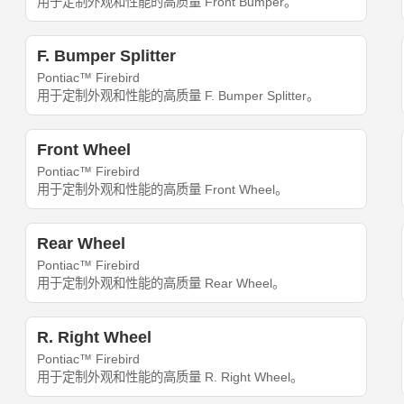
用于定制外观和性能的高质量 Front Bumper。
F. Bumper Splitter
Pontiac™ Firebird
用于定制外观和性能的高质量 F. Bumper Splitter。
Front Wheel
Pontiac™ Firebird
用于定制外观和性能的高质量 Front Wheel。
Rear Wheel
Pontiac™ Firebird
用于定制外观和性能的高质量 Rear Wheel。
R. Right Wheel
Pontiac™ Firebird
用于定制外观和性能的高质量 R. Right Wheel。