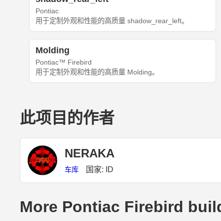
Pontiac
用于定制外观和性能的高质量 shadow_rear_left。
Molding
Pontiac™ Firebird
用于定制外观和性能的高质量 Molding。
此项目的作者
NERAKA
国家: ID
车库
More Pontiac Firebird buil