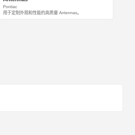
Pontiac
用于定制外观和性能的高质量 Antennas。