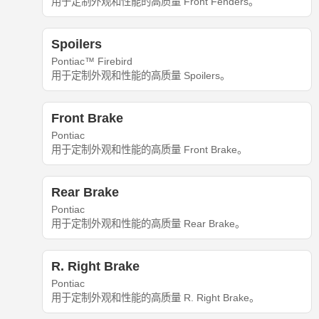
用于定制外观和性能的高质量 Front Fenders。
Spoilers
Pontiac™ Firebird
用于定制外观和性能的高质量 Spoilers。
Front Brake
Pontiac
用于定制外观和性能的高质量 Front Brake。
Rear Brake
Pontiac
用于定制外观和性能的高质量 Rear Brake。
R. Right Brake
Pontiac
用于定制外观和性能的高质量 R. Right Brake。