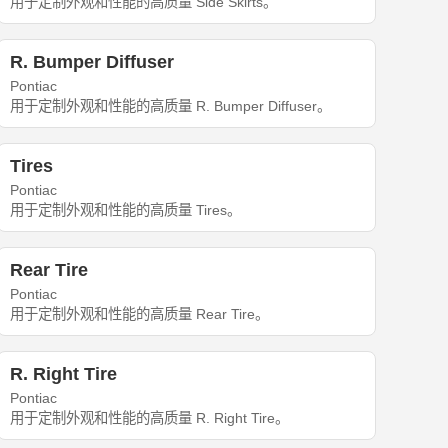
用于定制外观和性能的高质量 Side Skirts。
R. Bumper Diffuser
Pontiac
用于定制外观和性能的高质量 R. Bumper Diffuser。
Tires
Pontiac
用于定制外观和性能的高质量 Tires。
Rear Tire
Pontiac
用于定制外观和性能的高质量 Rear Tire。
R. Right Tire
Pontiac
用于定制外观和性能的高质量 R. Right Tire。