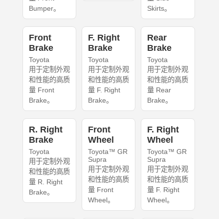
Bumper。
Skirts。
Front
F. Right
Rear
Brake
Brake
Brake
Toyota
Toyota
Toyota
用于定制外观
用于定制外观
用于定制外观
和性能的高质
和性能的高质
和性能的高质
量 Front
量 F. Right
量 Rear
Brake。
Brake。
Brake。
R. Right
Front
F. Right
Brake
Wheel
Wheel
Toyota
Toyota™ GR
Toyota™ GR
Supra
Supra
用于定制外观
用于定制外观
用于定制外观
和性能的高质
和性能的高质
和性能的高质
量 R. Right
量 Front
量 F. Right
Brake。
Wheel。
Wheel。