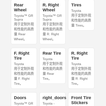
Rear
R. Right
Tires
Wheel
Wheel
Toyota
用于定制外观
Toyota™ GR
Toyota™ GR
Supra
Supra
和性能的高质
用于定制外观
用于定制外观
量 Tires。
和性能的高质
和性能的高质
量 Rear
量 R. Right
Wheel。
Wheel。
F. Right
Rear Tire
R. Right
Tire
Tire
Toyota
用于定制外观
Toyota
Toyota
用于定制外观
和性能的高质
用于定制外观
和性能的高质
量 Rear
和性能的高质
量 F. Right
Tire。
量 R. Right
Tire。
Tire。
Doors
right_doors
Front Tire
Stickers
Toyota™ GR
Toyota -