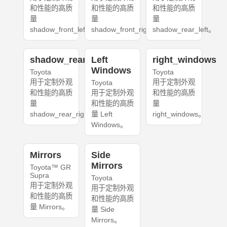
和性能的高质
和性能的高质
和性能的高质
量
量
量
shadow_front_left。
shadow_front_right。
shadow_rear_left。
shadow_rear_right
Left
right_windows
Windows
Toyota
Toyota
用于定制外观
用于定制外观
Toyota
和性能的高质
用于定制外观
和性能的高质
量
和性能的高质
量
shadow_rear_right。
量 Left
right_windows。
Windows。
Mirrors
Side
Mirrors
Toyota™ GR
Supra
Toyota
用于定制外观
用于定制外观
和性能的高质
和性能的高质
量 Mirrors。
量 Side
Mirrors。