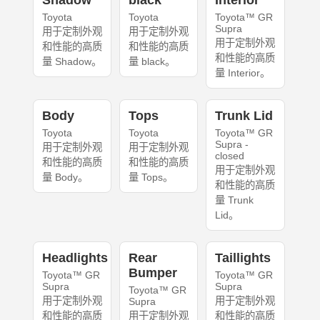
Shadow
black
Interior
Toyota
Toyota
Toyota™ GR
Supra
用于定制外观
用于定制外观
用于定制外观
和性能的高质
和性能的高质
和性能的高质
量 Shadow。
量 black。
量 Interior。
Body
Tops
Trunk Lid
Toyota
Toyota
Toyota™ GR
Supra -
用于定制外观
用于定制外观
closed
和性能的高质
和性能的高质
用于定制外观
量 Body。
量 Tops。
和性能的高质
量 Trunk
Lid。
Headlights
Rear
Taillights
Bumper
Toyota™ GR
Toyota™ GR
Supra
Supra
Toyota™ GR
用于定制外观
用于定制外观
Supra
和性能的高质
用于定制外观
和性能的高质