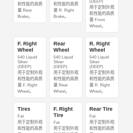
(DEEP)
和性能的高质
和性能的高质
用于定制外观
量 Rear
量 R. Right
和性能的高质
Brake。
Brake。
量 Front
Wheel。
F. Right
Rear
R. Right
Wheel
Wheel
Wheel
540 Liquid
540 Liquid
540 Liquid
Silver
Silver
Silver
(DEEP)
(DEEP)
(DEEP)
用于定制外观
用于定制外观
用于定制外观
和性能的高质
和性能的高质
和性能的高质
量 F. Right
量 Rear
量 R. Right
Wheel。
Wheel。
Wheel。
Tires
F. Right
Rear Tire
Tire
Fat
Fat
用于定制外观
用于定制外观
Fat
和性能的高质
用于定制外观
和性能的高质