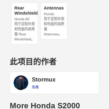
Rear
Antennas
Windshield
Honda
用于定制外观
Honda 60
用于定制外观
和性能的高质
和性能的高质
量
量 Rear
Antennas。
Windshield。
此项目的作者
Stormux
车库
More Honda S2000