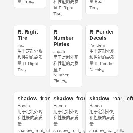
量 Tires。
和性能的高质
量 Rear
量 F. Right
Tire。
Tire。
R. Right
R.
R. Fender
Tire
Number
Decals
Plates
Fat
Pandem
用于定制外观
用于定制外观
Japan
和性能的高质
用于定制外观
和性能的高质
量 R. Right
和性能的高质
量 R. Fender
Tire。
量 R.
Decals。
Number
Plates。
shadow_front_left
shadow_front_right
shadow_rear_lef
Honda
Honda
Honda
用于定制外观
用于定制外观
用于定制外观
和性能的高质
和性能的高质
和性能的高质
量
量
量
shadow_front_left。
shadow_front_right。
shadow_rear_left。