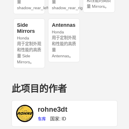
和性能的高质
量
量
量 Mirrors。
shadow_rear_left。
shadow_rear_right。
Side
Antennas
Mirrors
Honda
用于定制外观
Honda
用于定制外观
和性能的高质
和性能的高质
量
量 Side
Antennas。
Mirrors。
此项目的作者
rohne3dt
国家: ID
车库