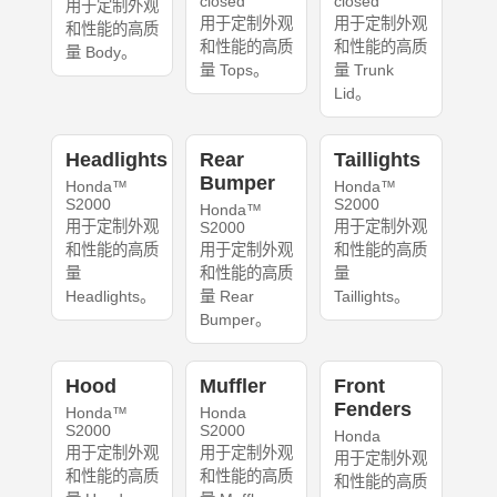
closed
closed
用于定制外观
用于定制外观
用于定制外观
和性能的高质
和性能的高质
和性能的高质
量 Body。
量 Tops。
量 Trunk
Lid。
Headlights
Rear
Taillights
Bumper
Honda™
Honda™
S2000
S2000
Honda™
用于定制外观
用于定制外观
S2000
和性能的高质
用于定制外观
和性能的高质
量
和性能的高质
量
Headlights。
量 Rear
Taillights。
Bumper。
Hood
Muffler
Front
Fenders
Honda™
Honda
S2000
S2000
Honda
用于定制外观
用于定制外观
用于定制外观
和性能的高质
和性能的高质
和性能的高质