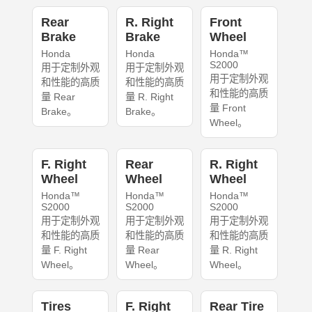
Rear
R. Right
Front
Brake
Brake
Wheel
Honda
Honda
Honda™
S2000
用于定制外观
用于定制外观
用于定制外观
和性能的高质
和性能的高质
和性能的高质
量 Rear
量 R. Right
量 Front
Brake。
Brake。
Wheel。
F. Right
Rear
R. Right
Wheel
Wheel
Wheel
Honda™
Honda™
Honda™
S2000
S2000
S2000
用于定制外观
用于定制外观
用于定制外观
和性能的高质
和性能的高质
和性能的高质
量 F. Right
量 Rear
量 R. Right
Wheel。
Wheel。
Wheel。
Tires
F. Right
Rear Tire