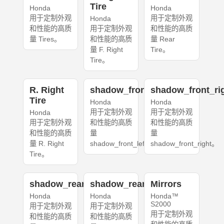
Tire
Honda
Honda
用于定制外观
用于定制外观
Honda
和性能的高质
用于定制外观
和性能的高质
量 Tires。
和性能的高质
量 Rear
量 F. Right
Tire。
Tire。
R. Right
shadow_front_left
shadow_front_ri
Tire
Honda
Honda
用于定制外观
用于定制外观
Honda
用于定制外观
和性能的高质
和性能的高质
和性能的高质
量
量
量 R. Right
shadow_front_left。
shadow_front_right。
Tire。
shadow_rear_left
shadow_rear_right
Mirrors
Honda
Honda
Honda™
S2000
用于定制外观
用于定制外观
用于定制外观
和性能的高质
和性能的高质