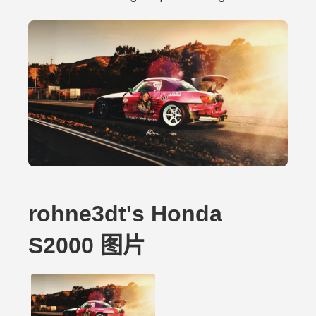
rohne3dt's Honda
S2000 图片