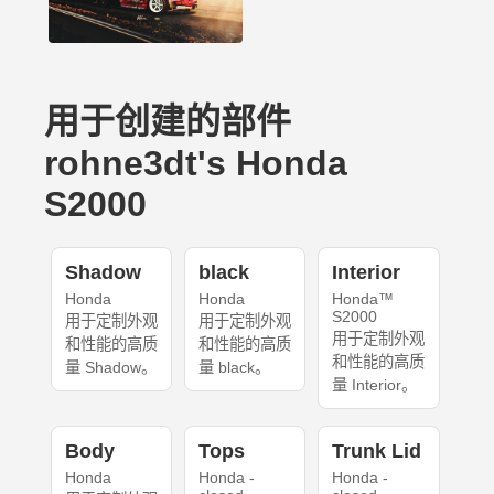
用于创建的部件
rohne3dt's Honda
S2000
Shadow
black
Interior
Honda
Honda
Honda™
S2000
用于定制外观
用于定制外观
用于定制外观
和性能的高质
和性能的高质
和性能的高质
量 Shadow。
量 black。
量 Interior。
Body
Tops
Trunk Lid
Honda
Honda -
Honda -