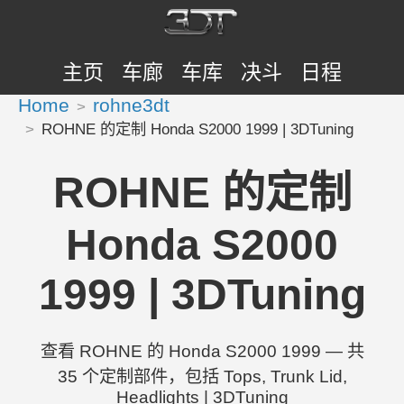
主页
车廊
车库
决斗
日程
Home
rohne3dt
ROHNE 的定制 Honda S2000 1999 | 3DTuning
ROHNE 的定制
Honda S2000
1999 | 3DTuning
查看 ROHNE 的 Honda S2000 1999 — 共
35 个定制部件，包括 Tops, Trunk Lid,
Headlights | 3DTuning