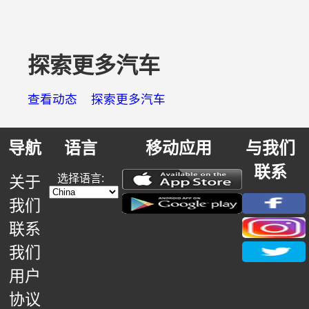
探索更多汽车
查看动态
探索更多汽车
导航
语言
移动应用
与我们
联系
选择语言:
关于
我们
联系
我们
用户
协议