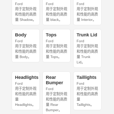
Ford
Ford
Ford
用于定制外观
用于定制外观
用于定制外观
和性能的高质
和性能的高质
和性能的高质
量 Shadow。
量 black。
量 Interior。
Body
Tops
Trunk Lid
Ford
Ford
Ford
用于定制外观
用于定制外观
用于定制外观
和性能的高质
和性能的高质
和性能的高质
量 Body。
量 Tops。
量 Trunk
Lid。
Headlights
Rear
Taillights
Bumper
Ford
Ford
用于定制外观
用于定制外观
Ford
和性能的高质
用于定制外观
和性能的高质
量
和性能的高质
量
Headlights。
量 Rear
Taillights。
Bumper。