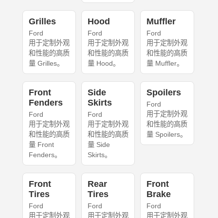
Grilles
Hood
Muffler
Ford
Ford
Ford
用于定制外观
用于定制外观
用于定制外观
和性能的高质
和性能的高质
和性能的高质
量 Grilles。
量 Hood。
量 Muffler。
Front
Side
Spoilers
Fenders
Skirts
Ford
用于定制外观
Ford
Ford
用于定制外观
用于定制外观
和性能的高质
和性能的高质
和性能的高质
量 Spoilers。
量 Front
量 Side
Fenders。
Skirts。
Front
Rear
Front
Tires
Tires
Brake
Ford
Ford
Ford
用于定制外观
用于定制外观
用于定制外观