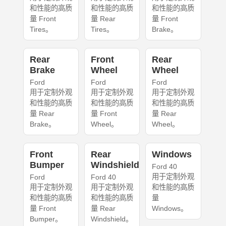
和性能的高质
和性能的高质
和性能的高质
量 Front
量 Rear
量 Front
Tires。
Tires。
Brake。
Rear
Front
Rear
Brake
Wheel
Wheel
Ford
Ford
Ford
用于定制外观
用于定制外观
用于定制外观
和性能的高质
和性能的高质
和性能的高质
量 Rear
量 Front
量 Rear
Brake。
Wheel。
Wheel。
Front
Rear
Windows
Bumper
Windshield
Ford 40
用于定制外观
Ford
Ford 40
用于定制外观
用于定制外观
和性能的高质
和性能的高质
和性能的高质
量
量 Front
量 Rear
Windows。
Bumper。
Windshield。