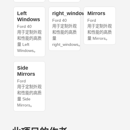
Left
right_windows
Mirrors
Windows
Ford 40
Ford
用于定制外观
用于定制外观
Ford 40
用于定制外观
和性能的高质
和性能的高质
和性能的高质
量
量 Mirrors。
量 Left
right_windows。
Windows。
Side
Mirrors
Ford
用于定制外观
和性能的高质
量 Side
Mirrors。