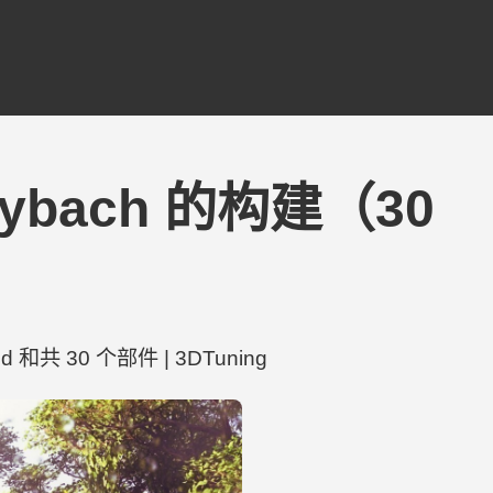
 Maybach 的构建（30
Hood 和共 30 个部件 | 3DTuning