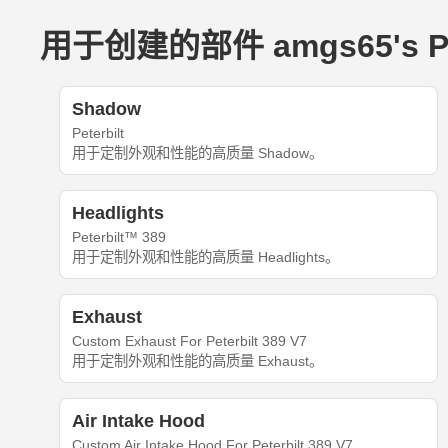
用于创建的部件 amgs65's Peter
Shadow
Peterbilt
用于定制外观和性能的高质量 Shadow。
Headlights
Peterbilt™ 389
用于定制外观和性能的高质量 Headlights。
Exhaust
Custom Exhaust For Peterbilt 389 V7
用于定制外观和性能的高质量 Exhaust。
Air Intake Hood
Custom Air Intake Hood For Peterbilt 389 V7