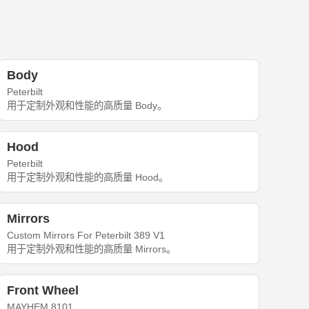
Body
Peterbilt
用于定制外观和性能的高质量 Body。
Hood
Peterbilt
用于定制外观和性能的高质量 Hood。
Mirrors
Custom Mirrors For Peterbilt 389 V1
用于定制外观和性能的高质量 Mirrors。
Front Wheel
MAYHEM 8101