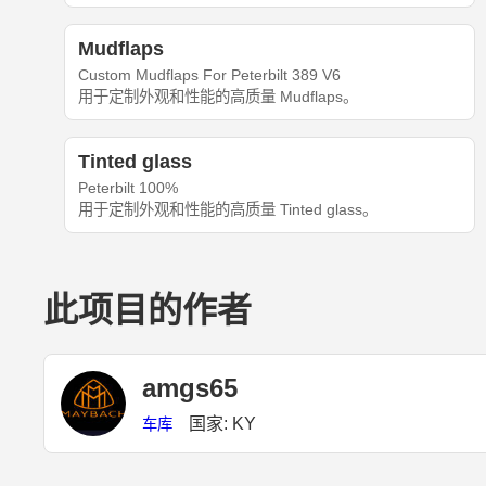
Mudflaps
Custom Mudflaps For Peterbilt 389 V6
用于定制外观和性能的高质量 Mudflaps。
Tinted glass
Peterbilt 100%
用于定制外观和性能的高质量 Tinted glass。
此项目的作者
amgs65
国家: KY
车库