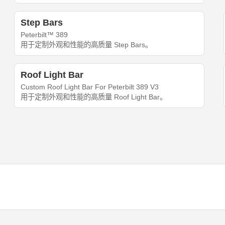
Step Bars
Peterbilt™ 389
用于定制外观和性能的高质量 Step Bars。
Roof Light Bar
Custom Roof Light Bar For Peterbilt 389 V3
用于定制外观和性能的高质量 Roof Light Bar。