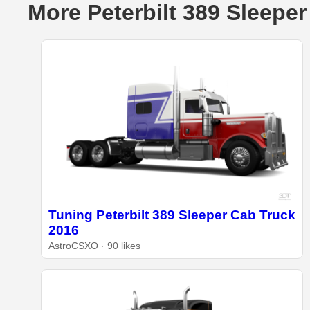
More Peterbilt 389 Sleeper
Tuning Peterbilt 389 Sleeper Cab Truck
2016
AstroCSXO · 90 likes