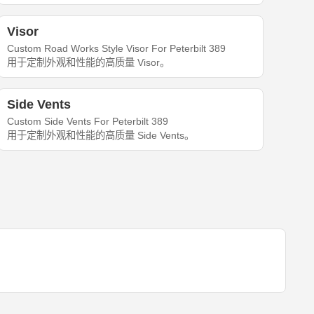
Visor
Custom Road Works Style Visor For Peterbilt 389
用于定制外观和性能的高质量 Visor。
Side Vents
Custom Side Vents For Peterbilt 389
用于定制外观和性能的高质量 Side Vents。