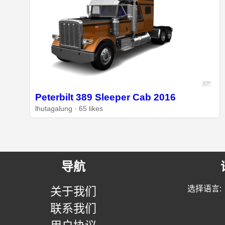
Peterbilt 389 Sleeper Cab 2016
lhutagalung · 65 likes
导航
选择语言:
关于我们
联系我们