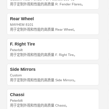
用于定制外观和性能的高质量 R. Fender Flares。
Rear Wheel
MAYHEM 8101
用于定制外观和性能的高质量 Rear Wheel。
F. Right Tire
Peterbilt
用于定制外观和性能的高质量 F. Right Tire。
Side Mirrors
Custom
用于定制外观和性能的高质量 Side Mirrors。
Chassi
Peterbilt
用于定制外观和性能的高质量 Chassi。