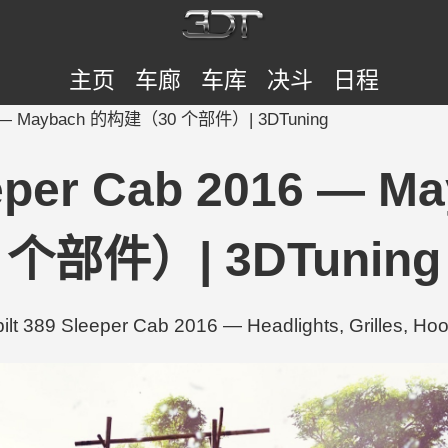
主页
车廊
车库
决斗
日程
2016 — Maybach 的构建（30 个部件）| 3DTuning
Sleeper Cab 2016 —
个部件）| 3DTuning
 389 Sleeper Cab 2016 — Headlights, Grilles, 