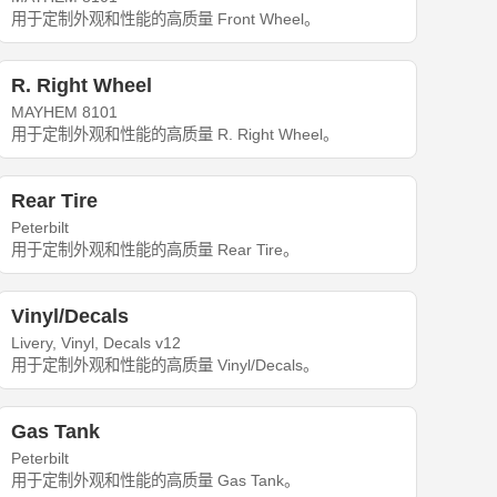
用于定制外观和性能的高质量 Front Wheel。
R. Right Wheel
MAYHEM 8101
用于定制外观和性能的高质量 R. Right Wheel。
Rear Tire
Peterbilt
用于定制外观和性能的高质量 Rear Tire。
Vinyl/Decals
Livery, Vinyl, Decals v12
用于定制外观和性能的高质量 Vinyl/Decals。
Gas Tank
Peterbilt
用于定制外观和性能的高质量 Gas Tank。