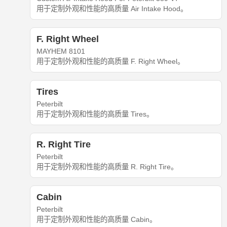
用于定制外观和性能的高质量 Air Intake Hood。
F. Right Wheel
MAYHEM 8101
用于定制外观和性能的高质量 F. Right Wheel。
Tires
Peterbilt
用于定制外观和性能的高质量 Tires。
R. Right Tire
Peterbilt
用于定制外观和性能的高质量 R. Right Tire。
Cabin
Peterbilt
用于定制外观和性能的高质量 Cabin。