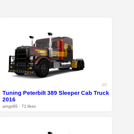
Tuning Peterbilt 389 Sleeper Cab Truck
2016
amgs65 · 71 likes