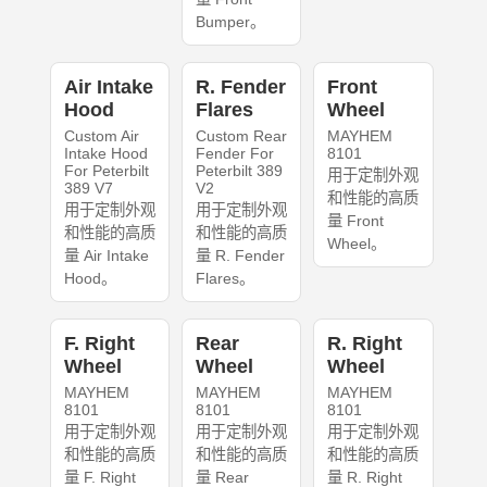
Bumper。
Air Intake
R. Fender
Front
Hood
Flares
Wheel
Custom Air
Custom Rear
MAYHEM
Intake Hood
Fender For
8101
For Peterbilt
Peterbilt 389
用于定制外观
389 V7
V2
和性能的高质
用于定制外观
用于定制外观
量 Front
和性能的高质
和性能的高质
Wheel。
量 Air Intake
量 R. Fender
Hood。
Flares。
F. Right
Rear
R. Right
Wheel
Wheel
Wheel
MAYHEM
MAYHEM
MAYHEM
8101
8101
8101
用于定制外观
用于定制外观
用于定制外观
和性能的高质
和性能的高质
和性能的高质
量 F. Right
量 Rear
量 R. Right