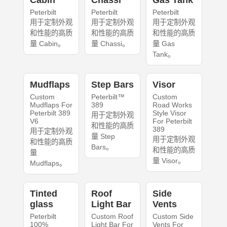
Cabin
Chassi
Gas Tank
Peterbilt
Peterbilt
Peterbilt
用于定制外观
用于定制外观
用于定制外观
和性能的高质
和性能的高质
和性能的高质
量 Cabin。
量 Chassi。
量 Gas
Tank。
Mudflaps
Step Bars
Visor
Custom
Peterbilt™
Custom
Mudflaps For
389
Road Works
Peterbilt 389
Style Visor
用于定制外观
V6
For Peterbilt
和性能的高质
389
用于定制外观
量 Step
用于定制外观
和性能的高质
Bars。
和性能的高质
量
量 Visor。
Mudflaps。
Tinted
Roof
Side
glass
Light Bar
Vents
Peterbilt
Custom Roof
Custom Side
100%
Light Bar For
Vents For