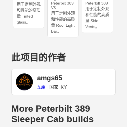
Peterbilt 389
Peterbilt 389
用于定制外观
V3
用于定制外观
和性能的高质
用于定制外观
和性能的高质
量 Tinted
和性能的高质
量 Side
glass。
量 Roof Light
Vents。
Bar。
此项目的作者
amgs65
国家: KY
车库
More Peterbilt 389
Sleeper Cab builds