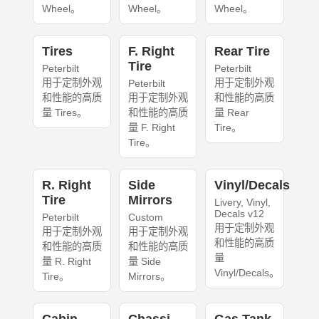
Wheel。
Wheel。
Wheel。
Tires
F. Right
Rear Tire
Tire
Peterbilt
Peterbilt
用于定制外观
用于定制外观
Peterbilt
和性能的高质
用于定制外观
和性能的高质
量 Tires。
和性能的高质
量 Rear
量 F. Right
Tire。
Tire。
R. Right
Side
Vinyl/Decals
Tire
Mirrors
Livery, Vinyl,
Decals v12
Peterbilt
Custom
用于定制外观
用于定制外观
用于定制外观
和性能的高质
和性能的高质
和性能的高质
量
量 R. Right
量 Side
Vinyl/Decals。
Tire。
Mirrors。