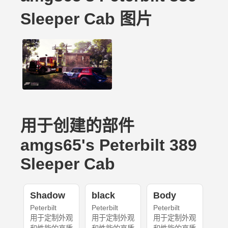
Sleeper Cab 图片
用于创建的部件
amgs65's Peterbilt 389
Sleeper Cab
Shadow
black
Body
Peterbilt
Peterbilt
Peterbilt
用于定制外观
用于定制外观
用于定制外观