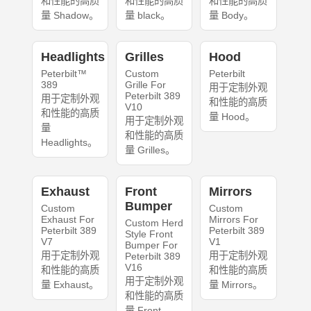
和性能的高质
和性能的高质
和性能的高质
量 Shadow。
量 black。
量 Body。
Headlights
Grilles
Hood
Peterbilt™
Custom
Peterbilt
389
Grille For
用于定制外观
Peterbilt 389
用于定制外观
和性能的高质
V10
和性能的高质
量 Hood。
用于定制外观
量
和性能的高质
Headlights。
量 Grilles。
Exhaust
Front
Mirrors
Bumper
Custom
Custom
Exhaust For
Mirrors For
Custom Herd
Peterbilt 389
Peterbilt 389
Style Front
V7
V1
Bumper For
用于定制外观
用于定制外观
Peterbilt 389
V16
和性能的高质
和性能的高质
用于定制外观
量 Exhaust。
量 Mirrors。
和性能的高质
量 Front