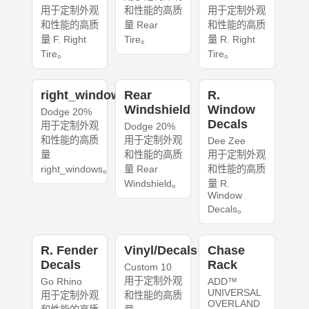
用于定制外观
和性能的高质
用于定制外观
和性能的高质
量 Rear
和性能的高质
量 F. Right
Tire。
量 R. Right
Tire。
Tire。
right_windows
Rear
R.
Windshield
Window
Dodge 20%
Decals
用于定制外观
Dodge 20%
和性能的高质
用于定制外观
Dee Zee
量
和性能的高质
用于定制外观
right_windows。
量 Rear
和性能的高质
Windshield。
量 R.
Window
Decals。
R. Fender
Vinyl/Decals
Chase
Decals
Rack
Custom 10
用于定制外观
Go Rhino
ADD™
UNIVERSAL
用于定制外观
和性能的高质
OVERLAND