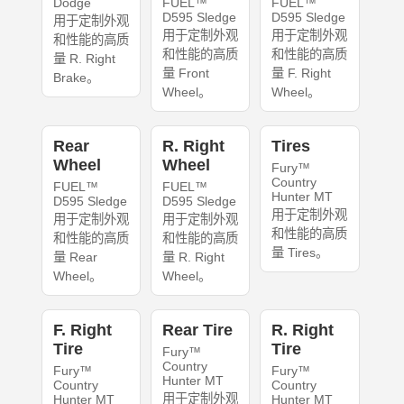
Dodge
FUEL™
FUEL™
D595 Sledge
D595 Sledge
用于定制外观
用于定制外观
用于定制外观
和性能的高质
和性能的高质
和性能的高质
量 R. Right
量 Front
量 F. Right
Brake。
Wheel。
Wheel。
Rear
R. Right
Tires
Wheel
Wheel
Fury™
Country
FUEL™
FUEL™
Hunter MT
D595 Sledge
D595 Sledge
用于定制外观
用于定制外观
用于定制外观
和性能的高质
和性能的高质
和性能的高质
量 Tires。
量 Rear
量 R. Right
Wheel。
Wheel。
F. Right
Rear Tire
R. Right
Tire
Tire
Fury™
Country
Fury™
Fury™
Hunter MT
Country
Country
用于定制外观
Hunter MT
Hunter MT