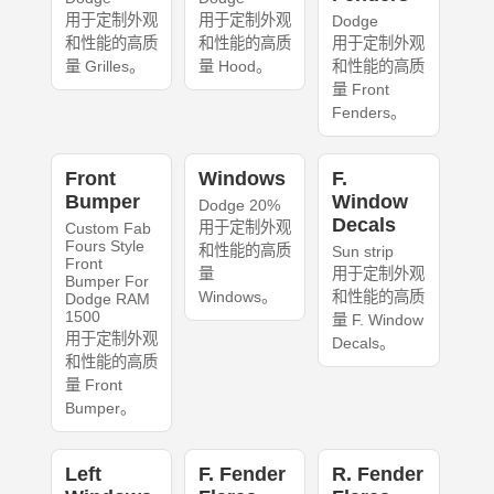
用于定制外观
用于定制外观
Dodge
和性能的高质
和性能的高质
用于定制外观
量 Grilles。
量 Hood。
和性能的高质
量 Front
Fenders。
Front
Windows
F.
Bumper
Window
Dodge 20%
Decals
用于定制外观
Custom Fab
Fours Style
和性能的高质
Sun strip
Front
量
用于定制外观
Bumper For
Windows。
和性能的高质
Dodge RAM
1500
量 F. Window
用于定制外观
Decals。
和性能的高质
量 Front
Bumper。
Left
F. Fender
R. Fender