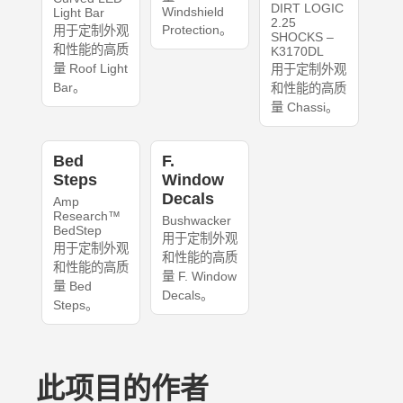
DIRT LOGIC
Windshield
Light Bar
2.25
Protection。
用于定制外观
SHOCKS –
和性能的高质
K3170DL
量 Roof Light
用于定制外观
Bar。
和性能的高质
量 Chassi。
Bed
F.
Steps
Window
Decals
Amp
Research™
Bushwacker
BedStep
用于定制外观
用于定制外观
和性能的高质
和性能的高质
量 F. Window
量 Bed
Decals。
Steps。
此项目的作者