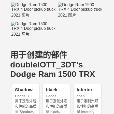
用于创建的部件
doubleIOTT_3DT's
Dodge Ram 1500 TRX
Shadow
black
Interior
Dodge 3
Dodge
open
用于定制外观
用于定制外观
用于定制外观
和性能的高质
和性能的高质
和性能的高质
量 Shadow。
量 black。
量 Interior。