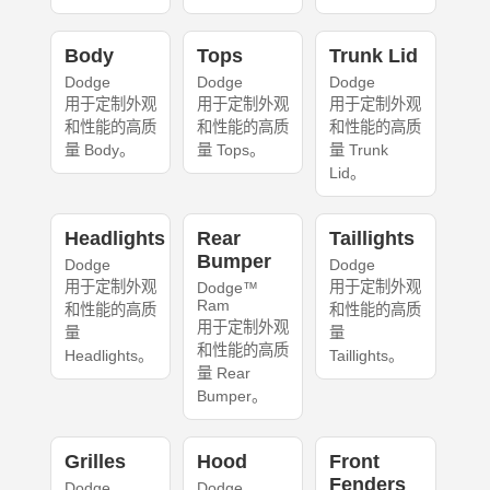
Body
Tops
Trunk Lid
Dodge
Dodge
Dodge
用于定制外观
用于定制外观
用于定制外观
和性能的高质
和性能的高质
和性能的高质
量 Body。
量 Tops。
量 Trunk
Lid。
Headlights
Rear
Taillights
Bumper
Dodge
Dodge
用于定制外观
用于定制外观
Dodge™
Ram
和性能的高质
和性能的高质
用于定制外观
量
量
和性能的高质
Headlights。
Taillights。
量 Rear
Bumper。
Grilles
Hood
Front
Fenders
Dodge
Dodge