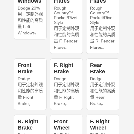
Windows
Flares
Flares
Dodge 20%
Rough
Rough
Country™
Country™
用于定制外观
Pocket/Rivet
Pocket/Rivet
和性能的高质
Style
Style
量 Left
用于定制外观
用于定制外观
Windows。
和性能的高质
和性能的高质
量 F. Fender
量 R. Fender
Flares。
Flares。
Front
F. Right
Rear
Brake
Brake
Brake
Dodge
Dodge
Dodge
用于定制外观
用于定制外观
用于定制外观
和性能的高质
和性能的高质
和性能的高质
量 Front
量 F. Right
量 Rear
Brake。
Brake。
Brake。
R. Right
Front
F. Right
Brake
Wheel
Wheel