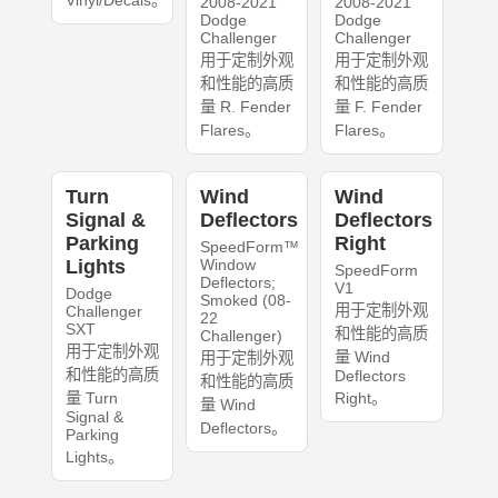
Vinyl/Decals。
2008-2021
2008-2021
Dodge
Dodge
Challenger
Challenger
用于定制外观
用于定制外观
和性能的高质
和性能的高质
量 R. Fender
量 F. Fender
Flares。
Flares。
Turn
Wind
Wind
Signal &
Deflectors
Deflectors
Parking
Right
SpeedForm™
Lights
Window
SpeedForm
Deflectors;
V1
Dodge
Smoked (08-
用于定制外观
Challenger
22
SXT
和性能的高质
Challenger)
用于定制外观
量 Wind
用于定制外观
和性能的高质
Deflectors
和性能的高质
量 Turn
Right。
量 Wind
Signal &
Deflectors。
Parking
Lights。