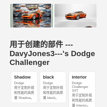
用于创建的部件 ---
DavyJones3---'s Dodge
Challenger
Shadow
black
Interior
Dodge
Dodge
Dodge
Challenger
用于定制外观
用于定制外观
SXT
和性能的高质
和性能的高质
用于定制外观
量 Shadow。
量 black。
和性能的高质
量 Interior。