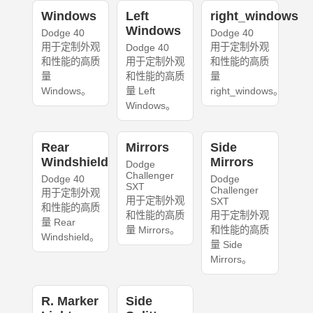
Windows
Left
right_windows
Windows
Dodge 40
Dodge 40
用于定制外观
用于定制外观
Dodge 40
和性能的高质
用于定制外观
和性能的高质
量
和性能的高质
量
Windows。
量 Left
right_windows。
Windows。
Rear
Mirrors
Side
Windshield
Mirrors
Dodge
Challenger
Dodge 40
Dodge
SXT
Challenger
用于定制外观
用于定制外观
SXT
和性能的高质
和性能的高质
用于定制外观
量 Rear
量 Mirrors。
和性能的高质
Windshield。
量 Side
Mirrors。
R. Marker
Side