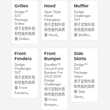
Grilles
Hood
Muffler
Dodge™
Viper Style
Dodge
SXT
Hood;
Challenger
Package
Fiberglass
SXT
Grilles
用于定制外观
用于定制外观
用于定制外观
和性能的高质
和性能的高质
和性能的高质
量 Hood。
量 Muffler。
量 Grilles。
Front
Front
Side
Fenders
Bumper
Skirts
Dodge
Duraflex™
Dodge™
Challenger
Circuit Front
SXT
SXT
Bumper For
Package
2015-2020
Sides
用于定制外观
Dodge
用于定制外观
和性能的高质
Challenger
和性能的高质
量 Front
用于定制外观
量 Side
Fenders。
和性能的高质
Skirts。
量 Front
Bumper。