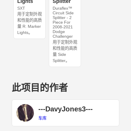
Lights
Splitter
SXT
Duraflex™
Circuit Side
用于定制外观
Splitter - 2
和性能的高质
Piece For
量 R. Marker
2008-2021
Dodge
Lights。
Challenger
用于定制外观
和性能的高质
量 Side
Splitter。
此项目的作者
---DavyJones3---
车库