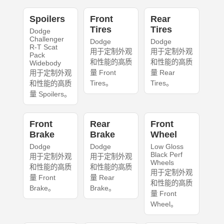
Spoilers
Front
Rear
Tires
Tires
Dodge
Challenger
Dodge
Dodge
R-T Scat
用于定制外观
用于定制外观
Pack
和性能的高质
和性能的高质
Widebody
量 Front
量 Rear
用于定制外观
Tires。
Tires。
和性能的高质
量 Spoilers。
Front
Rear
Front
Brake
Brake
Wheel
Dodge
Dodge
Low Gloss
Black Perf
用于定制外观
用于定制外观
Wheels
和性能的高质
和性能的高质
用于定制外观
量 Front
量 Rear
和性能的高质
Brake。
Brake。
量 Front
Wheel。