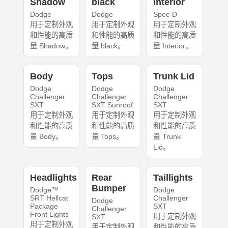
Shadow
black
Interior
Dodge
Dodge
Spec-D
用于定制外观
用于定制外观
用于定制外观
和性能的高质
和性能的高质
和性能的高质
量 Shadow。
量 black。
量 Interior。
Body
Tops
Trunk Lid
Dodge
Dodge
Dodge
Challenger
Challenger
Challenger
SXT
SXT Sunroof
SXT
用于定制外观
用于定制外观
用于定制外观
和性能的高质
和性能的高质
和性能的高质
量 Body。
量 Tops。
量 Trunk
Lid。
Headlights
Rear
Taillights
Bumper
Dodge™
Dodge
SRT Hellcat
Challenger
Dodge
Package
SXT
Challenger
Front Lights
用于定制外观
SXT
用于定制外观
用于定制外观
和性能的高质