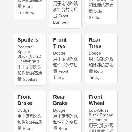
和性能的高质
用于定制外观
和性能的高质
量 Front
和性能的高质
量 Side
Fenders。
量 Front
Skirts。
Bumper。
Spoilers
Front
Rear
Tires
Tires
Pedestal
Spoiler;
Dodge
Dodge
Black (08-22
用于定制外观
用于定制外观
Challenger)
和性能的高质
和性能的高质
用于定制外观
量 Front
量 Rear
和性能的高质
Tires。
Tires。
量 Spoilers。
Front
Rear
Front
Brake
Brake
Wheel
Dodge
Dodge
Low-Gloss
Black Forged
用于定制外观
用于定制外观
Aluminum
和性能的高质
和性能的高质
用于定制外观
量 Front
量 Rear
和性能的高质