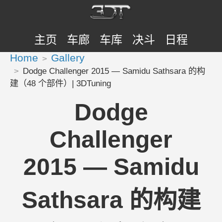
主页
车廊
车库
决斗
日程
Home
Gallery
Dodge Challenger 2015 — Samidu Sathsara 的构
建（48 个部件）| 3DTuning
Dodge
Challenger
2015 — Samidu
Sathsara 的构建