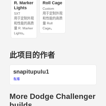
R. Marker
Roll Cage
Lights
Custom
用于定制外观
SXT
用于定制外观
和性能的高质
和性能的高质
量 Roll
量 R. Marker
Cage。
Lights。
此项目的作者
snapitupulu1
车库
More Dodge Challenger
builds