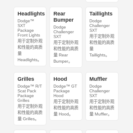
Headlights
Rear
Taillights
Bumper
Dodge™
Dodge
SXT
Challenger
Dodge
Package
SXT
Challenger
Front Lights
用于定制外观
SXT
用于定制外观
用于定制外观
和性能的高质
和性能的高质
和性能的高质
量
量
量 Rear
Taillights。
Headlights。
Bumper。
Grilles
Hood
Muffler
Dodge™ R/T
Dodge™ GT
Dodge
Scat Pack
Package
Challenger
Package
Hood
SXT
Grilles
用于定制外观
用于定制外观
用于定制外观
和性能的高质
和性能的高质
和性能的高质
量 Hood。
量 Muffler。
量 Grilles。