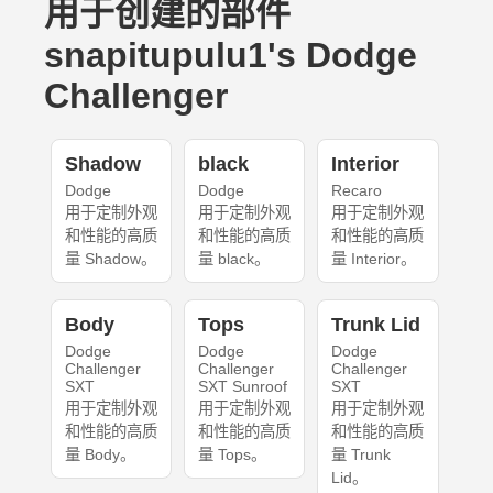
用于创建的部件
snapitupulu1's Dodge
Challenger
Shadow
black
Interior
Dodge
Dodge
Recaro
用于定制外观
用于定制外观
用于定制外观
和性能的高质
和性能的高质
和性能的高质
量 Shadow。
量 black。
量 Interior。
Body
Tops
Trunk Lid
Dodge
Dodge
Dodge
Challenger
Challenger
Challenger
SXT
SXT Sunroof
SXT
用于定制外观
用于定制外观
用于定制外观
和性能的高质
和性能的高质
和性能的高质
量 Body。
量 Tops。
量 Trunk
Lid。