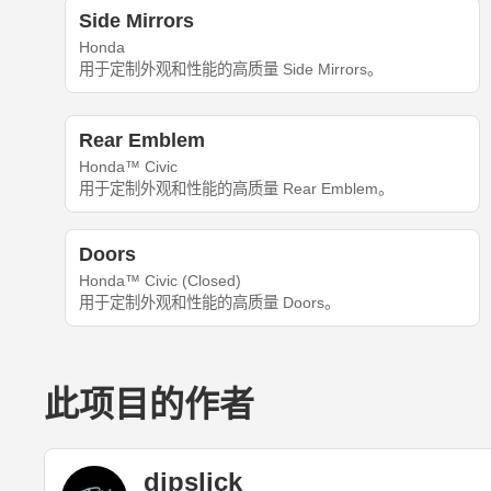
Side Mirrors
Honda
用于定制外观和性能的高质量 Side Mirrors。
Rear Emblem
Honda™ Civic
用于定制外观和性能的高质量 Rear Emblem。
Doors
Honda™ Civic (Closed)
用于定制外观和性能的高质量 Doors。
此项目的作者
dipslick