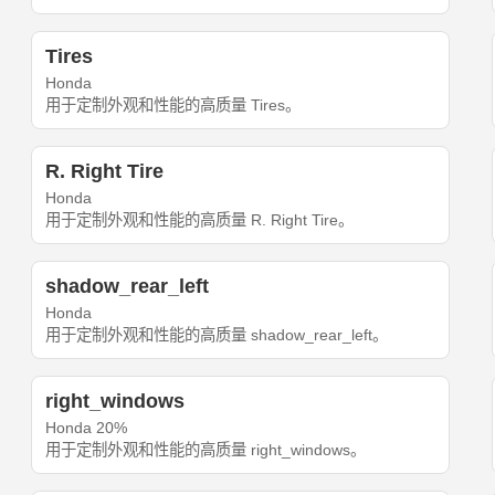
Tires
Honda
用于定制外观和性能的高质量 Tires。
R. Right Tire
Honda
用于定制外观和性能的高质量 R. Right Tire。
shadow_rear_left
Honda
用于定制外观和性能的高质量 shadow_rear_left。
right_windows
Honda 20%
用于定制外观和性能的高质量 right_windows。