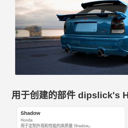
用于创建的部件 dipslick's Ho
Shadow
Honda
用于定制外观和性能的高质量 Shadow。