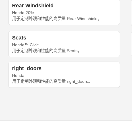
Rear Windshield
Honda 20%
用于定制外观和性能的高质量 Rear Windshield。
Seats
Honda™ Civic
用于定制外观和性能的高质量 Seats。
right_doors
Honda
用于定制外观和性能的高质量 right_doors。