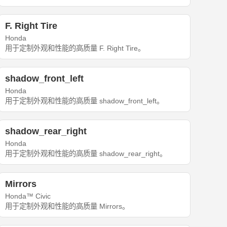
F. Right Tire
Honda
用于定制外观和性能的高质量 F. Right Tire。
shadow_front_left
Honda
用于定制外观和性能的高质量 shadow_front_left。
shadow_rear_right
Honda
用于定制外观和性能的高质量 shadow_rear_right。
Mirrors
Honda™ Civic
用于定制外观和性能的高质量 Mirrors。