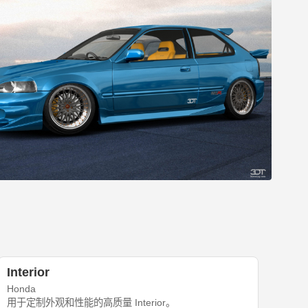
Interior
Honda
用于定制外观和性能的高质量 Interior。