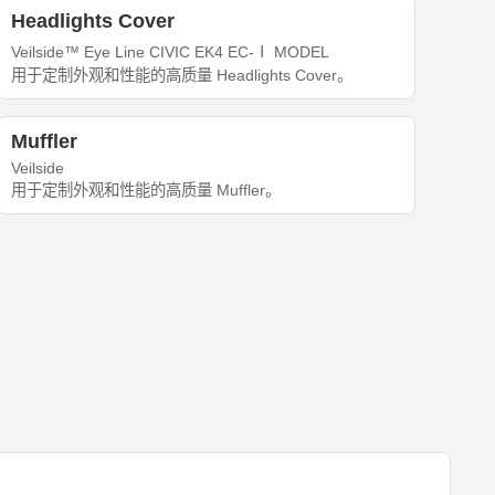
Headlights Cover
Veilside™ Eye Line CIVIC EK4 EC-Ⅰ MODEL
用于定制外观和性能的高质量 Headlights Cover。
Muffler
Veilside
用于定制外观和性能的高质量 Muffler。