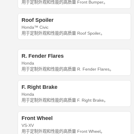
用于定制外观和性能的高质量 Front Bumper。
Roof Spoiler
Honda™ Civic
用于定制外观和性能的高质量 Roof Spoiler。
R. Fender Flares
Honda
用于定制外观和性能的高质量 R. Fender Flares。
F. Right Brake
Honda
用于定制外观和性能的高质量 F. Right Brake。
Front Wheel
VS-XV
用于定制外观和性能的高质量 Front Wheel。