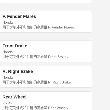
F. Fender Flares
Honda
用于定制外观和性能的高质量 F. Fender Flares。
Front Brake
Honda
用于定制外观和性能的高质量 Front Brake。
R. Right Brake
Honda
用于定制外观和性能的高质量 R. Right Brake。
Rear Wheel
VS-XV
用于定制外观和性能的高质量 Rear Wheel。