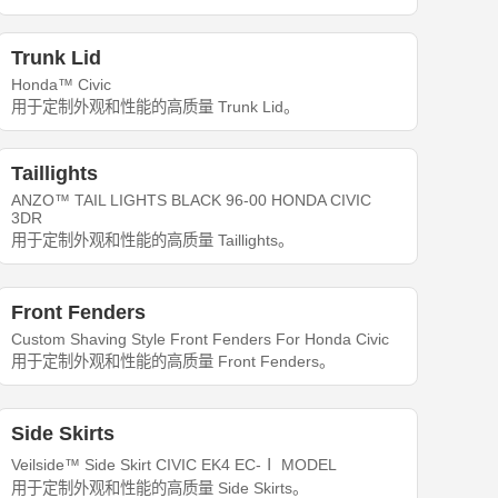
Trunk Lid
Honda™ Civic
用于定制外观和性能的高质量 Trunk Lid。
Taillights
ANZO™ TAIL LIGHTS BLACK 96-00 HONDA CIVIC
3DR
用于定制外观和性能的高质量 Taillights。
Front Fenders
Custom Shaving Style Front Fenders For Honda Civic
用于定制外观和性能的高质量 Front Fenders。
Side Skirts
Veilside™ Side Skirt CIVIC EK4 EC-Ⅰ MODEL
用于定制外观和性能的高质量 Side Skirts。