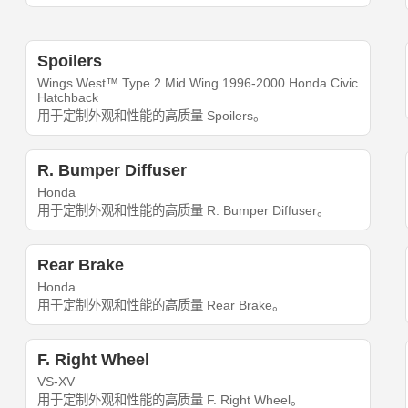
Spoilers
Wings West™ Type 2 Mid Wing 1996-2000 Honda Civic
Hatchback
用于定制外观和性能的高质量 Spoilers。
R. Bumper Diffuser
Honda
用于定制外观和性能的高质量 R. Bumper Diffuser。
Rear Brake
Honda
用于定制外观和性能的高质量 Rear Brake。
F. Right Wheel
VS-XV
用于定制外观和性能的高质量 F. Right Wheel。