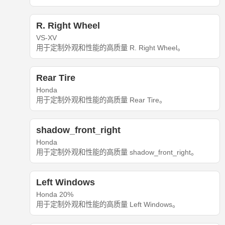
R. Right Wheel
VS-XV
用于定制外观和性能的高质量 R. Right Wheel。
Rear Tire
Honda
用于定制外观和性能的高质量 Rear Tire。
shadow_front_right
Honda
用于定制外观和性能的高质量 shadow_front_right。
Left Windows
Honda 20%
用于定制外观和性能的高质量 Left Windows。