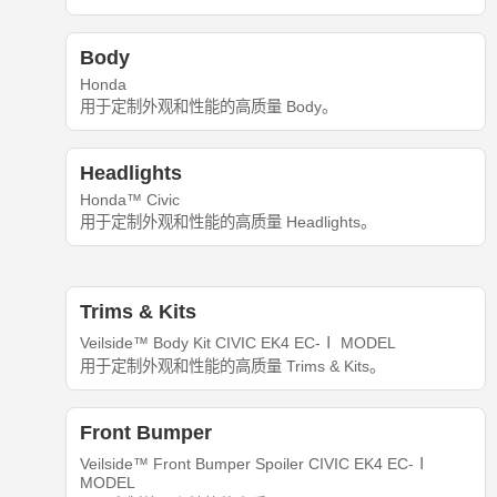
Body
Honda
用于定制外观和性能的高质量 Body。
Headlights
Honda™ Civic
用于定制外观和性能的高质量 Headlights。
Trims & Kits
Veilside™ Body Kit CIVIC EK4 EC-Ⅰ MODEL
用于定制外观和性能的高质量 Trims & Kits。
Front Bumper
Veilside™ Front Bumper Spoiler CIVIC EK4 EC-Ⅰ
MODEL