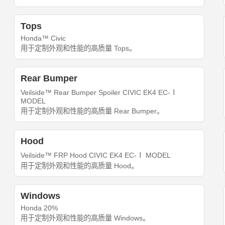
Tops
Honda™ Civic
用于定制外观和性能的高质量 Tops。
Rear Bumper
Veilside™ Rear Bumper Spoiler CIVIC EK4 EC-Ⅰ
MODEL
用于定制外观和性能的高质量 Rear Bumper。
Hood
Veilside™ FRP Hood CIVIC EK4 EC-Ⅰ MODEL
用于定制外观和性能的高质量 Hood。
Windows
Honda 20%
用于定制外观和性能的高质量 Windows。