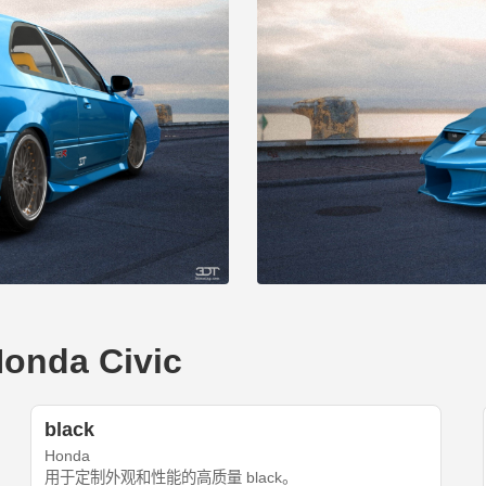
nda Civic
black
Honda
用于定制外观和性能的高质量 black。