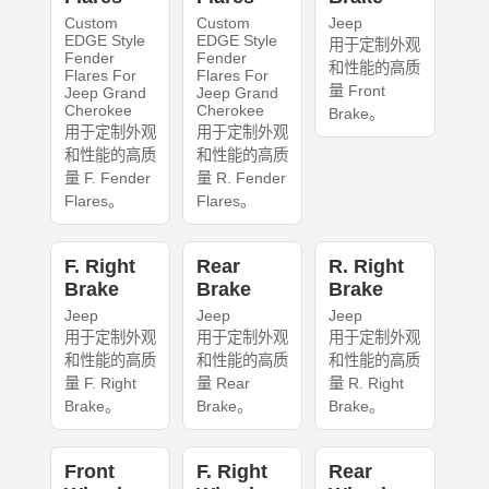
Custom
Custom
Jeep
EDGE Style
EDGE Style
用于定制外观
Fender
Fender
和性能的高质
Flares For
Flares For
量 Front
Jeep Grand
Jeep Grand
Cherokee
Cherokee
Brake。
用于定制外观
用于定制外观
和性能的高质
和性能的高质
量 F. Fender
量 R. Fender
Flares。
Flares。
F. Right
Rear
R. Right
Brake
Brake
Brake
Jeep
Jeep
Jeep
用于定制外观
用于定制外观
用于定制外观
和性能的高质
和性能的高质
和性能的高质
量 F. Right
量 Rear
量 R. Right
Brake。
Brake。
Brake。
Front
F. Right
Rear