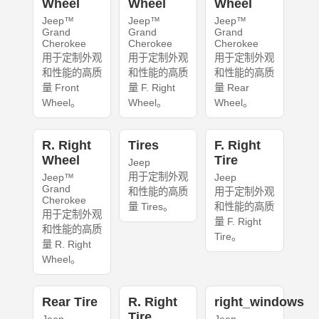
Wheel
Wheel
Wheel
Jeep™
Jeep™
Jeep™
Grand
Grand
Grand
Cherokee
Cherokee
Cherokee
用于定制外观
用于定制外观
用于定制外观
和性能的高质
和性能的高质
和性能的高质
量 Front
量 F. Right
量 Rear
Wheel。
Wheel。
Wheel。
R. Right
Tires
F. Right
Wheel
Tire
Jeep
用于定制外观
Jeep™
Jeep
Grand
和性能的高质
用于定制外观
Cherokee
量 Tires。
和性能的高质
用于定制外观
量 F. Right
和性能的高质
Tire。
量 R. Right
Wheel。
Rear Tire
R. Right
right_windows
Tire