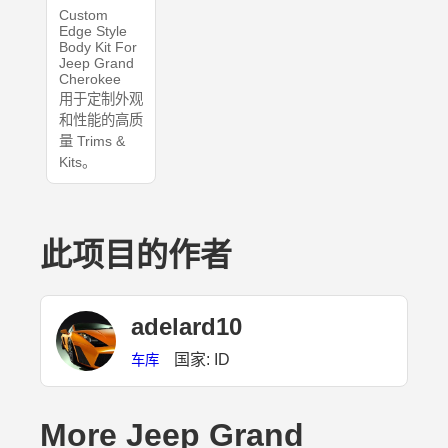
Custom
Edge Style
Body Kit For
Jeep Grand
Cherokee
用于定制外观
和性能的高质
量 Trims &
Kits。
此项目的作者
adelard10
国家: ID
车库
More Jeep Grand