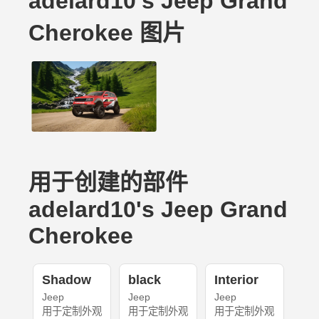
adelard10's Jeep Grand
Cherokee 图片
用于创建的部件
adelard10's Jeep Grand
Cherokee
Shadow
black
Interior
Jeep
Jeep
Jeep
用于定制外观
用于定制外观
用于定制外观