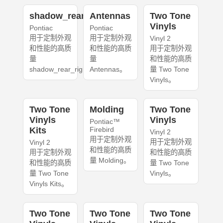
shadow_rear_right
Antennas
Two Tone
Vinyls
Pontiac
Pontiac
用于定制外观
用于定制外观
Vinyl 2
和性能的高质
和性能的高质
用于定制外观
量
量
和性能的高质
shadow_rear_right。
Antennas。
量 Two Tone
Vinyls。
Two Tone
Molding
Two Tone
Vinyls
Vinyls
Pontiac™
Kits
Firebird
Vinyl 2
用于定制外观
用于定制外观
Vinyl 2
和性能的高质
用于定制外观
和性能的高质
量 Molding。
和性能的高质
量 Two Tone
量 Two Tone
Vinyls。
Vinyls Kits。
Two Tone
Two Tone
Two Tone