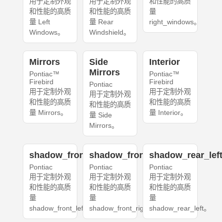
用于定制外观
用于定制外观
和性能的高质
和性能的高质
和性能的高质
量
量 Left
量 Rear
right_windows。
Windows。
Windshield。
Mirrors
Side
Interior
Mirrors
Pontiac™
Pontiac™
Firebird
Firebird
Pontiac
用于定制外观
用于定制外观
用于定制外观
和性能的高质
和性能的高质
和性能的高质
量 Mirrors。
量 Interior。
量 Side
Mirrors。
shadow_front_left
shadow_front_right
shadow_rear_lef
Pontiac
Pontiac
Pontiac
用于定制外观
用于定制外观
用于定制外观
和性能的高质
和性能的高质
和性能的高质
量
量
量
shadow_front_left。
shadow_front_right。
shadow_rear_left。