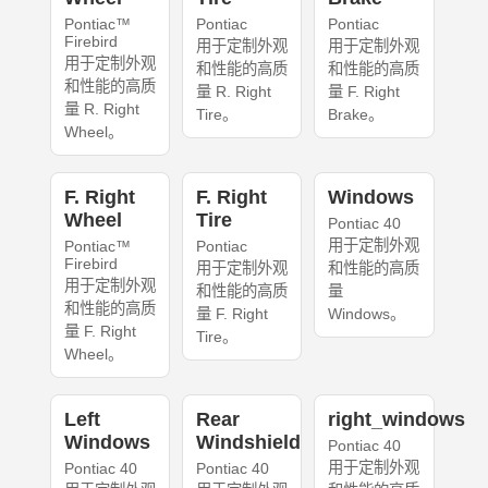
Pontiac™
Pontiac
Pontiac
Firebird
用于定制外观
用于定制外观
用于定制外观
和性能的高质
和性能的高质
和性能的高质
量 R. Right
量 F. Right
量 R. Right
Tire。
Brake。
Wheel。
F. Right
F. Right
Windows
Wheel
Tire
Pontiac 40
用于定制外观
Pontiac™
Pontiac
Firebird
用于定制外观
和性能的高质
用于定制外观
和性能的高质
量
和性能的高质
量 F. Right
Windows。
量 F. Right
Tire。
Wheel。
Left
Rear
right_windows
Windows
Windshield
Pontiac 40
用于定制外观
Pontiac 40
Pontiac 40