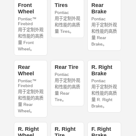
Front
Tires
Rear
Wheel
Brake
Pontiac
用于定制外观
Pontiac™
Pontiac
Firebird
和性能的高质
用于定制外观
用于定制外观
量 Tires。
和性能的高质
和性能的高质
量 Rear
量 Front
Brake。
Wheel。
Rear
Rear Tire
R. Right
Wheel
Brake
Pontiac
用于定制外观
Pontiac™
Pontiac
Firebird
和性能的高质
用于定制外观
用于定制外观
量 Rear
和性能的高质
和性能的高质
Tire。
量 R. Right
量 Rear
Brake。
Wheel。
R. Right
R. Right
F. Right
Wheel
Tire
Brake