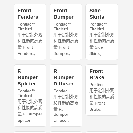
Front
Front
Side
Fenders
Bumper
Skirts
Pontiac™
Pontiac™
Pontiac™
Firebird
Firebird
Firebird
用于定制外观
用于定制外观
用于定制外观
和性能的高质
和性能的高质
和性能的高质
量 Front
量 Front
量 Side
Fenders。
Bumper。
Skirts。
F.
R.
Front
Bumper
Bumper
Brake
Splitter
Diffuser
Pontiac
用于定制外观
Pontiac™
Pontiac
Firebird
用于定制外观
和性能的高质
用于定制外观
和性能的高质
量 Front
和性能的高质
量 R.
Brake。
量 F. Bumper
Bumper
Splitter。
Diffuser。