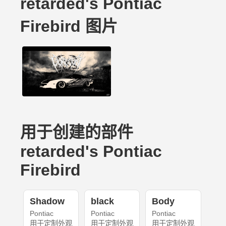
retarded's Pontiac
Firebird 图片
用于创建的部件
retarded's Pontiac
Firebird
Shadow
black
Body
Pontiac
Pontiac
Pontiac
用于定制外观
用于定制外观
用于定制外观