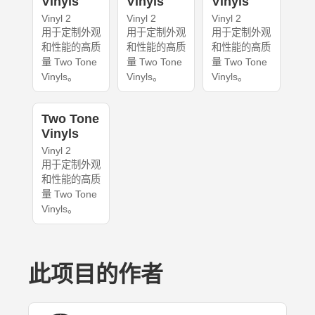
Vinyls
Vinyls
Vinyls
Vinyl 2
Vinyl 2
Vinyl 2
用于定制外观
用于定制外观
用于定制外观
和性能的高质
和性能的高质
和性能的高质
量 Two Tone
量 Two Tone
量 Two Tone
Vinyls。
Vinyls。
Vinyls。
Two Tone
Vinyls
Vinyl 2
用于定制外观
和性能的高质
量 Two Tone
Vinyls。
此项目的作者