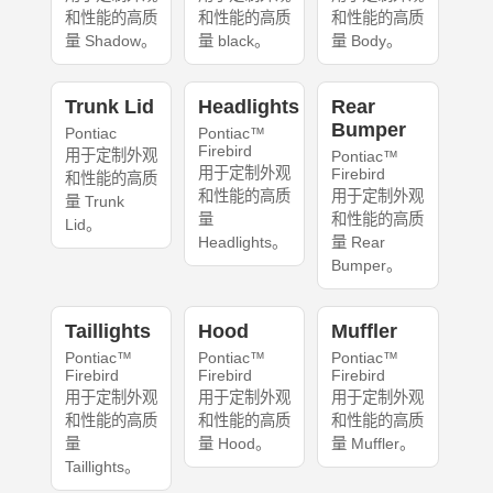
和性能的高质
和性能的高质
和性能的高质
量 Shadow。
量 black。
量 Body。
Trunk Lid
Headlights
Rear
Bumper
Pontiac
Pontiac™
Firebird
用于定制外观
Pontiac™
用于定制外观
Firebird
和性能的高质
和性能的高质
用于定制外观
量 Trunk
量
和性能的高质
Lid。
Headlights。
量 Rear
Bumper。
Taillights
Hood
Muffler
Pontiac™
Pontiac™
Pontiac™
Firebird
Firebird
Firebird
用于定制外观
用于定制外观
用于定制外观
和性能的高质
和性能的高质
和性能的高质
量
量 Hood。
量 Muffler。
Taillights。