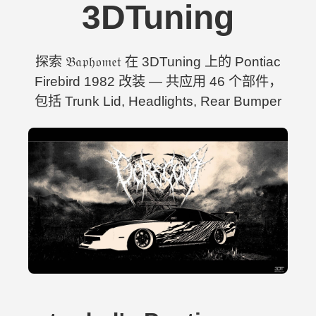
3DTuning
探索 𝔅𝔞𝔭𝔥𝔬𝔪𝔢𝔱 在 3DTuning 上的 Pontiac
Firebird 1982 改装 — 共应用 46 个部件，
包括 Trunk Lid, Headlights, Rear Bumper