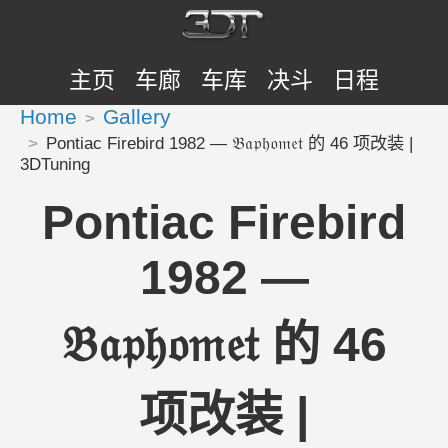
主页
车廊
车库
决斗
日程
Home
Gallery
Pontiac Firebird 1982 — 𝔅𝔞𝔭𝔥𝔬𝔪𝔢𝔱 的 46 项改装 |
3DTuning
Pontiac Firebird
1982 —
𝔅𝔞𝔭𝔥𝔬𝔪𝔢𝔱 的 46
项改装 |