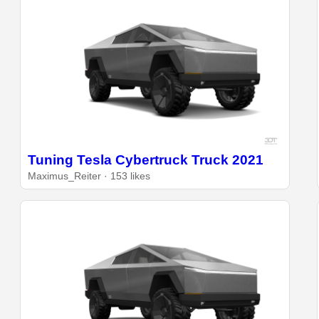
Tuning Tesla Cybertruck Truck 2021
Maximus_Reiter · 153 likes