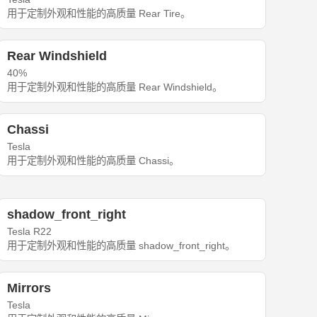
用于定制外观和性能的高质量 Rear Tire。
Rear Windshield
40%
用于定制外观和性能的高质量 Rear Windshield。
Chassi
Tesla
用于定制外观和性能的高质量 Chassi。
shadow_front_right
Tesla R22
用于定制外观和性能的高质量 shadow_front_right。
Mirrors
Tesla