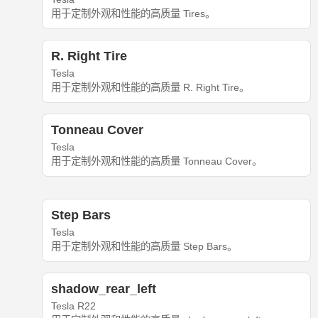
用于定制外观和性能的高质量 Tires。
R. Right Tire
Tesla
用于定制外观和性能的高质量 R. Right Tire。
Tonneau Cover
Tesla
用于定制外观和性能的高质量 Tonneau Cover。
Step Bars
Tesla
用于定制外观和性能的高质量 Step Bars。
shadow_rear_left
Tesla R22