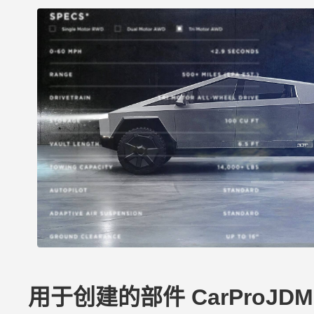
用于创建的部件 CarProJDM1985