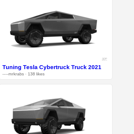
Tuning Tesla Cybertruck Truck 2021
----mrkrabs · 138 likes