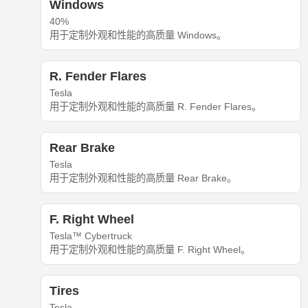
Windows
40%
用于定制外观和性能的高质量 Windows。
R. Fender Flares
Tesla
用于定制外观和性能的高质量 R. Fender Flares。
Rear Brake
Tesla
用于定制外观和性能的高质量 Rear Brake。
F. Right Wheel
Tesla™ Cybertruck
用于定制外观和性能的高质量 F. Right Wheel。
Tires
Tesla