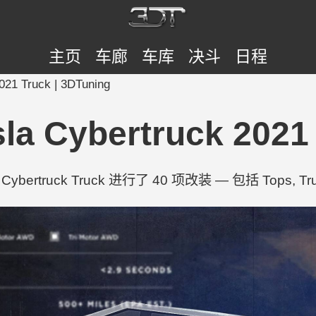
主页
车廊
车库
决斗
日程
21 Truck | 3DTuning
 Cybertruck 2021 
 Cybertruck Truck 进行了 40 项改装 — 包括 Tops, Trun