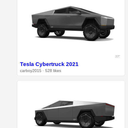
Tesla Cybertruck 2021
carboy2015 · 528 likes