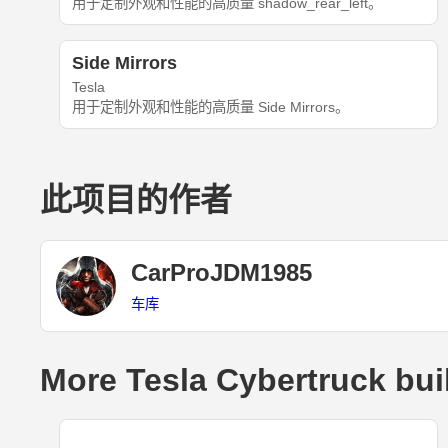
用于定制外观和性能的高质量 shadow_rear_left。
Side Mirrors
Tesla
用于定制外观和性能的高质量 Side Mirrors。
此项目的作者
CarProJDM1985
车库
More Tesla Cybertruck bui