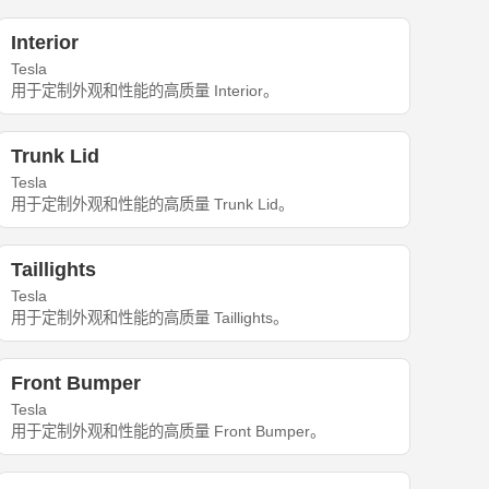
Interior
Tesla
用于定制外观和性能的高质量 Interior。
Trunk Lid
Tesla
用于定制外观和性能的高质量 Trunk Lid。
Taillights
Tesla
用于定制外观和性能的高质量 Taillights。
Front Bumper
Tesla
用于定制外观和性能的高质量 Front Bumper。