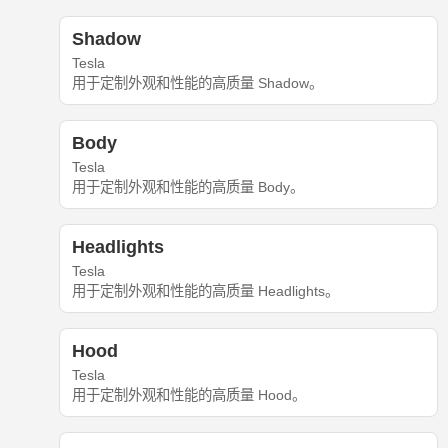
Shadow
Tesla
用于定制外观和性能的高质量 Shadow。
Body
Tesla
用于定制外观和性能的高质量 Body。
Headlights
Tesla
用于定制外观和性能的高质量 Headlights。
Hood
Tesla
用于定制外观和性能的高质量 Hood。