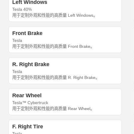
Left Windows
Tesla 40%
用于定制外观和性能的高质量 Left Windows。
Front Brake
Tesla
用于定制外观和性能的高质量 Front Brake。
R. Right Brake
Tesla
用于定制外观和性能的高质量 R. Right Brake。
Rear Wheel
Tesla™ Cybertruck
用于定制外观和性能的高质量 Rear Wheel。
F. Right Tire
Tesla