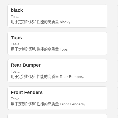
black
Tesla
用于定制外观和性能的高质量 black。
Tops
Tesla
用于定制外观和性能的高质量 Tops。
Rear Bumper
Tesla
用于定制外观和性能的高质量 Rear Bumper。
Front Fenders
Tesla
用于定制外观和性能的高质量 Front Fenders。