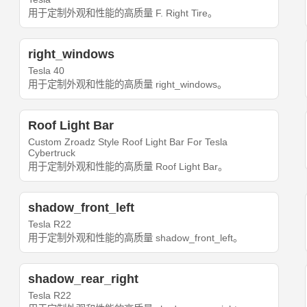
用于定制外观和性能的高质量 F. Right Tire。
right_windows
Tesla 40
用于定制外观和性能的高质量 right_windows。
Roof Light Bar
Custom Zroadz Style Roof Light Bar For Tesla
Cybertruck
用于定制外观和性能的高质量 Roof Light Bar。
shadow_front_left
Tesla R22
用于定制外观和性能的高质量 shadow_front_left。
shadow_rear_right
Tesla R22