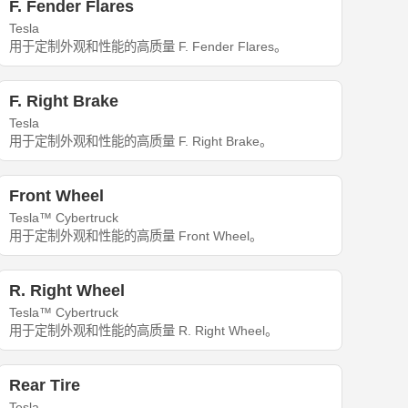
F. Fender Flares
Tesla
用于定制外观和性能的高质量 F. Fender Flares。
F. Right Brake
Tesla
用于定制外观和性能的高质量 F. Right Brake。
Front Wheel
Tesla™ Cybertruck
用于定制外观和性能的高质量 Front Wheel。
R. Right Wheel
Tesla™ Cybertruck
用于定制外观和性能的高质量 R. Right Wheel。
Rear Tire
Tesla