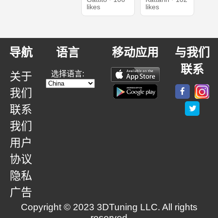
likes
likes
导航
语言
移动应用
与我们
联系
选择语言:
关于
我们
联系
我们
用户
协议
隐私
广告
Copyright © 2023 3DTuning LLC. All rights
reserved