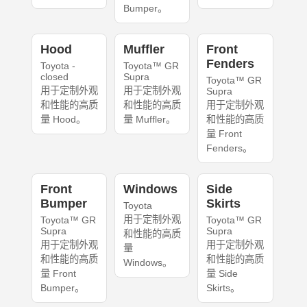
Bumper。
Hood
Muffler
Front
Fenders
Toyota -
Toyota™ GR
closed
Supra
Toyota™ GR
用于定制外观
用于定制外观
Supra
和性能的高质
和性能的高质
用于定制外观
量 Hood。
量 Muffler。
和性能的高质
量 Front
Fenders。
Front
Windows
Side
Bumper
Skirts
Toyota
用于定制外观
Toyota™ GR
Toyota™ GR
Supra
Supra
和性能的高质
用于定制外观
用于定制外观
量
和性能的高质
和性能的高质
Windows。
量 Front
量 Side
Bumper。
Skirts。