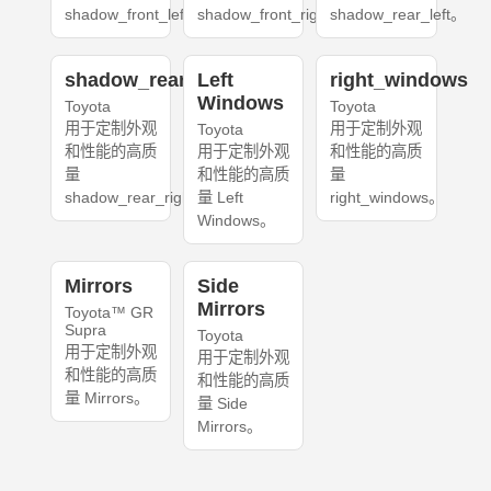
shadow_front_left。
shadow_front_right。
shadow_rear_left。
shadow_rear_right
Left
right_windows
Windows
Toyota
Toyota
用于定制外观
用于定制外观
Toyota
和性能的高质
用于定制外观
和性能的高质
量
和性能的高质
量
shadow_rear_right。
量 Left
right_windows。
Windows。
Mirrors
Side
Mirrors
Toyota™ GR
Supra
Toyota
用于定制外观
用于定制外观
和性能的高质
和性能的高质
量 Mirrors。
量 Side
Mirrors。