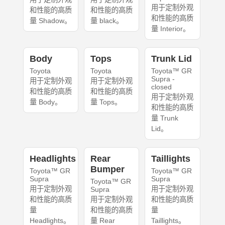
用于定制外观
和性能的高质
和性能的高质
和性能的高质
量 Shadow。
量 black。
量 Interior。
Body
Tops
Trunk Lid
Toyota
Toyota
Toyota™ GR
Supra -
用于定制外观
用于定制外观
closed
和性能的高质
和性能的高质
用于定制外观
量 Body。
量 Tops。
和性能的高质
量 Trunk
Lid。
Headlights
Rear
Taillights
Bumper
Toyota™ GR
Toyota™ GR
Supra
Supra
Toyota™ GR
用于定制外观
用于定制外观
Supra
和性能的高质
用于定制外观
和性能的高质
量
和性能的高质
量
Headlights。
量 Rear
Taillights。