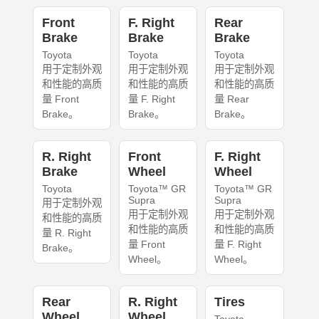
Front
F. Right
Rear
Brake
Brake
Brake
Toyota
Toyota
Toyota
用于定制外观
用于定制外观
用于定制外观
和性能的高质
和性能的高质
和性能的高质
量 Front
量 F. Right
量 Rear
Brake。
Brake。
Brake。
R. Right
Front
F. Right
Brake
Wheel
Wheel
Toyota
Toyota™ GR
Toyota™ GR
Supra
Supra
用于定制外观
用于定制外观
用于定制外观
和性能的高质
和性能的高质
和性能的高质
量 R. Right
量 Front
量 F. Right
Brake。
Wheel。
Wheel。
Rear
R. Right
Tires
Wheel
Wheel