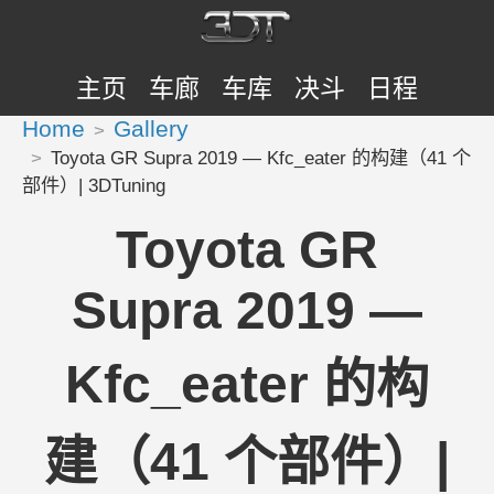
主页
车廊
车库
决斗
日程
Home
Gallery
Toyota GR Supra 2019 — Kfc_eater 的构建（41 个
部件）| 3DTuning
Toyota GR
Supra 2019 —
Kfc_eater 的构
建（41 个部件）|