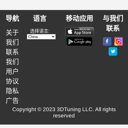
导航
语言
移动应用
与我们
联系
选择语言:
关于
我们
联系
我们
用户
协议
隐私
广告
Copyright © 2023 3DTuning LLC. All rights
reserved