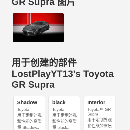
GR Supra 图片
用于创建的部件
LostPlayYT13's Toyota
GR Supra
Shadow
black
Interior
Toyota
Toyota
Toyota™ GR
Supra
用于定制外观
用于定制外观
用于定制外观
和性能的高质
和性能的高质
和性能的高质
量 Shadow。
量 black。