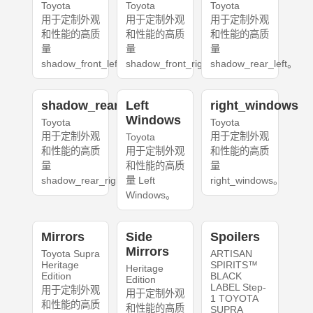
Toyota
Toyota
Toyota
用于定制外观
用于定制外观
用于定制外观
和性能的高质
和性能的高质
和性能的高质
量
量
量
shadow_front_left。
shadow_front_right。
shadow_rear_left。
shadow_rear_right
Left
right_windows
Windows
Toyota
Toyota
用于定制外观
用于定制外观
Toyota
和性能的高质
用于定制外观
和性能的高质
量
和性能的高质
量
shadow_rear_right。
量 Left
right_windows。
Windows。
Mirrors
Side
Spoilers
Mirrors
Toyota Supra
ARTISAN
Heritage
SPIRITS™
Heritage
Edition
BLACK
Edition
LABEL Step-
用于定制外观
用于定制外观
1 TOYOTA
和性能的高质
和性能的高质
SUPRA