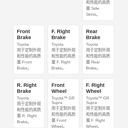
和性能的高质
量 Side
Skirts。
Front
F. Right
Rear
Brake
Brake
Brake
Toyota
Toyota
Toyota
用于定制外观
用于定制外观
用于定制外观
和性能的高质
和性能的高质
和性能的高质
量 Front
量 F. Right
量 Rear
Brake。
Brake。
Brake。
R. Right
Front
F. Right
Brake
Wheel
Wheel
Toyota
Toyota™ GR
Toyota™ GR
Supra
Supra
用于定制外观
用于定制外观
用于定制外观
和性能的高质
和性能的高质
和性能的高质
量 R. Right
量 Front
量 F. Right
Brake。
Wheel。
Wheel。