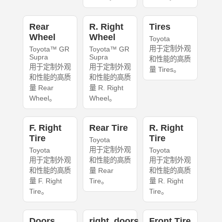
Rear
R. Right
Tires
Wheel
Wheel
Toyota
用于定制外观
Toyota™ GR
Toyota™ GR
Supra
Supra
和性能的高质
用于定制外观
用于定制外观
量 Tires。
和性能的高质
和性能的高质
量 Rear
量 R. Right
Wheel。
Wheel。
F. Right
Rear Tire
R. Right
Tire
Tire
Toyota
用于定制外观
Toyota
Toyota
用于定制外观
和性能的高质
用于定制外观
和性能的高质
量 Rear
和性能的高质
量 F. Right
Tire。
量 R. Right
Tire。
Tire。
Doors
right_doors
Front Tire