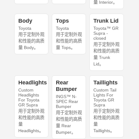
量 Interior。
Body
Tops
Trunk Lid
Toyota
Toyota
Toyota™ GR
Supra -
用于定制外观
用于定制外观
closed
和性能的高质
和性能的高质
用于定制外观
量 Body。
量 Tops。
和性能的高质
量 Trunk
Lid。
Headlights
Rear
Taillights
Bumper
Custom
Custom Tail
Headlights
Lights For
INGS™ N-
For Toyota
Toyota GR
SPEC Rear
GR Supra
Supra
Bumper
用于定制外观
用于定制外观
用于定制外观
和性能的高质
和性能的高质
和性能的高质
量
量
量 Rear
Headlights。
Taillights。
Bumper。