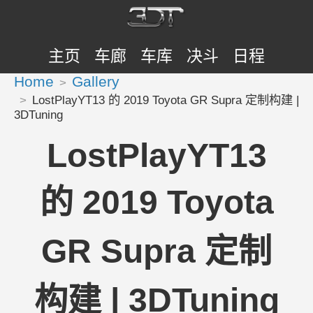
主页
车廊
车库
决斗
日程
Home
Gallery
LostPlayYT13 的 2019 Toyota GR Supra 定制构建 |
3DTuning
LostPlayYT13
的 2019 Toyota
GR Supra 定制
构建 | 3DTuning