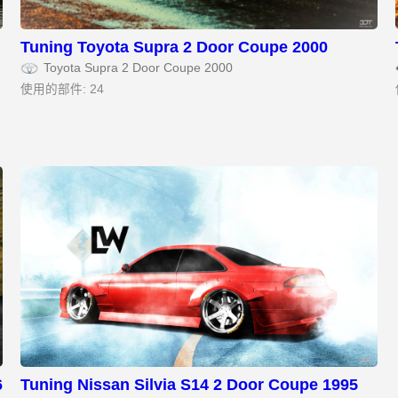
Tuning Toyota Supra 2 Door Coupe 2000
Toyota Supra 2 Door Coupe 2000
使用的部件: 24
6
Tuning Nissan Silvia S14 2 Door Coupe 1995