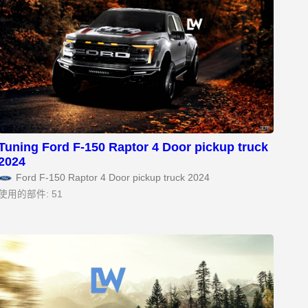
Tuning Ford F-150 Raptor 4 Door pickup truck
2024
Ford F-150 Raptor 4 Door pickup truck 2024
使用的部件: 51