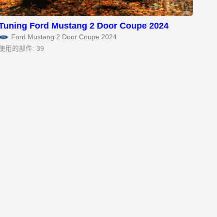
Tuning Ford Mustang 2 Door Coupe 2024
Ford Mustang 2 Door Coupe 2024
使用的部件: 39