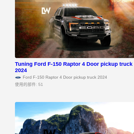
Tuning Ford F-150 Raptor 4 Door pickup truck
2024
Ford F-150 Raptor 4 Door pickup truck 2024
使用的部件: 51