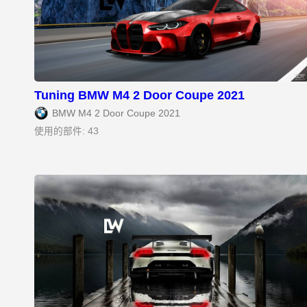
Tuning BMW M4 2 Door Coupe 2021
BMW M4 2 Door Coupe 2021
使用的部件: 43