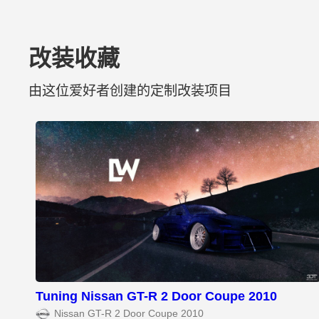
改装收藏
由这位爱好者创建的定制改装项目
Tuning Nissan GT-R 2 Door Coupe 2010
Nissan GT-R 2 Door Coupe 2010