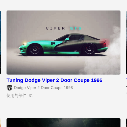
Tuning Dodge Viper 2 Door Coupe 1996
Dodge Viper 2 Door Coupe 1996
使用的部件: 31