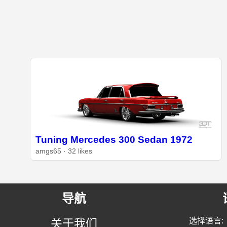
Tuning Mercedes 300 Sedan 1972
amgs65 · 32 likes
导航
选择语言:
关于我们