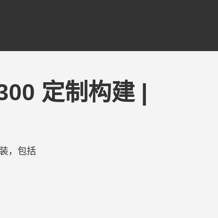
 300 定制构建 |
 项改装，包括