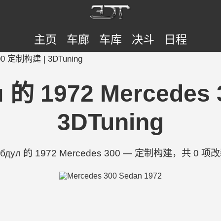
主页
车廊
车库
决斗
日程
300 定制构建 | 3DTuning
л 的 1972 Mercedes
3DTuning
Абдул 的 1972 Mercedes 300 — 定制构建，共 0