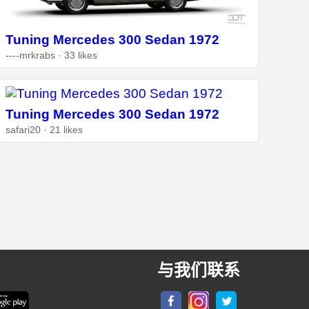
Tuning Mercedes 300 Sedan 1972
----mrkrabs · 33 likes
Tuning Mercedes 300 Sedan 1972
safari20 · 21 likes
与我们联系