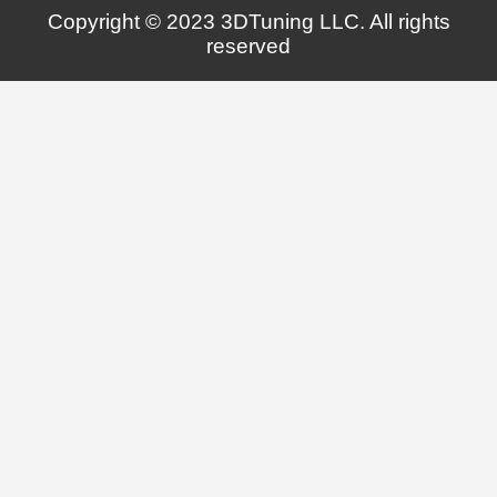
Copyright © 2023 3DTuning LLC. All rights
reserved