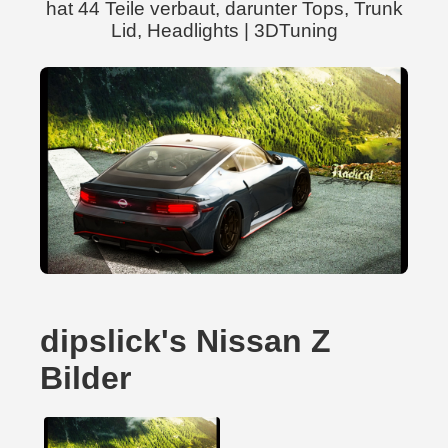
hat 44 Teile verbaut, darunter Tops, Trunk
Lid, Headlights | 3DTuning
dipslick's Nissan Z
Bilder