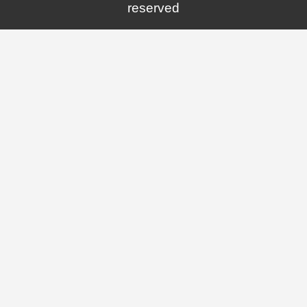
reserved