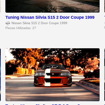
Tuning Nissan Silvia S15 2 Door Coupe 1999
Nissan Silvia S15 2 Door Coupe 1999
Piezas Utilizadas: 27