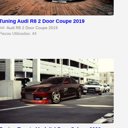
Tuning Audi R8 2 Door Coupe 2019
Audi R8 2 Door Coupe 2019
Piezas Utilizadas: 44