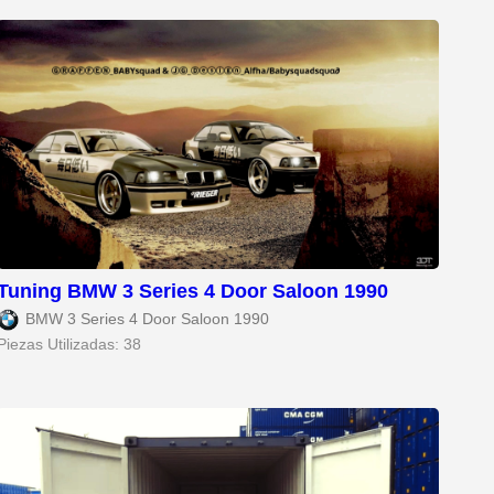
Tuning BMW 3 Series 4 Door Saloon 1990
BMW 3 Series 4 Door Saloon 1990
Piezas Utilizadas: 38