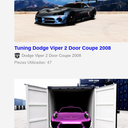
Tuning Dodge Viper 2 Door Coupe 2008
Dodge Viper 2 Door Coupe 2008
Piezas Utilizadas: 47