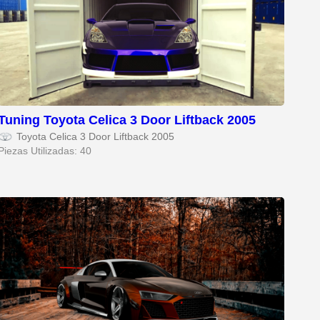
Tuning Toyota Celica 3 Door Liftback 2005
Toyota Celica 3 Door Liftback 2005
Piezas Utilizadas: 40