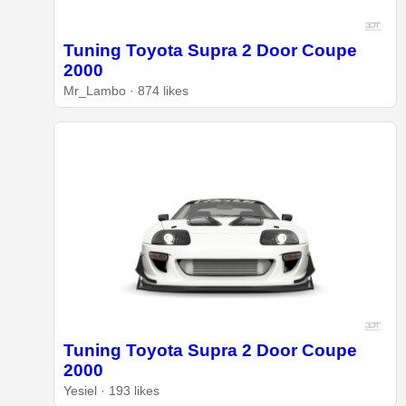
Tuning Toyota Supra 2 Door Coupe
2000
Mr_Lambo · 874 likes
Tuning Toyota Supra 2 Door Coupe
2000
Yesiel · 193 likes