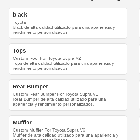
black
Toyota
black de alta calidad utilizado para una apariencia y
rendimiento personalizados.
Tops
Custom Roof For Toyota Supra V2
Tops de alta calidad utilizado para una apariencia y
rendimiento personalizados.
Rear Bumper
Custom Rear Bumper For Toyota Supra V1
Rear Bumper de alta calidad utilizado para una
apariencia y rendimiento personalizados.
Muffler
Custom Muffler For Toyota Supra V6
Muffler de alta calidad utilizado para una apariencia y