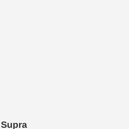
 Supra