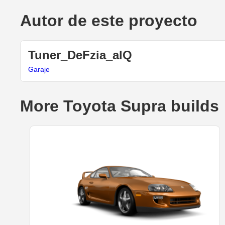
Autor de este proyecto
Tuner_DeFzia_alQ
Garaje
More Toyota Supra builds