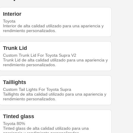
Interior
Toyota
Interior de alta calidad utilizado para una apariencia y
rendimiento personalizados.
Trunk Lid
Custom Trunk Lid For Toyota Supra V2
Trunk Lid de alta calidad utilizado para una apariencia y
rendimiento personalizados.
Taillights
Custom Tail Lights For Toyota Supra
Taillights de alta calidad utilizado para una apariencia y
rendimiento personalizados.
Tinted glass
Toyota 80%
Tinted glass de alta calidad utilizado para una