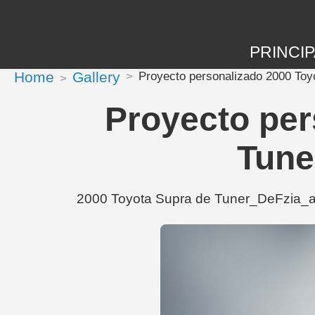
PRINCIP
Home
Gallery
Proyecto personalizado 2000 Toy
Proyecto per
Tune
2000 Toyota Supra de Tuner_DeFzia_alQ