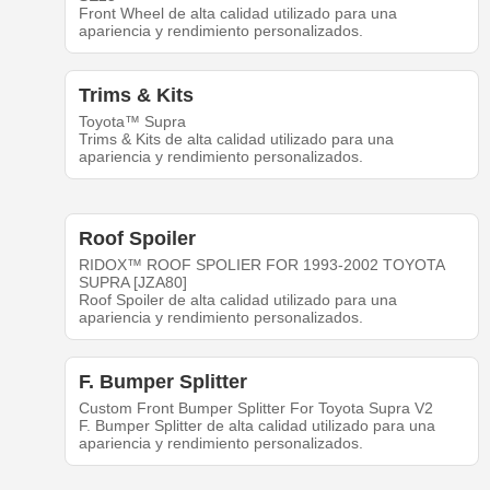
Front Wheel de alta calidad utilizado para una
apariencia y rendimiento personalizados.
Trims & Kits
Toyota™ Supra
Trims & Kits de alta calidad utilizado para una
apariencia y rendimiento personalizados.
Roof Spoiler
RIDOX™ ROOF SPOLIER FOR 1993-2002 TOYOTA
SUPRA [JZA80]
Roof Spoiler de alta calidad utilizado para una
apariencia y rendimiento personalizados.
F. Bumper Splitter
Custom Front Bumper Splitter For Toyota Supra V2
F. Bumper Splitter de alta calidad utilizado para una
apariencia y rendimiento personalizados.