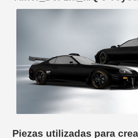
Piezas utilizadas para cr