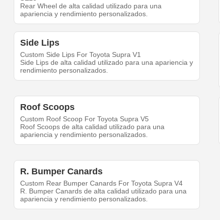
Rear Wheel de alta calidad utilizado para una
apariencia y rendimiento personalizados.
Side Lips
Custom Side Lips For Toyota Supra V1
Side Lips de alta calidad utilizado para una apariencia y
rendimiento personalizados.
Roof Scoops
Custom Roof Scoop For Toyota Supra V5
Roof Scoops de alta calidad utilizado para una
apariencia y rendimiento personalizados.
R. Bumper Canards
Custom Rear Bumper Canards For Toyota Supra V4
R. Bumper Canards de alta calidad utilizado para una
apariencia y rendimiento personalizados.