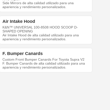
Side Mirrors de alta calidad utilizado para una
apariencia y rendimiento personalizados.
Air Intake Hood
K&N™ UNIVERSAL 100-8508 HOOD SCOOP D-
SHAPED OPENING
Air Intake Hood de alta calidad utilizado para una
apariencia y rendimiento personalizados.
F. Bumper Canards
Custom Front Bumper Canards For Toyota Supra V2
F. Bumper Canards de alta calidad utilizado para una
apariencia y rendimiento personalizados.