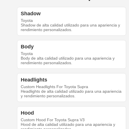
Shadow
Toyota
Shadow de alta calidad utilizado para una apariencia y
rendimiento personalizados.
Body
Toyota
Body de alta calidad utilizado para una apariencia y
rendimiento personalizados.
Headlights
Custom Headlights For Toyota Supra
Headlights de alta calidad utilizado para una apariencia
y rendimiento personalizados.
Hood
Custom Hood For Toyota Supra V3
Hood de alta calidad utilizado para una apariencia y