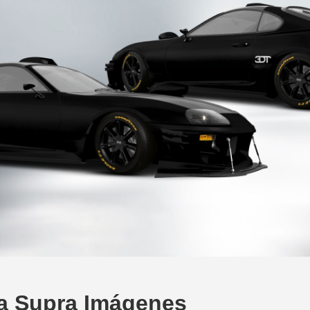
a Supra Imágenes